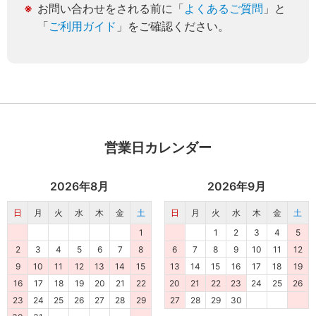
お問い合わせをされる前に「
よくあるご質問
」と
「
ご利用ガイド
」をご確認ください。
営業日カレンダー
2026年8月
2026年9月
日
月
火
水
木
金
土
日
月
火
水
木
金
土
1
1
2
3
4
5
2
3
4
5
6
7
8
6
7
8
9
10
11
12
9
10
11
12
13
14
15
13
14
15
16
17
18
19
16
17
18
19
20
21
22
20
21
22
23
24
25
26
23
24
25
26
27
28
29
27
28
29
30