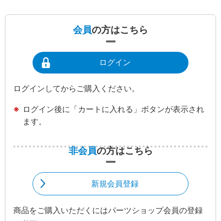
会員
の方はこちら
ログイン
ログインしてからご購入ください。
ログイン後に「カートに入れる」ボタンが表示され
ます。
非会員
の方はこちら
新規会員登録
商品をご購入いただくにはパーツショップ会員の登録