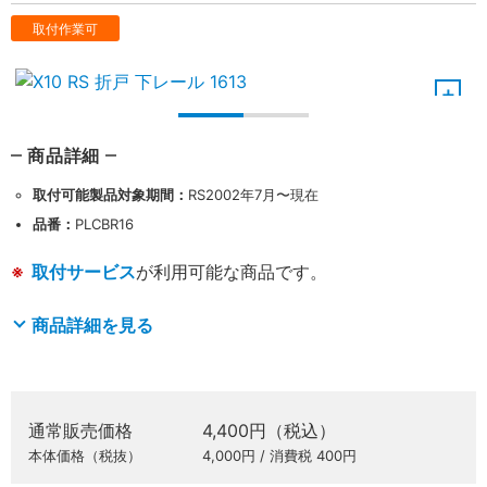
取付作業可
商品詳細
取付可能製品対象期間：
RS2002年7月〜現在
品番：
PLCBR16
取付サービス
が利用可能な商品です。
商品詳細を見る
通常販売価格
4,400円（税込）
本体価格（税抜）
4,000円 / 消費税 400円