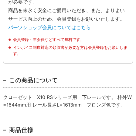
が必要です。
商品を末永く安全にご愛用いただき、また、よりよい
サービス向上のため、会員登録をお願いいたします。
パーツショップ会員についてはこちら
会員登録・年会費などすべて無料です。
インボイス制度対応の領収書が必要な方は会員登録をお願いしま
す。
この商品について
クローゼット X10 RSシリーズ用 下レールです。 枠外W
=1644mm用 レール長さL=1613mm ブロンズ色です。
商品仕様