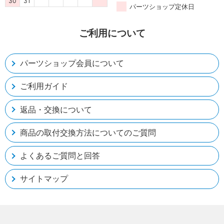
30
31
パーツショップ定休日
ご利用について
パーツショップ会員について
ご利用ガイド
返品・交換について
商品の取付交換方法についてのご質問
よくあるご質問と回答
サイトマップ