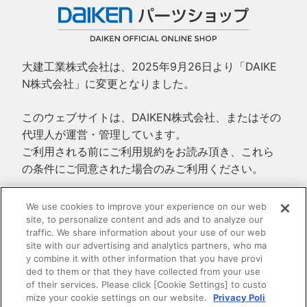
大建工業株式会社は、2025年9月26日より「DAIKE
N株式会社」に変更となりました。
このウェブサイトは、DAIKEN株式会社、またはその
代理人が運営・管理しています。
ご利用される前にご利用規約をお読み頂き、これら
の条件にご同意された場合のみご利用ください。
ご利用規約
We use cookies to improve your experience on our web
site, to personalize content and ads and to analyze our
プライバシーポリシー
traffic. We share information about your use of our web
特定商取引法に基づく表示
site with our advertising and analytics partners, who ma
y combine it with other information that you have provi
ded to them or that they have collected from your use
of their services. Please click [Cookie Settings] to custo
mize your cookie settings on our website.
Privacy Poli