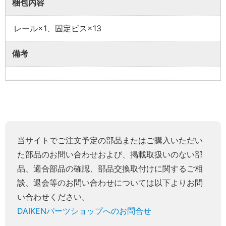
梱包内容
レール×1、固定ビス×13
備考
当サイトでご注文予定の部品またはご購入いただい
た部品のお問い合わせおよび、掲載取扱いのない部
品、適合部品の確認、部品交換取付けに関するご相
談、退会等のお問い合わせについては以下よりお問
い合わせください。
DAIKENパーツショップへのお問合せ