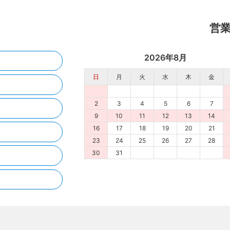
営
2026年8月
日
月
火
水
木
金
2
3
4
5
6
7
9
10
11
12
13
14
16
17
18
19
20
21
23
24
25
26
27
28
30
31