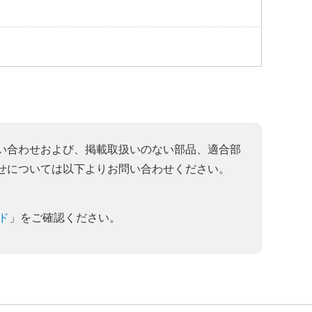
い合わせおよび、掲載取扱いのない部品、適合部
せについては以下よりお問い合わせください。
ド
」をご確認ください。