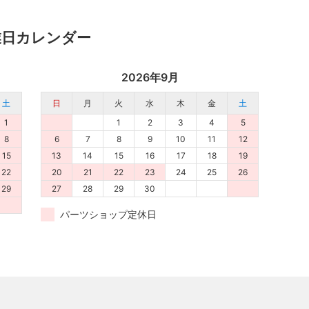
業日カレンダー
2026年9月
土
日
月
火
水
木
金
土
1
1
2
3
4
5
8
6
7
8
9
10
11
12
15
13
14
15
16
17
18
19
22
20
21
22
23
24
25
26
29
27
28
29
30
パーツショップ定休日