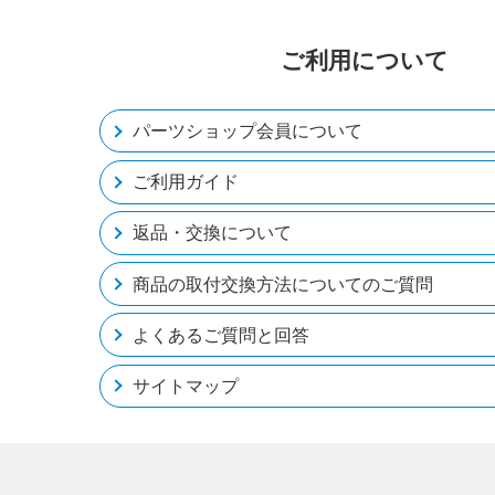
ご利用について
パーツショップ会員について
ご利用ガイド
返品・交換について
商品の取付交換方法についてのご質問
よくあるご質問と回答
サイトマップ