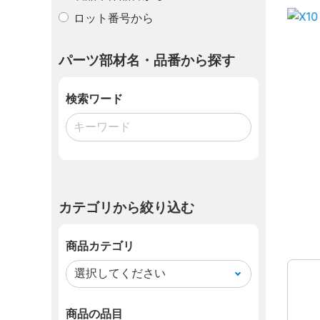
ロット番号から
パーツ部材名・品番から探す
検索ワード
カテゴリから絞り込む
商品カテゴリ
商品の品目