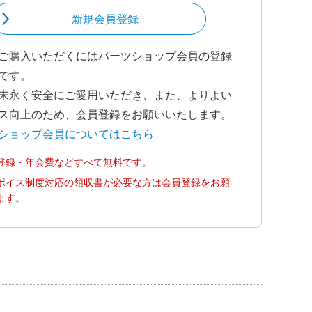
新規会員登録
ご購入いただくにはパーツショップ会員の登録
です。
末永く安全にご愛用いただき、また、よりよい
ス向上のため、会員登録をお願いいたします。
ショップ会員についてはこちら
登録・年会費などすべて無料です。
ボイス制度対応の領収書が必要な方は会員登録をお願
ます。