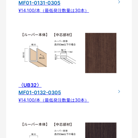
MF01-0131-0305
¥14,100/本（最低発注数量は30本）
〈UB32〉
MF01-0132-0305
¥14,100/本（最低発注数量は30本）