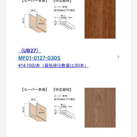
〈UB27〉
MF01-0127-0305
¥14,100/本（最低発注数量は30本）