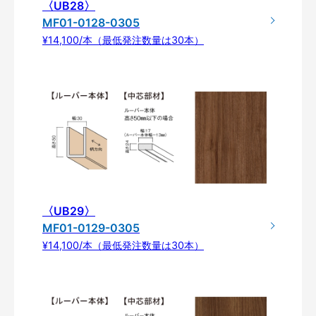
〈UB28〉
MF01-0128-0305
¥14,100/本（最低発注数量は30本）
〈UB29〉
MF01-0129-0305
¥14,100/本（最低発注数量は30本）