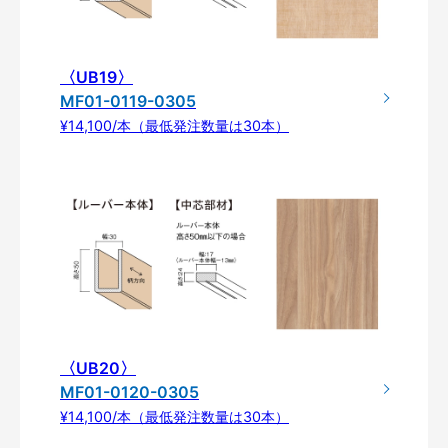
〈UB19〉
MF01-0119-0305
¥14,100/本（最低発注数量は30本）
〈UB20〉
MF01-0120-0305
¥14,100/本（最低発注数量は30本）