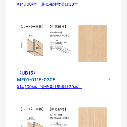
¥14,100/本（最低発注数量は30本）
〈UB15〉
MF01-0115-0305
¥14,100/本（最低発注数量は30本）