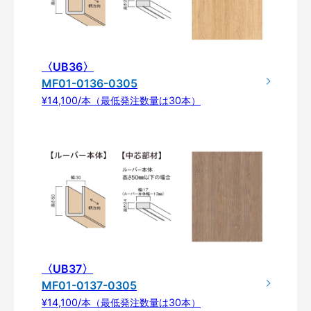
〈UB36〉
MF01-0136-0305
¥14,100/本（最低発注数量は30本）
〈UB37〉
MF01-0137-0305
¥14,100/本（最低発注数量は30本）