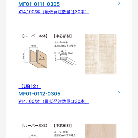
MF01-0111-0305
¥14,100/本（最低発注数量は30本）
〈UB12〉
MF01-0112-0305
¥14,100/本（最低発注数量は30本）