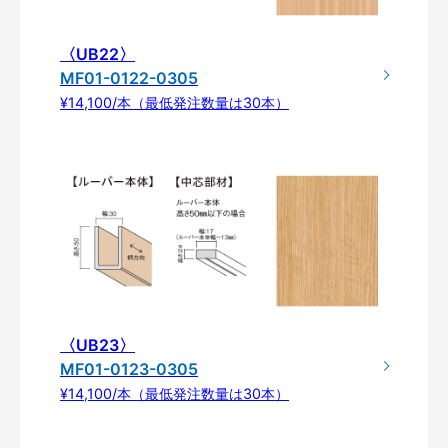
〈UB22〉
MF01-0122-0305
¥14,100/本（最低発注数量は30本）
〈UB23〉
MF01-0123-0305
¥14,100/本（最低発注数量は30本）