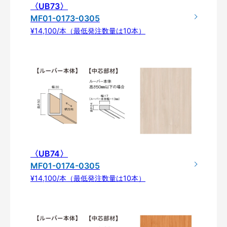
〈UB73〉
MF01-0173-0305
¥14,100/本（最低発注数量は10本）
〈UB74〉
MF01-0174-0305
¥14,100/本（最低発注数量は10本）