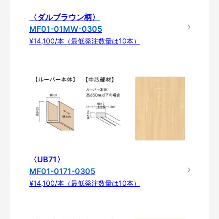
〈ダルブラウン柄〉
MF01-01MW-0305
¥14,100/本（最低発注数量は10本）
〈UB71〉
MF01-0171-0305
¥14,100/本（最低発注数量は10本）