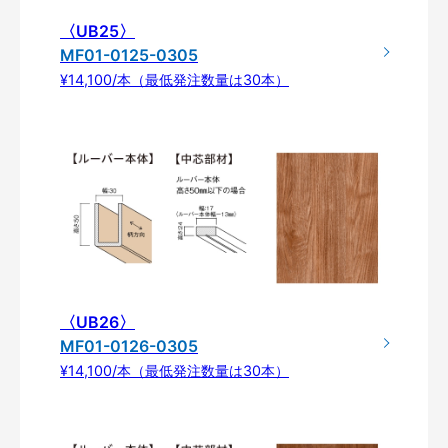
〈UB25〉
MF01-0125-0305
¥14,100/本（最低発注数量は30本）
〈UB26〉
MF01-0126-0305
¥14,100/本（最低発注数量は30本）