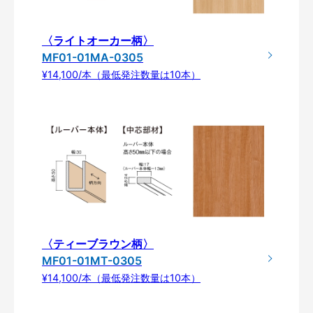
〈ライトオーカー柄〉
MF01-01MA-0305
¥14,100/本（最低発注数量は10本）
〈ティーブラウン柄〉
MF01-01MT-0305
¥14,100/本（最低発注数量は10本）