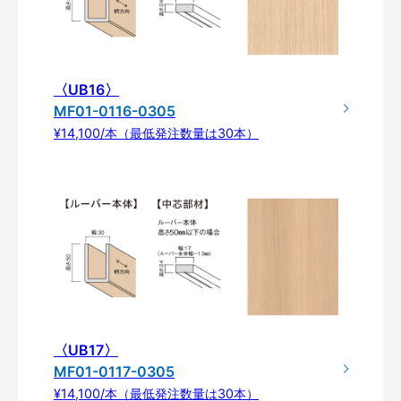
〈UB16〉
MF01-0116-0305
¥14,100/本（最低発注数量は30本）
〈UB17〉
MF01-0117-0305
¥14,100/本（最低発注数量は30本）