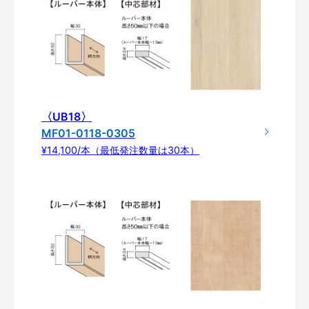
〈UB18〉
MF01-0118-0305
¥14,100/本（最低発注数量は30本）