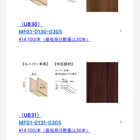
〈UB30〉
MF01-0130-0305
¥14,100/本（最低発注数量は30本）
〈UB31〉
MF01-0131-0305
¥14,100/本（最低発注数量は30本）