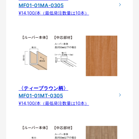
MF01-01MA-0305
¥14,100/本（最低発注数量は10本）
〈ティーブラウン柄〉
MF01-01MT-0305
¥14,100/本（最低発注数量は10本）