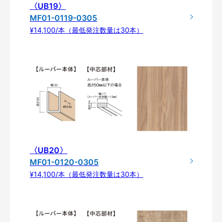
〈UB19〉
MF01-0119-0305
¥14,100/本（最低発注数量は30本）
〈UB20〉
MF01-0120-0305
¥14,100/本（最低発注数量は30本）