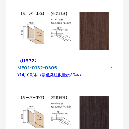
〈UB32〉
MF01-0132-0305
¥14,100/本（最低発注数量は30本）