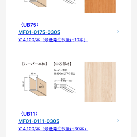
〈UB75〉
MF01-0175-0305
¥14,100/本（最低発注数量は10本）
〈UB11〉
MF01-0111-0305
¥14,100/本（最低発注数量は30本）