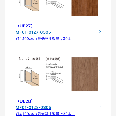
〈UB27〉
MF01-0127-0305
¥14,100/本（最低発注数量は30本）
〈UB28〉
MF01-0128-0305
¥14,100/本（最低発注数量は30本）