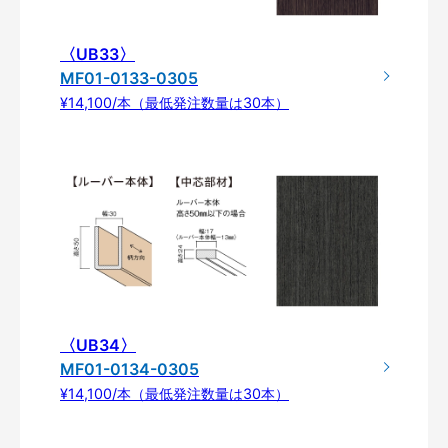
〈UB33〉
MF01-0133-0305
¥14,100/本（最低発注数量は30本）
〈UB34〉
MF01-0134-0305
¥14,100/本（最低発注数量は30本）