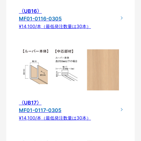
〈UB16〉
MF01-0116-0305
¥14,100/本（最低発注数量は30本）
〈UB17〉
MF01-0117-0305
¥14,100/本（最低発注数量は30本）