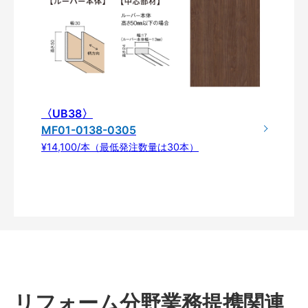
〈UB38〉
MF01-0138-0305
¥14,100/本（最低発注数量は30本）
リフォーム分野業務提携関連