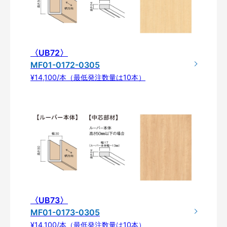
〈UB72〉
MF01-0172-0305
¥14,100/本（最低発注数量は10本）
〈UB73〉
MF01-0173-0305
¥14,100/本（最低発注数量は10本）