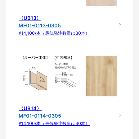
〈UB13〉
MF01-0113-0305
¥14,100/本（最低発注数量は30本）
〈UB14〉
MF01-0114-0305
¥14,100/本（最低発注数量は30本）