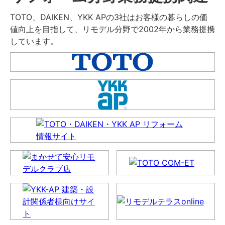
TOTO、DAIKEN、YKK APの3社はお客様の暮らしの価
値向上を目指して、リモデル分野で2002年から業務提携
しています。