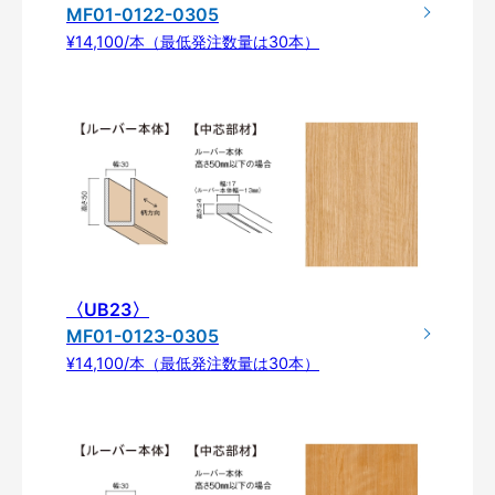
MF01-0122-0305
¥14,100/本（最低発注数量は30本）
〈UB23〉
MF01-0123-0305
¥14,100/本（最低発注数量は30本）