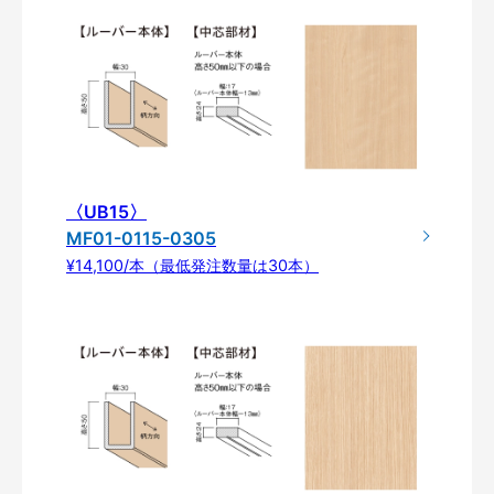
〈UB15〉
MF01-0115-0305
¥14,100/本（最低発注数量は30本）