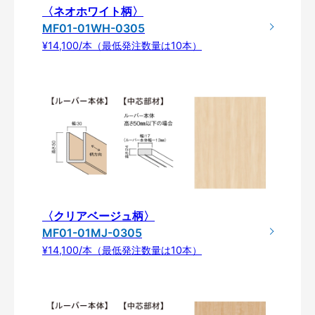
〈ネオホワイト柄〉
MF01-01WH-0305
¥14,100/本（最低発注数量は10本）
〈クリアベージュ柄〉
MF01-01MJ-0305
¥14,100/本（最低発注数量は10本）