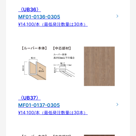
〈UB36〉
MF01-0136-0305
¥14,100/本（最低発注数量は30本）
〈UB37〉
MF01-0137-0305
¥14,100/本（最低発注数量は30本）