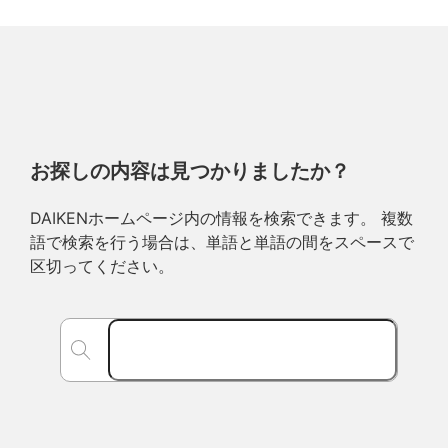
お探しの内容は見つかりましたか？
DAIKENホームページ内の情報を検索できます。 複数
語で検索を行う場合は、単語と単語の間をスペースで
区切ってください。