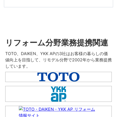
リフォーム分野業務提携関連
TOTO、DAIKEN、YKK APの3社はお客様の暮らしの価
値向上を目指して、リモデル分野で2002年から業務提携
しています。