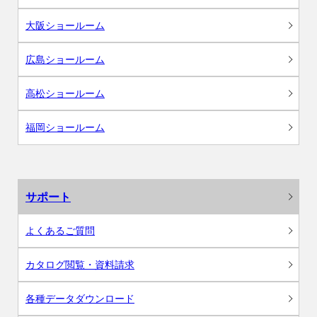
大阪ショールーム
広島ショールーム
高松ショールーム
福岡ショールーム
サポート
よくあるご質問
カタログ閲覧・資料請求
各種データダウンロード