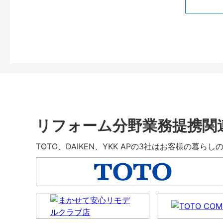
リフォーム分野業務提携関
TOTO、DAIKEN、YKK APの3社はお客様の