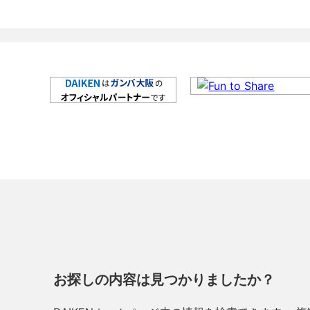
お探しの内容は見つかりましたか？