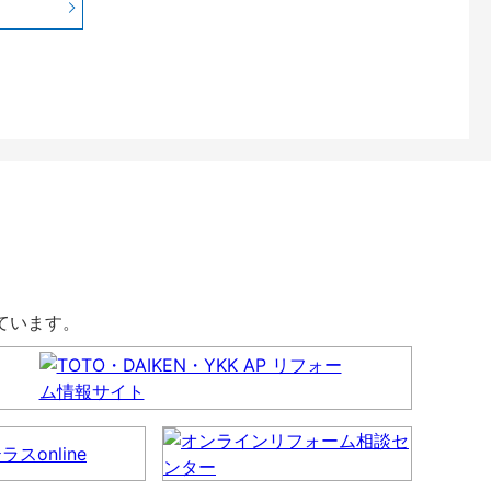
しています。