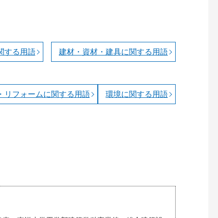
関する用語
建材・資材・建具に関する用語
・リフォームに関する用語
環境に関する用語