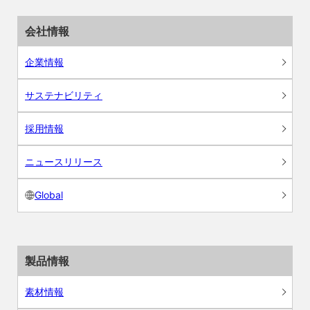
会社情報
企業情報
サステナビリティ
採用情報
ニュースリリース
Global
製品情報
素材情報