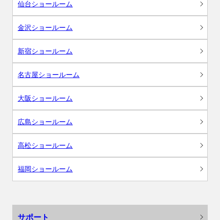
仙台ショールーム
金沢ショールーム
新宿ショールーム
名古屋ショールーム
大阪ショールーム
広島ショールーム
高松ショールーム
福岡ショールーム
サポート