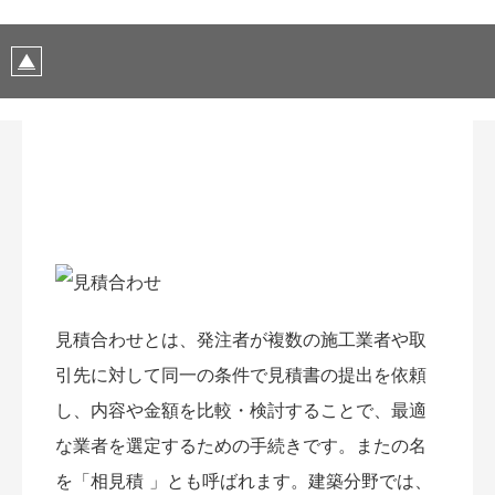
見積合わせとは、発注者が複数の施工業者や取
引先に対して同一の条件で見積書の提出を依頼
し、内容や金額を比較・検討することで、最適
な業者を選定するための手続きです。またの名
を「相見積 」とも呼ばれます。建築分野では、