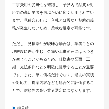
工事費用の妥当性を確認し、予算内で品質や対
応力の高い業者を選ぶために広く活用されてい
ます。見積合わせは、入札とは異なり契約の義
務が発生しないため、柔軟な選定が可能です。
ただし、見積条件が曖昧な場合は、業者ごとの
理解度に差が生じ、金額や工事範囲にばらつき
が生じることがあるため、仕様書や図面、工
期、支払条件などを明確に提示することが重要
です。また、単に価格だけでなく、過去の実績
や対応力、提案内容なども総合的に評価するこ
とで、信頼性の高い業者選定につながります。
相見積