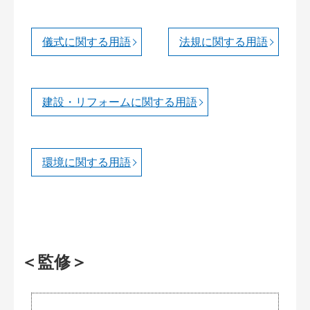
儀式に関する用語
法規に関する用語
建設・リフォームに関する用語
環境に関する用語
＜監修＞