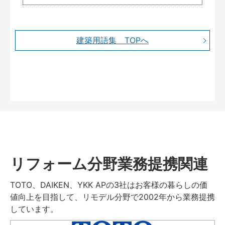
建築用語集 TOPへ
リフォーム分野業務提携関連
TOTO、DAIKEN、YKK APの3社はお客様の暮らしの価
値向上を目指して、リモデル分野で2002年から業務提携
しています。