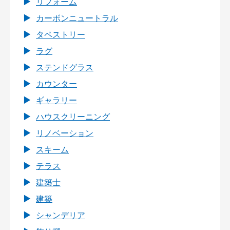
リフォーム
カーボンニュートラル
タペストリー
ラグ
ステンドグラス
カウンター
ギャラリー
ハウスクリーニング
リノベーション
スキーム
テラス
建築士
建築
シャンデリア