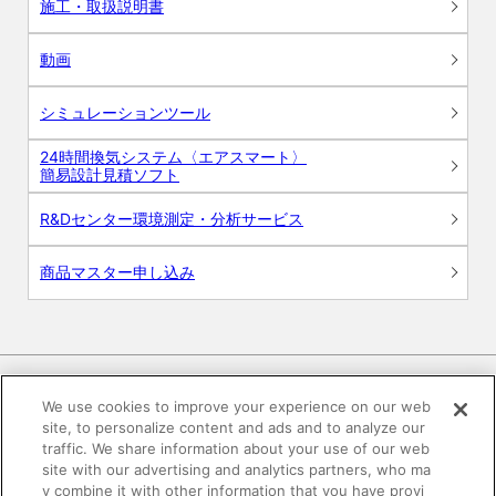
施工・取扱説明書
動画
シミュレーションツール
24時間換気システム〈エアスマート〉
簡易設計見積ソフト
R&Dセンター環境測定・分析サービス
商品マスター申し込み
We use cookies to improve your experience on our web
site, to personalize content and ads and to analyze our
電子公告
このWEBサイトについて
traffic. We share information about your use of our web
site with our advertising and analytics partners, who ma
プライバシーポリシー
y combine it with other information that you have provi