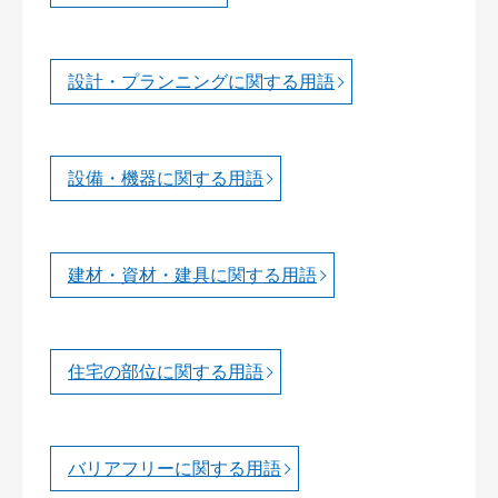
設計・プランニングに関する用語
設備・機器に関する用語
建材・資材・建具に関する用語
住宅の部位に関する用語
バリアフリーに関する用語