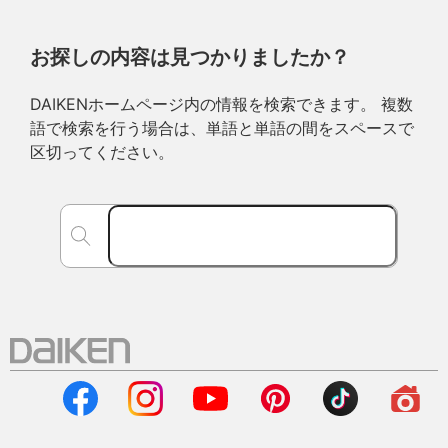
お探しの内容は見つかりましたか？
DAIKENホームページ内の情報を検索できます。 複数
語で検索を行う場合は、単語と単語の間をスペースで
区切ってください。