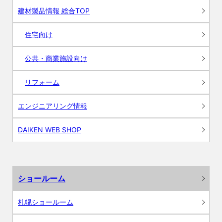
建材製品情報 総合TOP
住宅向け
公共・商業施設向け
リフォーム
エンジニアリング情報
DAIKEN WEB SHOP
ショールーム
札幌ショールーム