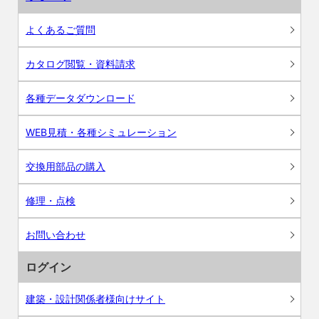
よくあるご質問
カタログ閲覧・資料請求
各種データダウンロード
WEB見積・各種シミュレーション
交換用部品の購入
修理・点検
お問い合わせ
ログイン
建築・設計関係者様向けサイト