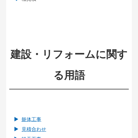
建設・リフォームに関す
る用語
躯体工事
見積合わせ