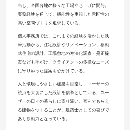
当し、全国各地の様々な工場立ち上げに関与。
実務経験を通じて、機能性を重視した意匠性の
高い空間づくりを追求している。
個人事務所では、これまでの経験を活かした執
筆活動から、住宅設計やリノベーション、移動
式住宅の設計、工場敷地の遵法化調査・是正提
案なども手がけ、クライアントの多様なニーズ
に寄り添った提案を心がけている。
人と環境にやさしい建築を目指し、ユーザーの
視点を大切にした設計を信条としている。ユー
ザーの日々の暮らしに寄り添い、喜んでもらえ
る建物をつくることが、建築士としての喜びで
あり原動力となっている。