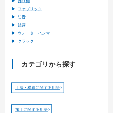
飾り棚
ファブリック
防音
結露
ウォーターハンマー
クラック
カテゴリから探す
工法・構造に関する用語
施工に関する用語