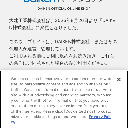
大建工業株式会社は、2025年9月26日より「DAIKE
N株式会社」に変更となりました。
このウェブサイトは、DAIKEN株式会社、またはその
代理人が運営・管理しています。
ご利用される前にご利用規約をお読み頂き、これら
の条件にご同意された場合のみご利用ください。
ご利用規約
We use cookies to improve your experience on our web
site, to personalize content and ads and to analyze our
プライバシーポリシー
traffic. We share information about your use of our web
特定商取引法に基づく表示
site with our advertising and analytics partners, who ma
y combine it with other information that you have provi
ded to them or that they have collected from your use
of their services. Please click [Cookie Settings] to custo
mize your cookie settings on our website.
Privacy Poli
cy