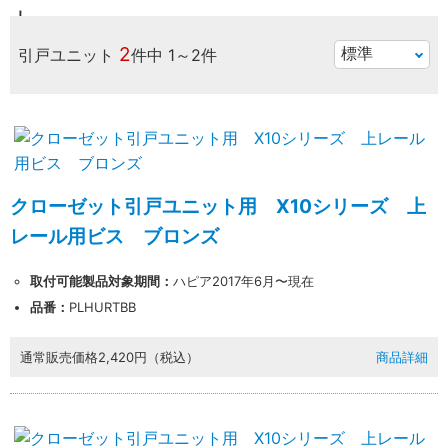
2
引戸ユニット
件中
1～2件
クローゼット引戸ユニット用 X10シリーズ 上
レール用ビス ブロンズ
取付可能製品対象期間：
ハピア2017年6月〜現在
品番：
PLHURTBB
通常販売価格
2,420円（税込）
商品詳細