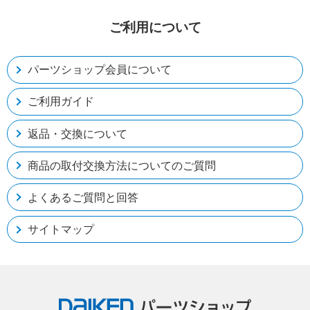
ご利用について
パーツショップ会員について
ご利用ガイド
返品・交換について
商品の取付交換方法についてのご質問
よくあるご質問と回答
サイトマップ