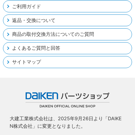
ご利用ガイド
返品・交換について
商品の取付交換方法についてのご質問
よくあるご質問と回答
サイトマップ
大建工業株式会社は、2025年9月26日より「DAIKE
N株式会社」に変更となりました。