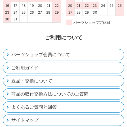
16
17
18
19
20
21
22
20
21
22
23
24
25
26
23
24
25
26
27
28
29
27
28
29
30
30
31
パーツショップ定休日
ご利用について
パーツショップ会員について
ご利用ガイド
返品・交換について
商品の取付交換方法についてのご質問
よくあるご質問と回答
サイトマップ