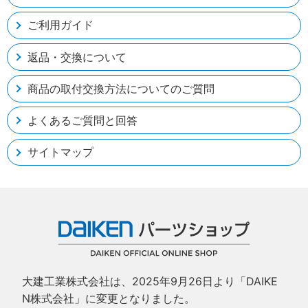
ご利用ガイド
返品・交換について
商品の取付交換方法についてのご質問
よくあるご質問と回答
サイトマップ
大建工業株式会社は、2025年9月26日より「DAIKE
N株式会社」に変更となりました。