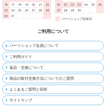
16
17
18
19
20
21
22
20
21
22
23
24
25
26
23
24
25
26
27
28
29
27
28
29
30
30
31
パーツショップ定休日
ご利用について
パーツショップ会員について
ご利用ガイド
返品・交換について
商品の取付交換方法についてのご質問
よくあるご質問と回答
サイトマップ