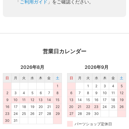
「
ご利用ガイド
」をご確認ください。
営業日カレンダー
2026年8月
2026年9月
日
月
火
水
木
金
土
日
月
火
水
木
金
土
1
1
2
3
4
5
2
3
4
5
6
7
8
6
7
8
9
10
11
12
9
10
11
12
13
14
15
13
14
15
16
17
18
19
16
17
18
19
20
21
22
20
21
22
23
24
25
26
23
24
25
26
27
28
29
27
28
29
30
30
31
パーツショップ定休日