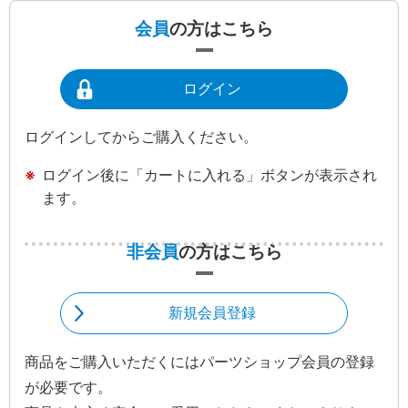
会員
の方はこちら
ログイン
ログインしてからご購入ください。
ログイン後に「カートに入れる」ボタンが表示され
ます。
非会員
の方はこちら
新規会員登録
商品をご購入いただくにはパーツショップ会員の登録
が必要です。