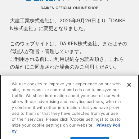
大建工業株式会社は、2025年9月26日より「DAIKE
N株式会社」に変更となりました。
このウェブサイトは、DAIKEN株式会社、またはその
代理人が運営・管理しています。
ご利用される前にご利用規約をお読み頂き、これら
の条件にご同意された場合のみご利用ください。
ご利用規約
We use cookies to improve your experience on our web
site, to personalize content and ads and to analyze our
プライバシーポリシー
traffic. We share information about your use of our web
特定商取引法に基づく表示
site with our advertising and analytics partners, who ma
y combine it with other information that you have provi
ded to them or that they have collected from your use
of their services. Please click [Cookie Settings] to custo
mize your cookie settings on our website.
Privacy Poli
cy