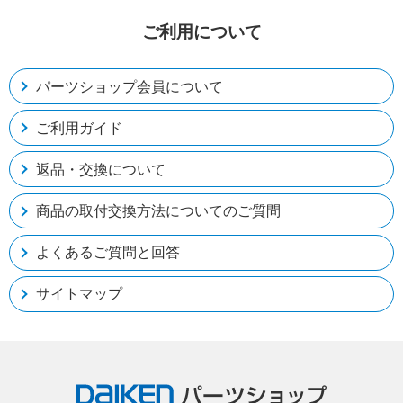
ご利用について
パーツショップ会員について
ご利用ガイド
返品・交換について
商品の取付交換方法についてのご質問
よくあるご質問と回答
サイトマップ