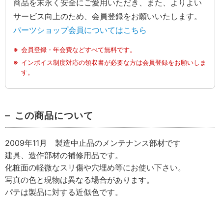
商品を末永く安全にご愛用いただき、また、よりよい
サービス向上のため、会員登録をお願いいたします。
パーツショップ会員についてはこちら
会員登録・年会費などすべて無料です。
インボイス制度対応の領収書が必要な方は会員登録をお願いしま
す。
この商品について
2009年11月 製造中止品のメンテナンス部材です
建具、造作部材の補修用品です。
化粧面の軽微なスリ傷や穴埋め等にお使い下さい。
写真の色と現物は異なる場合があります。
パテは製品に対する近似色です。