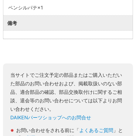
ペンシルパテ×1
備考
当サイトでご注文予定の部品またはご購入いただい
た部品のお問い合わせおよび、掲載取扱いのない部
品、適合部品の確認、部品交換取付けに関するご相
談、退会等のお問い合わせについては以下よりお問
い合わせください。
DAIKENパーツショップへのお問合せ
お問い合わせをされる前に「
よくあるご質問
」と