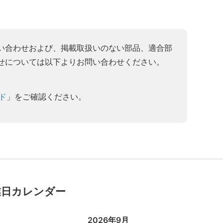
い合わせおよび、掲載取扱いのない部品、適合部
せについては以下よりお問い合わせください。
ド
」をご確認ください。
業日カレンダー
2026年9月