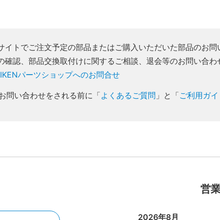
サイトでご注文予定の部品またはご購入いただいた部品のお問
の確認、部品交換取付けに関するご相談、退会等のお問い合わ
AIKENパーツショップへのお問合せ
お問い合わせをされる前に「
よくあるご質問
」と「
ご利用ガイ
営
2026年8月