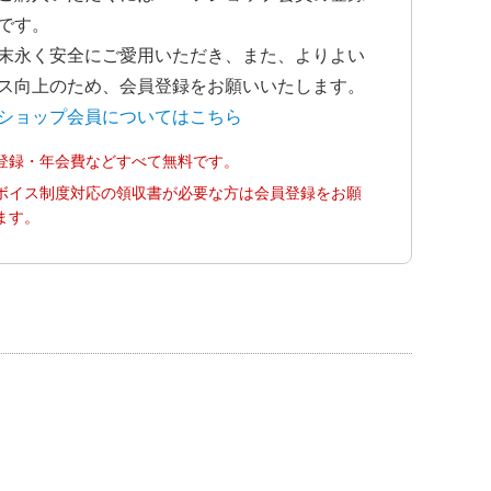
です。
末永く安全にご愛用いただき、また、よりよい
ス向上のため、会員登録をお願いいたします。
ショップ会員についてはこちら
登録・年会費などすべて無料です。
ボイス制度対応の領収書が必要な方は会員登録をお願
ます。