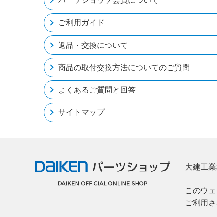
パーツショップ会員について
ご利用ガイド
返品・交換について
商品の取付交換方法についてのご質問
よくあるご質問と回答
サイトマップ
大建工業
このウェ
ご利用さ