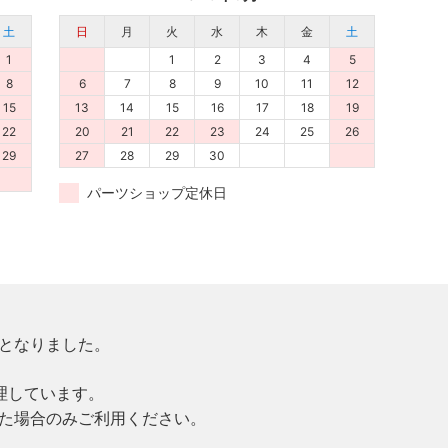
土
日
月
火
水
木
金
土
1
1
2
3
4
5
8
6
7
8
9
10
11
12
15
13
14
15
16
17
18
19
22
20
21
22
23
24
25
26
29
27
28
29
30
パーツショップ定休日
更となりました。
理しています。
た場合のみご利用ください。