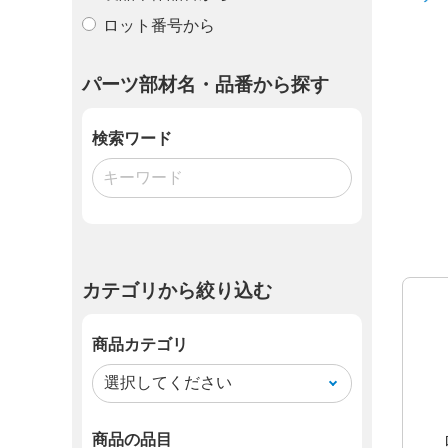
ロット番号から
パーツ部材名・品番から探す
検索ワード
カテゴリから絞り込む
商品カテゴリ
商品の品目