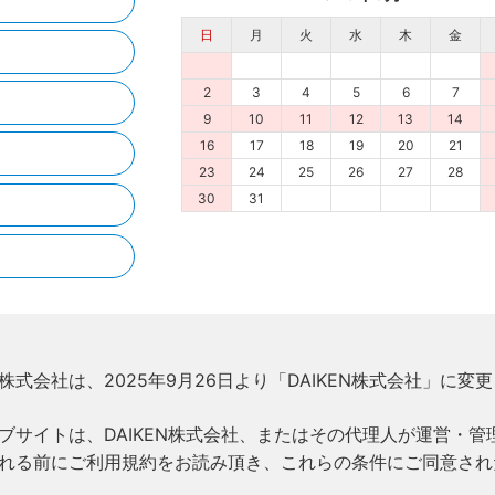
日
月
火
水
木
金
2
3
4
5
6
7
9
10
11
12
13
14
16
17
18
19
20
21
23
24
25
26
27
28
30
31
株式会社は、2025年9月26日より「DAIKEN株式会社」に変
ブサイトは、DAIKEN株式会社、またはその代理人が運営・管
れる前にご利用規約をお読み頂き、これらの条件にご同意され