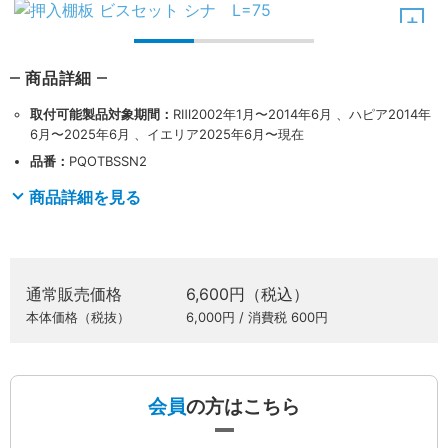
商品詳細
取付可能製品対象期間：
RⅢ2002年1月〜2014年6月 、ハピア2014年
6月〜2025年6月 、イエリア2025年6月〜現在
品番：
PQOTBSSN2
商品詳細を見る
通常販売価格
6,600円（税込）
本体価格（税抜）
6,000円 / 消費税 600円
会員
の方はこちら