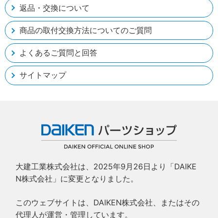
返品・交換について
商品の取付交換方法についてのご質問
よくあるご質問と回答
サイトマップ
大建工業株式会社は、2025年9月26日より「DAIKE
N株式会社」に変更となりました。
このウェブサイトは、DAIKEN株式会社、またはその
代理人が運営・管理しています。