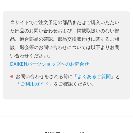
当サイトでご注文予定の部品またはご購入いただい
た部品のお問い合わせおよび、掲載取扱いのない部
品、適合部品の確認、部品交換取付けに関するご相
談、退会等のお問い合わせについては以下よりお問
い合わせください。
DAIKENパーツショップへのお問合せ
お問い合わせをされる前に「
よくあるご質問
」と
「
ご利用ガイド
」をご確認ください。