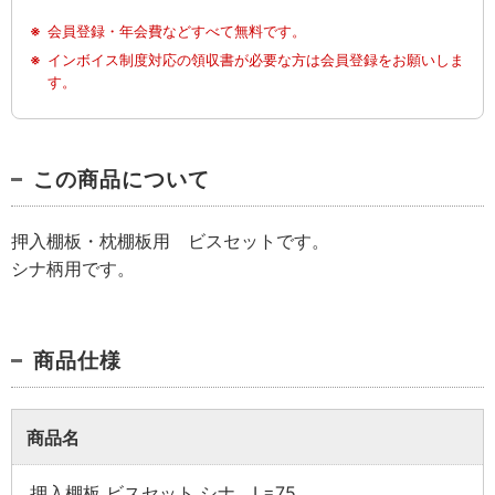
会員登録・年会費などすべて無料です。
インボイス制度対応の領収書が必要な方は会員登録をお願いしま
す。
この商品について
押入棚板・枕棚板用 ビスセットです。
シナ柄用です。
商品仕様
商品名
押入棚板 ビスセット シナ L=75