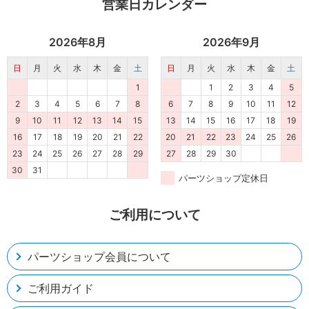
営業日カレンダー
2026年8月
2026年9月
日
月
火
水
木
金
土
日
月
火
水
木
金
土
1
1
2
3
4
5
2
3
4
5
6
7
8
6
7
8
9
10
11
12
9
10
11
12
13
14
15
13
14
15
16
17
18
19
16
17
18
19
20
21
22
20
21
22
23
24
25
26
23
24
25
26
27
28
29
27
28
29
30
30
31
パーツショップ定休日
ご利用について
パーツショップ会員について
ご利用ガイド