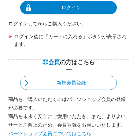
ログイン
ログインしてからご購入ください。
ログイン後に「カートに入れる」ボタンが表示され
ます。
非会員
の方はこちら
新規会員登録
商品をご購入いただくにはパーツショップ会員の登録
が必要です。
商品を末永く安全にご愛用いただき、また、よりよい
サービス向上のため、会員登録をお願いいたします。
パーツショップ会員についてはこちら