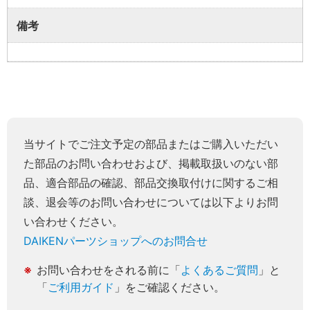
備考
当サイトでご注文予定の部品またはご購入いただい
た部品のお問い合わせおよび、掲載取扱いのない部
品、適合部品の確認、部品交換取付けに関するご相
談、退会等のお問い合わせについては以下よりお問
い合わせください。
DAIKENパーツショップへのお問合せ
お問い合わせをされる前に「
よくあるご質問
」と
「
ご利用ガイド
」をご確認ください。