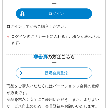
ログイン
ログインしてからご購入ください。
ログイン後に「カートに入れる」ボタンが表示され
ます。
非会員
の方はこちら
新規会員登録
商品をご購入いただくにはパーツショップ会員の登録
が必要です。
商品を末永く安全にご愛用いただき、また、よりよい
サービス向上のため、会員登録をお願いいたします。