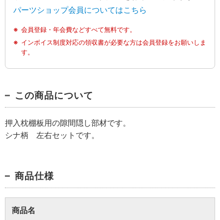
パーツショップ会員についてはこちら
会員登録・年会費などすべて無料です。
インボイス制度対応の領収書が必要な方は会員登録をお願いしま
す。
この商品について
押入枕棚板用の隙間隠し部材です。
シナ柄 左右セットです。
商品仕様
商品名