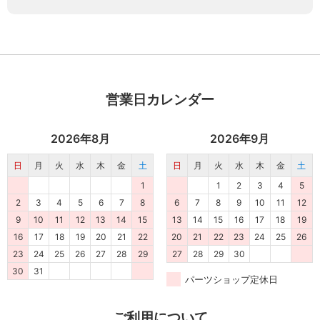
営業日カレンダー
2026年8月
2026年9月
日
月
火
水
木
金
土
日
月
火
水
木
金
土
1
1
2
3
4
5
2
3
4
5
6
7
8
6
7
8
9
10
11
12
9
10
11
12
13
14
15
13
14
15
16
17
18
19
16
17
18
19
20
21
22
20
21
22
23
24
25
26
23
24
25
26
27
28
29
27
28
29
30
30
31
パーツショップ定休日
ご利用について