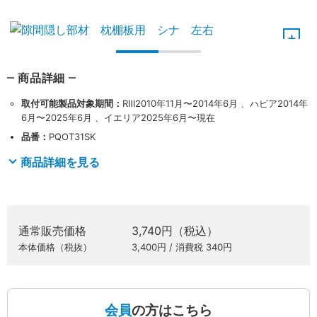
商品詳細
取付可能製品対象期間：
RⅢ2010年11月〜2014年6月 、ハピア2014年
6月〜2025年6月 、イエリア2025年6月〜現在
品番：
PQOT31SK
商品詳細を見る
通常販売価格
3,740円（税込）
本体価格（税抜）
3,400円 / 消費税 340円
会員
の方はこちら