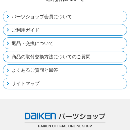
パーツショップ会員について
ご利用ガイド
返品・交換について
商品の取付交換方法についてのご質問
よくあるご質問と回答
サイトマップ