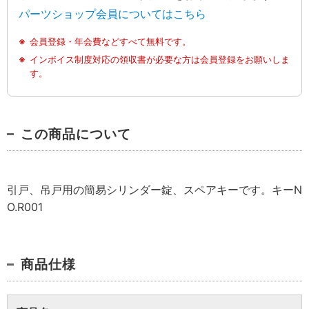
パーツショップ会員についてはこちら
会員登録・年会費などすべて無料です。
インボイス制度対応の領収書が必要な方は会員登録をお願いしま
す。
この商品について
引戸、吊戸用の簡易シリンダー錠、スペアキーです。キーN
O.R001
商品仕様