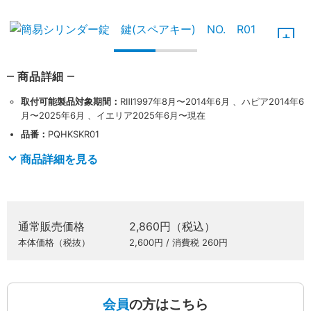
商品詳細
取付可能製品対象期間：
RⅢ1997年8月〜2014年6月 、ハピア2014年6
月〜2025年6月 、イエリア2025年6月〜現在
品番：
PQHKSKR01
商品詳細を見る
通常販売価格
2,860円（税込）
本体価格（税抜）
2,600円 / 消費税 260円
会員
の方はこちら