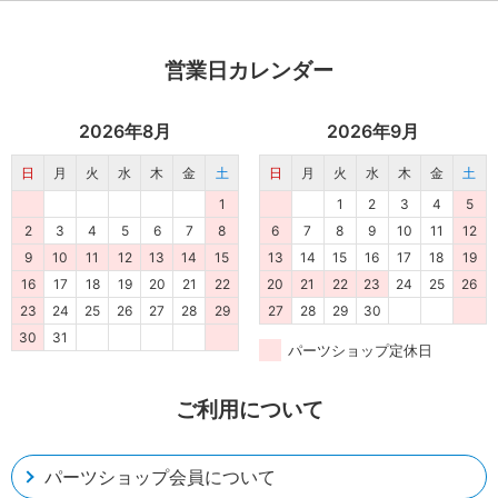
営業日カレンダー
2026年8月
2026年9月
日
月
火
水
木
金
土
日
月
火
水
木
金
土
1
1
2
3
4
5
2
3
4
5
6
7
8
6
7
8
9
10
11
12
9
10
11
12
13
14
15
13
14
15
16
17
18
19
16
17
18
19
20
21
22
20
21
22
23
24
25
26
23
24
25
26
27
28
29
27
28
29
30
30
31
パーツショップ定休日
ご利用について
パーツショップ会員について