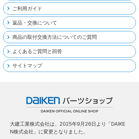
ご利用ガイド
返品・交換について
商品の取付交換方法についてのご質問
よくあるご質問と回答
サイトマップ
大建工業株式会社は、2025年9月26日より「DAIKE
N株式会社」に変更となりました。