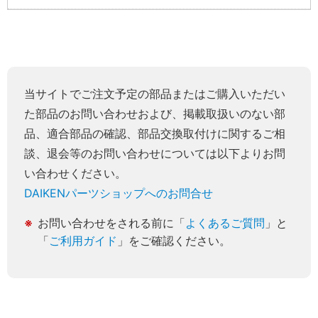
当サイトでご注文予定の部品またはご購入いただい
た部品のお問い合わせおよび、掲載取扱いのない部
品、適合部品の確認、部品交換取付けに関するご相
談、退会等のお問い合わせについては以下よりお問
い合わせください。
DAIKENパーツショップへのお問合せ
お問い合わせをされる前に「
よくあるご質問
」と
「
ご利用ガイド
」をご確認ください。