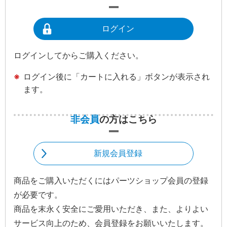
ログイン
ログインしてからご購入ください。
ログイン後に「カートに入れる」ボタンが表示され
ます。
非会員
の方はこちら
新規会員登録
商品をご購入いただくにはパーツショップ会員の登録
が必要です。
商品を末永く安全にご愛用いただき、また、よりよい
サービス向上のため、会員登録をお願いいたします。