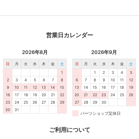
営業日カレンダー
2026年8月
2026年9月
日
月
火
水
木
金
土
日
月
火
水
木
金
土
1
1
2
3
4
5
2
3
4
5
6
7
8
6
7
8
9
10
11
12
9
10
11
12
13
14
15
13
14
15
16
17
18
19
16
17
18
19
20
21
22
20
21
22
23
24
25
26
23
24
25
26
27
28
29
27
28
29
30
30
31
パーツショップ定休日
ご利用について