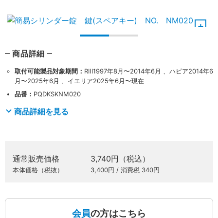
商品詳細
取付可能製品対象期間：
RⅢ1997年8月〜2014年6月 、ハピア2014年6
月〜2025年6月 、イエリア2025年6月〜現在
品番：
PQDKSKNM020
商品詳細を見る
通常販売価格
3,740円（税込）
本体価格（税抜）
3,400円 / 消費税 340円
会員
の方はこちら