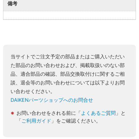
備考
当サイトでご注文予定の部品またはご購入いただい
た部品のお問い合わせおよび、掲載取扱いのない部
品、適合部品の確認、部品交換取付けに関するご相
談、退会等のお問い合わせについては以下よりお問
い合わせください。
DAIKENパーツショップへのお問合せ
お問い合わせをされる前に「
よくあるご質問
」と
「
ご利用ガイド
」をご確認ください。