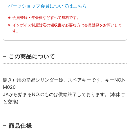
パーツショップ会員についてはこちら
会員登録・年会費などすべて無料です。
インボイス制度対応の領収書が必要な方は会員登録をお願いしま
す。
この商品について
開き戸用の簡易シリンダー錠、スペアキーです。キーNO.N
M020
JAから始まるNO.のものは供給終了しております。(本体ご
と交換)
商品仕様