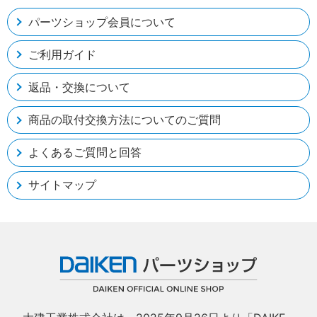
パーツショップ会員について
ご利用ガイド
返品・交換について
商品の取付交換方法についてのご質問
よくあるご質問と回答
サイトマップ