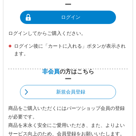
ログイン
ログインしてからご購入ください。
ログイン後に「カートに入れる」ボタンが表示され
ます。
非会員
の方はこちら
新規会員登録
商品をご購入いただくにはパーツショップ会員の登録
が必要です。
商品を末永く安全にご愛用いただき、また、よりよい
サービス向上のため、会員登録をお願いいたします。