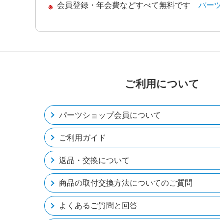
会員登録・年会費などすべて無料です
パー
ご利用について
パーツショップ会員について
ご利用ガイド
返品・交換について
商品の取付交換方法についてのご質問
よくあるご質問と回答