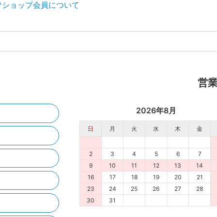
ツショップ会員について
営
2026年8月
日
月
火
水
木
金
2
3
4
5
6
7
9
10
11
12
13
14
16
17
18
19
20
21
23
24
25
26
27
28
30
31