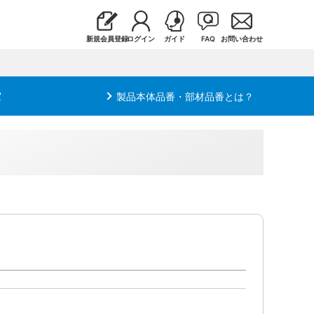
新規会員登録
ログイン
ガイド
FAQ
お問い合わせ
索
製品本体品番・部材品番とは？