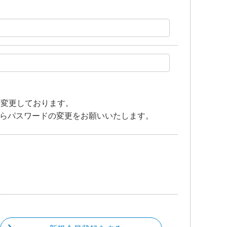
を変更しております。
らパスワードの変更をお願いいたします。