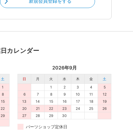
新規会員登録をする
業日カレンダー
2026年9月
土
日
月
火
水
木
金
土
1
1
2
3
4
5
8
6
7
8
9
10
11
12
15
13
14
15
16
17
18
19
22
20
21
22
23
24
25
26
29
27
28
29
30
パーツショップ定休日