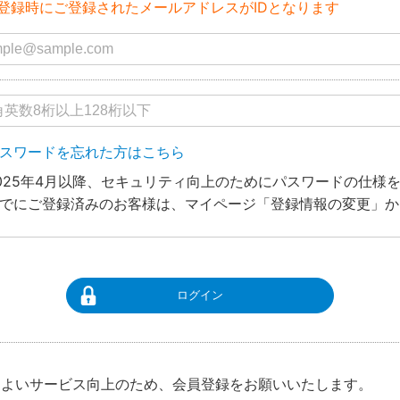
登録時にご登録されたメールアドレスがIDとなります
スワードを忘れた方はこちら
025年4月以降、セキュリティ向上のためにパスワードの仕様
でにご登録済みのお客様は、マイページ「登録情報の変更」か
ログイン
りよいサービス向上のため、会員登録をお願いいたします。