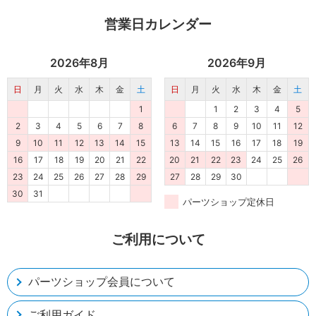
営業日カレンダー
2026年8月
2026年9月
日
月
火
水
木
金
土
日
月
火
水
木
金
土
1
1
2
3
4
5
2
3
4
5
6
7
8
6
7
8
9
10
11
12
9
10
11
12
13
14
15
13
14
15
16
17
18
19
16
17
18
19
20
21
22
20
21
22
23
24
25
26
23
24
25
26
27
28
29
27
28
29
30
30
31
パーツショップ定休日
ご利用について
パーツショップ会員について
ご利用ガイド