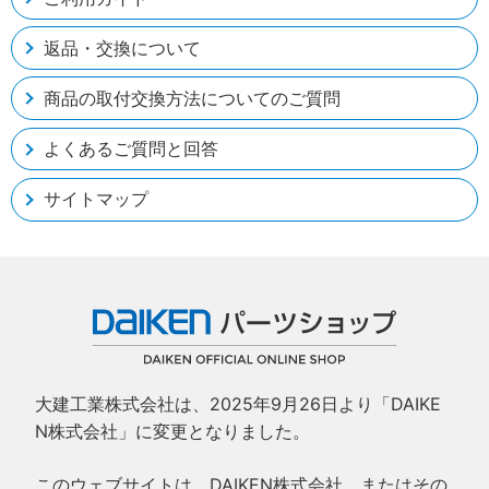
返品・交換について
商品の取付交換方法についてのご質問
よくあるご質問と回答
サイトマップ
大建工業株式会社は、2025年9月26日より「DAIKE
N株式会社」に変更となりました。
このウェブサイトは、DAIKEN株式会社、またはその