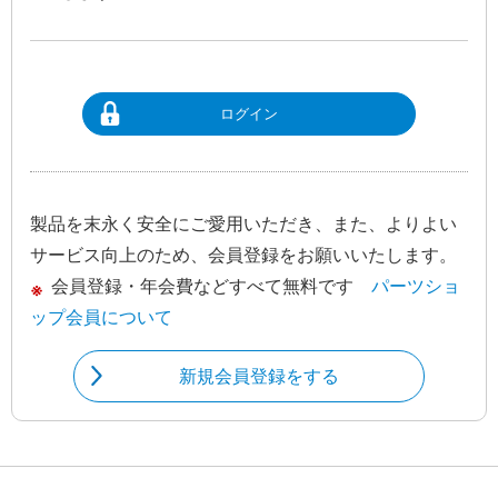
ログイン
製品を末永く安全にご愛用いただき、また、よりよい
サービス向上のため、会員登録をお願いいたします。
会員登録・年会費などすべて無料です
パーツショ
ップ会員について
新規会員登録をする