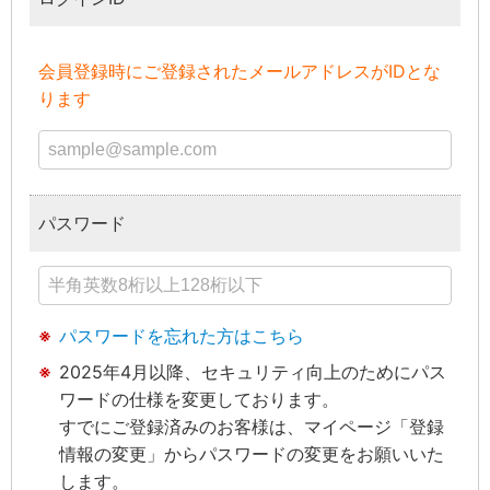
会員登録時にご登録されたメールアドレスがIDとな
ります
パスワード
パスワードを忘れた方はこちら
2025年4月以降、セキュリティ向上のためにパス
ワードの仕様を変更しております。
すでにご登録済みのお客様は、マイページ「登録
情報の変更」からパスワードの変更をお願いいた
します。