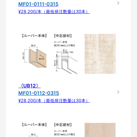
MF01-0111-0315
¥28,200/本（最低発注数量は30本）
〈UB12〉
MF01-0112-0315
¥28,200/本（最低発注数量は30本）