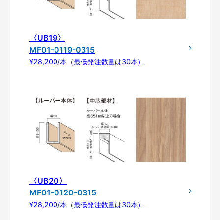
〈UB19〉
MF01-0119-0315
¥28,200/本（最低発注数量は30本）
〈UB20〉
MF01-0120-0315
¥28,200/本（最低発注数量は30本）