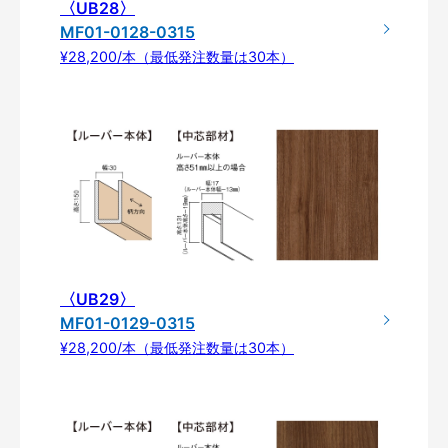
〈UB28〉
MF01-0128-0315
¥28,200/本（最低発注数量は30本）
〈UB29〉
MF01-0129-0315
¥28,200/本（最低発注数量は30本）