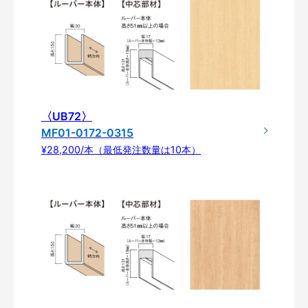
〈UB72〉
MF01-0172-0315
¥28,200/本（最低発注数量は10本）