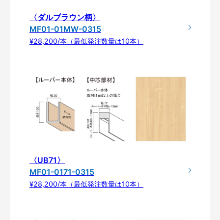
〈ダルブラウン柄〉
MF01-01MW-0315
¥28,200/本（最低発注数量は10本）
〈UB71〉
MF01-0171-0315
¥28,200/本（最低発注数量は10本）