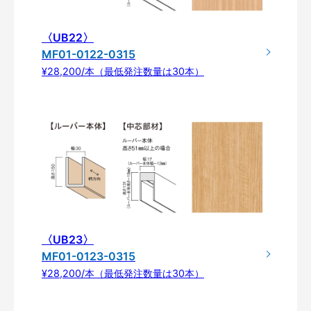
〈UB22〉
MF01-0122-0315
¥28,200/本（最低発注数量は30本）
〈UB23〉
MF01-0123-0315
¥28,200/本（最低発注数量は30本）