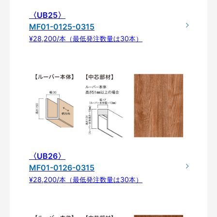
〈UB25〉
MF01-0125-0315
¥28,200/本（最低発注数量は30本）
〈UB26〉
MF01-0126-0315
¥28,200/本（最低発注数量は30本）