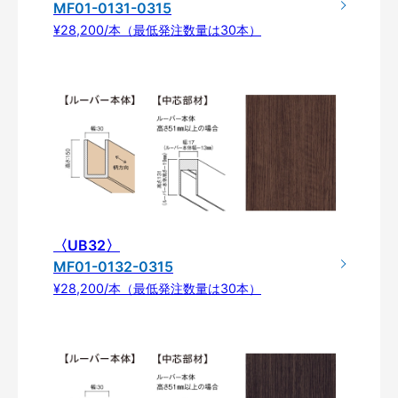
MF01-0131-0315
¥28,200/本（最低発注数量は30本）
〈UB32〉
MF01-0132-0315
¥28,200/本（最低発注数量は30本）