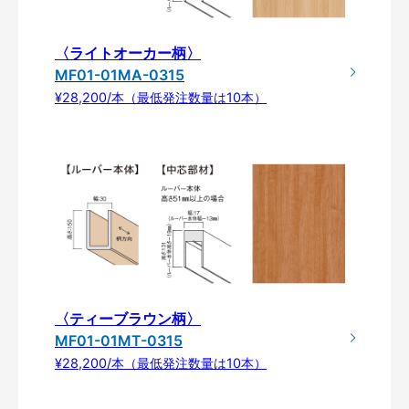
〈ライトオーカー柄〉
MF01-01MA-0315
¥28,200/本（最低発注数量は10本）
〈ティーブラウン柄〉
MF01-01MT-0315
¥28,200/本（最低発注数量は10本）