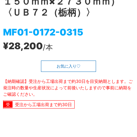
１５０ｍｍ×２７３０ｍｍ）
〈ＵＢ７２（栃柄）〉
MF01-0172-0315
¥28,200
/本
お気に入り
【納期確認】受注から工場出荷まで約30日を目安納期とします。ご
発注時の数量や生産状況によって前後いたしますので事前に納期を
ご確認ください。
受注から工場出荷まで約30日