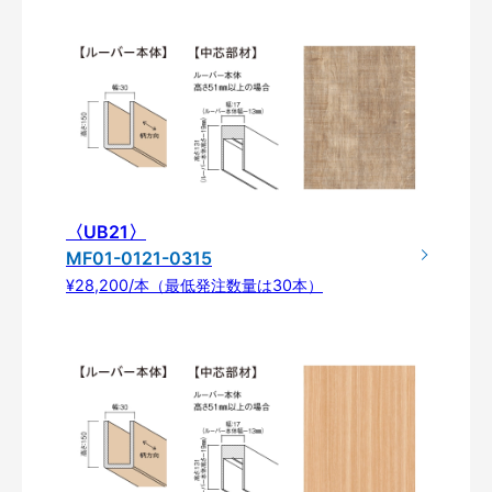
〈UB21〉
MF01-0121-0315
¥28,200/本（最低発注数量は30本）