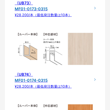
〈UB73〉
MF01-0173-0315
¥28,200/本（最低発注数量は10本）
〈UB74〉
MF01-0174-0315
¥28,200/本（最低発注数量は10本）