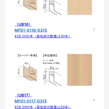
〈UB16〉
MF01-0116-0315
¥28,200/本（最低発注数量は30本）
〈UB17〉
MF01-0117-0315
¥28,200/本（最低発注数量は30本）