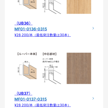
〈UB36〉
MF01-0136-0315
¥28,200/本（最低発注数量は30本）
〈UB37〉
MF01-0137-0315
¥28,200/本（最低発注数量は30本）