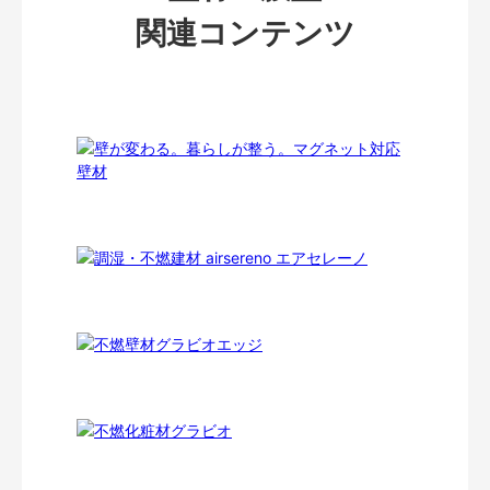
関連コンテンツ