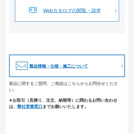
Webカタログの閲覧・請求
製品情報・仕様・施工について
製品に関するご質問、ご相談はこちらからお問合せくださ
い。
※お取引（見積り、注文、納期等）に関わるお問い合わせ
は、
弊社営業窓口
までお願いいたします。