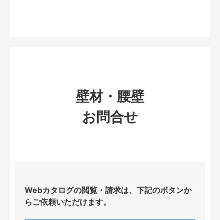
壁材・腰壁
お問合せ
Webカタログの閲覧・請求は、下記のボタンか
らご依頼いただけます。