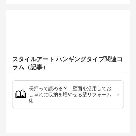
スタイルアート ハンギングタイプ関連コ
ラム（記事）
長押って読める？ 壁面を活用してお
しゃれに収納を増やせる壁リフォーム
術