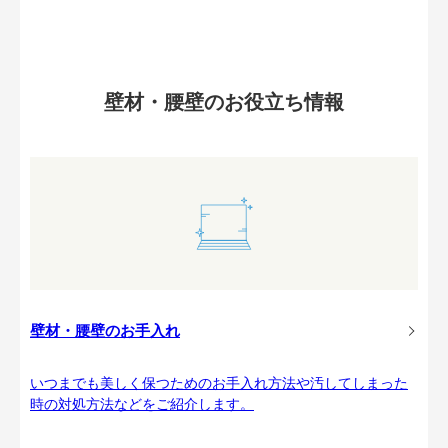
壁材・腰壁のお役立ち情報
壁材・腰壁のお手入れ
いつまでも美しく保つためのお手入れ方法や汚してしまった
時の対処方法などをご紹介します。