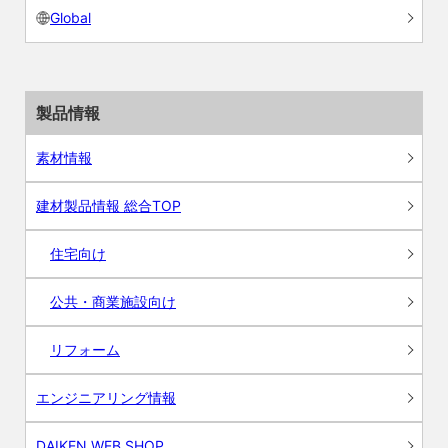
Global
製品情報
素材情報
建材製品情報 総合TOP
住宅向け
公共・商業施設向け
リフォーム
エンジニアリング情報
DAIKEN WEB SHOP