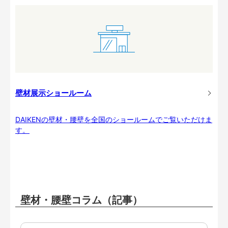
壁材展示ショールーム
DAIKENの壁材・腰壁を全国のショールームでご覧いただけま
す。
壁材・腰壁コラム（記事）