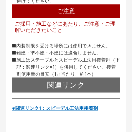
避けてください。
ご注意
ご採用・施工などにあたり、ご注意・ご理
解いただきたいこと
■内装制限を受ける場所には使用できません。
■難燃・準不燃・不燃には適合しません。
■施工はステープルとスピーデル工法用接着剤（下
記：関連リンク※1）を併用してください。接着
剤使用量の目安（1㎡当たり、約1本）
関連リンク
※関連リンク1：スピーデル工法用接着剤