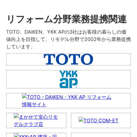
リフォーム分野業務提携関連
TOTO、DAIKEN、YKK APの3社はお客様の暮らしの価
値向上を目指して、リモデル分野で2002年から業務提携
しています。