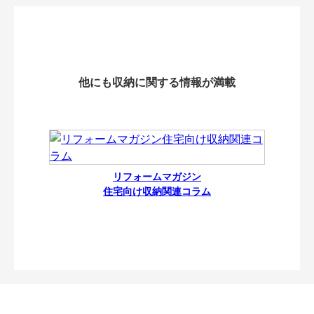
他にも収納に関する情報が満載
リフォームマガジン
住宅向け収納関連コラム