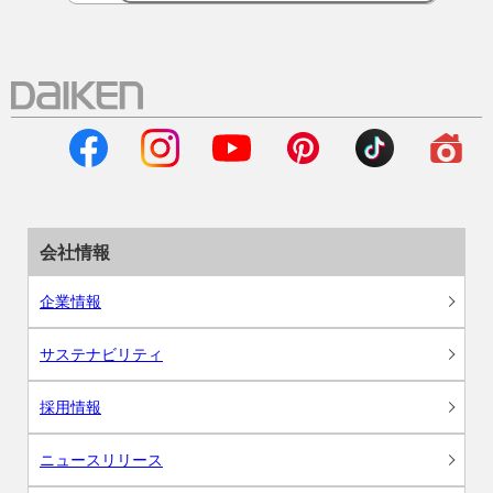
会社情報
企業情報
サステナビリティ
採用情報
ニュースリリース