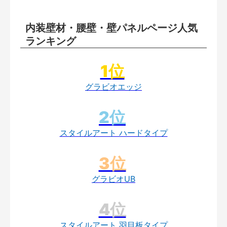
内装壁材・腰壁・壁パネルページ人気
ランキング
グラビオエッジ
スタイルアート ハードタイプ
グラビオUB
スタイルアート 羽目板タイプ