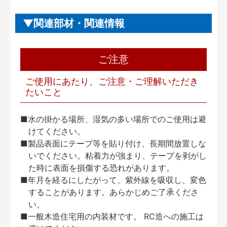
関連部材・関連情報
ご注意
ご使用にあたり、ご注意・ご理解いただき
たいこと
■水の掛かる場所、湿気の多い場所でのご使用は避
けてください。
■製品表面にテープ等を貼り付け、長期間放置しな
いでください。粘着力が強まり、テープを剥がし
た時に表面を損傷する恐れがあります。
■年月を経るにしたがって、紫外線を吸収し、変色
することがあります。あらかじめご了承くださ
い。
■一般木造住宅用の内装材です。 RC造への施工は