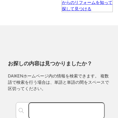
お探しの内容は見つかりましたか？
DAIKENホームページ内の情報を検索できます。 複数
語で検索を行う場合は、単語と単語の間をスペースで
区切ってください。