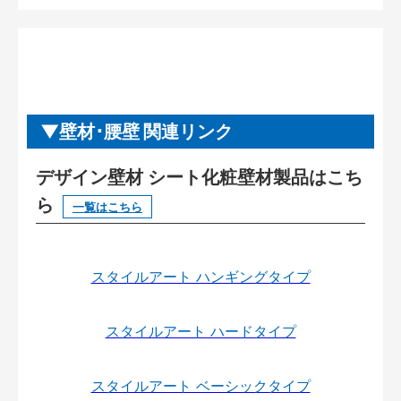
壁材･腰壁 関連リンク
デザイン壁材 シート化粧壁材製品はこち
ら
一覧はこちら
スタイルアート ハンギングタイプ
スタイルアート ハードタイプ
スタイルアート ベーシックタイプ