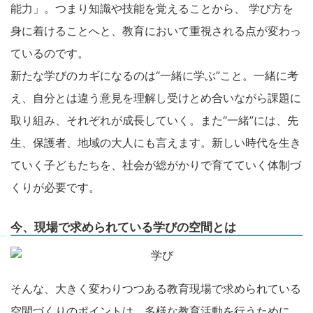
能力」。つまり知識や技能を覚えることから、 学び方を
身に着けることへと、教育において重視される点が変わっ
ているのです。
新たな学びのカギになるのは“一緒に学ぶ”こと。一緒に考
え、自分とは違う意見を理解し受けとめ合いながら課題に
取り組み、それぞれが成長していく。また“一緒”には、先
生、保護者、地域の大人にも言えます。新しい時代を生き
ていく子どもたちを、社会が総がかりで育てていく体制づ
くりが必要です。
今、現場で求められている学びの空間とは
そんな、大きく変わりつつある教育現場で求められている
空間づくりのポイントは、多様な教育活動を行うために、