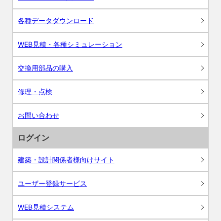
各種データダウンロード
WEB見積・各種シミュレーション
交換用部品の購入
修理・点検
お問い合わせ
ログイン
建築・設計関係者様向けサイト
ユーザー登録サービス
WEB見積システム