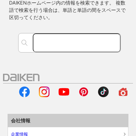
DAIKENホームページ内の情報を検索できます。 複数
語で検索を行う場合は、単語と単語の間をスペースで
区切ってください。
会社情報
企業情報