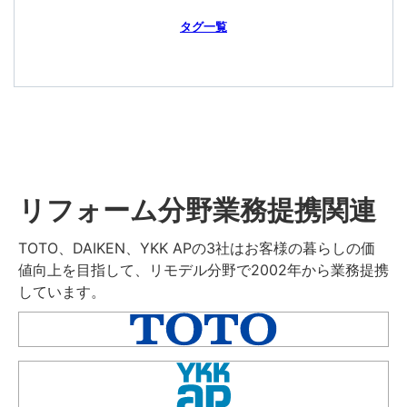
タグ一覧
リフォーム分野業務提携関連
TOTO、DAIKEN、YKK APの3社はお客様の暮らしの価
値向上を目指して、リモデル分野で2002年から業務提携
しています。