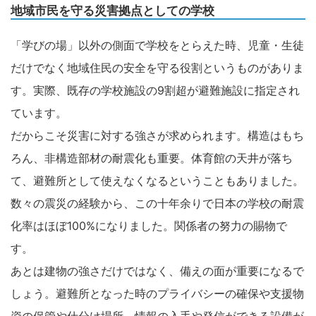
地域市民を守る災害拠点としての学校
「学びの場」以外の側面で学校をとらえた時、児童・生徒
だけでなく地域住民の安全を守る役割というものがありま
す。実際、既存の学校施設の9割超が避難施設に指定され
ています。
だからこそ災害に対する強さが求められます。構造はもち
ろん、非構造部材の耐震化も重要。体育館の天井が落ち
て、避難所として使えなくなるということもありました。
数々の震災の経験から、この十年余りで日本の学校の耐震
化率はほぼ100%になりました。関係者の努力の賜物で
す。
あとは建物の強さだけではなく、備えの面が重要になるで
しょう。避難所となった時のプライバシーの確保や支援物