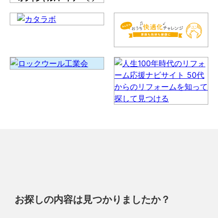
お探しの内容は見つかりましたか？