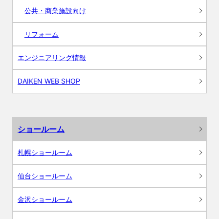
公共・商業施設向け
リフォーム
エンジニアリング情報
DAIKEN WEB SHOP
ショールーム
札幌ショールーム
仙台ショールーム
金沢ショールーム