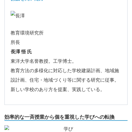
教育環境研究所
所長
長澤 悟 氏
東洋大学名誉教授。工学博士。
教育方法の多様化に対応した学校建築計画、地域施
設計画、住宅・地域づくり等に関する研究に従事。
新しい学校のあり方を提案、実践している。
効率的な一斉授業から個を重視した学びへの転換