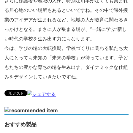
さらに保護者や地域の人が、特別な用事がなくても集まれ
る居心地のいい場所もあるといいですね。その中で課外授
業のアイデアが生まれるなど、地域の人が教育に関わるき
っかけとなる。まさに人が集まる場が、“一緒に学ぶ”新し
い時代の学校を生み出す力にもなります。
今は、学びの場の大転換期。学校づくりに関わる私たち大
人にとっても未知の「未来の学校」が待っています。子ど
もたちの豊かな育ちの場を生み出す、ダイナミックな仕組
みをデザインしていきたいですね。
おすすめ製品