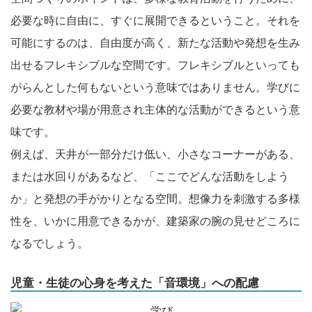
必要な時に自由に、すぐに展開できるということ。それを
可能にするのは、自由度が高く、新たな活動や発想を生み
出せるフレキシブルな空間です。フレキシブルといっても
がらんとした何もないという意味ではありません。学びに
必要な教材や場が用意され主体的な活動ができるという意
味です。
例えば、天井が一部分だけ低い、小さなコーナーがある、
または水回りがあるなど、「ここでどんな活動をしよう
か」と発想の手がかりとなる空間。想像力を刺激する多様
性を、いかに用意できるかが、建築家の腕の見せどころに
なるでしょう。
児童・生徒の心身を考えた「音環境」への配慮