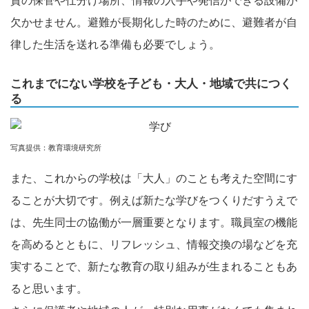
資の保管や仕分け場所、情報の入手や発信ができる設備が
欠かせません。避難が長期化した時のために、避難者が自
律した生活を送れる準備も必要でしょう。
これまでにない学校を子ども・大人・地域で共につく
る
写真提供：教育環境研究所
また、これからの学校は「大人」のことも考えた空間にす
ることが大切です。例えば新たな学びをつくりだすうえで
は、先生同士の協働が一層重要となります。職員室の機能
を高めるとともに、リフレッシュ、情報交換の場などを充
実することで、新たな教育の取り組みが生まれることもあ
ると思います。