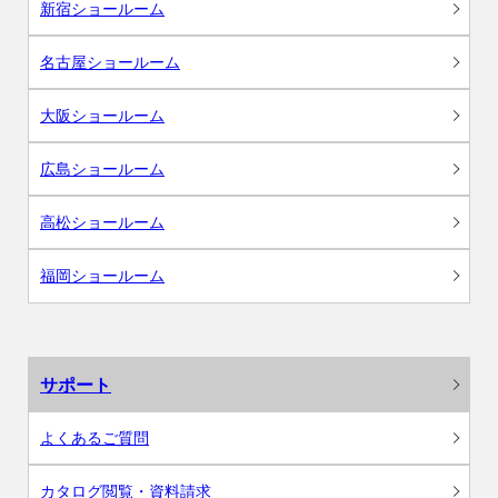
新宿ショールーム
名古屋ショールーム
大阪ショールーム
広島ショールーム
高松ショールーム
福岡ショールーム
サポート
よくあるご質問
カタログ閲覧・資料請求