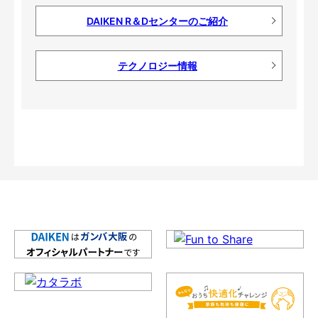
DAIKEN R＆Dセンターのご紹介
テクノロジー情報