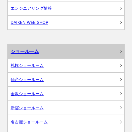
エンジニアリング情報
DAIKEN WEB SHOP
ショールーム
札幌ショールーム
仙台ショールーム
金沢ショールーム
新宿ショールーム
名古屋ショールーム