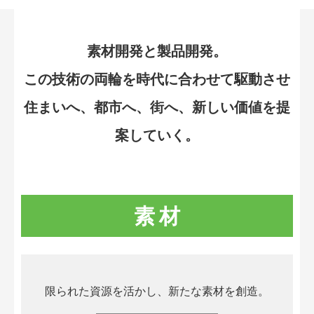
素材開発と製品開発。
この技術の両輪を時代に合わせて駆動させ
住まいへ、都市へ、街へ、新しい価値を提
案していく。
素 材
限られた資源を活かし、新たな素材を創造。