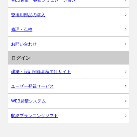
交換用部品の購入
修理・点検
お問い合わせ
ログイン
建築・設計関係者様向けサイト
ユーザー登録サービス
WEB見積システム
収納プランニングソフト