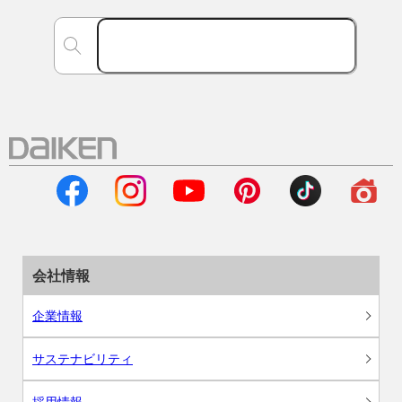
会社情報
企業情報
サステナビリティ
採用情報