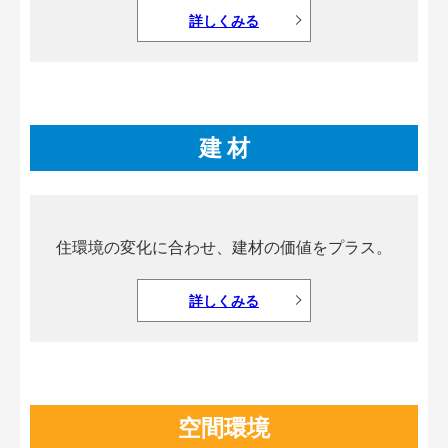
詳しくみる
建 材
住環境の変化に合わせ、建材の価値をプラス。
詳しくみる
空間環境