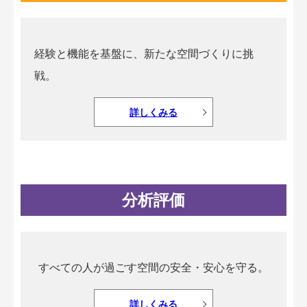
経験と機能を基盤に、新たな空間づくりに挑
戦。
詳しくみる
分析評価
すべての人が過ごす空間の安全・安心を守る。
詳しくみる