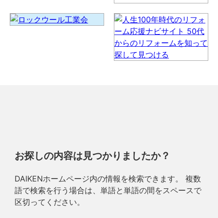
お探しの内容は見つかりましたか？
DAIKENホームページ内の情報を検索できます。 複数
語で検索を行う場合は、単語と単語の間をスペースで
区切ってください。