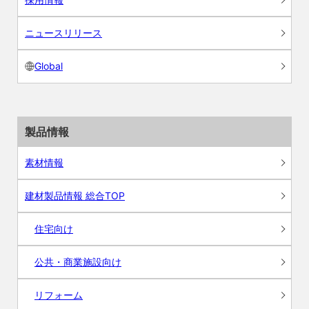
ニュースリリース
Global
製品情報
素材情報
建材製品情報 総合TOP
住宅向け
公共・商業施設向け
リフォーム