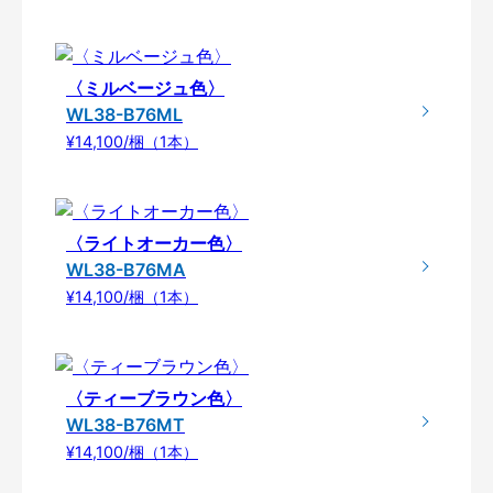
〈ミルベージュ色〉
WL38-B76ML
¥14,100/梱（1本）
〈ライトオーカー色〉
WL38-B76MA
¥14,100/梱（1本）
〈ティーブラウン色〉
WL38-B76MT
¥14,100/梱（1本）