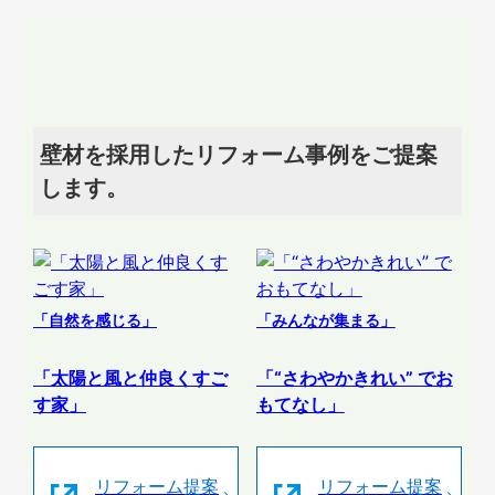
壁材を採用したリフォーム事例をご提案
します。
「自然を感じる」
「みんなが集まる」
「太陽と風と仲良くすご
「“さわやかきれい” でお
す家」
もてなし」
リフォーム提案
リフォーム提案