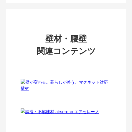
壁材・腰壁
関連コンテンツ