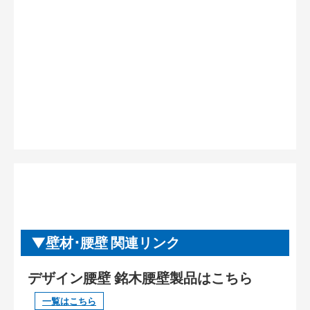
壁材･腰壁 関連リンク
デザイン腰壁 銘木腰壁製品はこちら
一覧はこちら