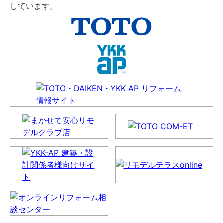
しています。