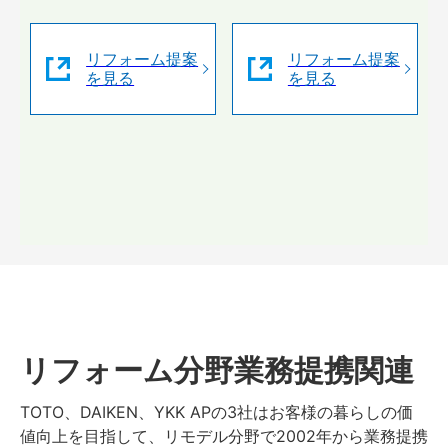
リフォーム提案
リフォーム提案
を見る
を見る
リフォーム分野業務提携関連
TOTO、DAIKEN、YKK APの3社はお客様の暮らしの価
値向上を目指して、リモデル分野で2002年から業務提携