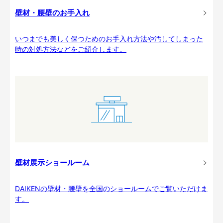
壁材・腰壁のお手入れ
いつまでも美しく保つためのお手入れ方法や汚してしまった
時の対処方法などをご紹介します。
壁材展示ショールーム
DAIKENの壁材・腰壁を全国のショールームでご覧いただけま
す。