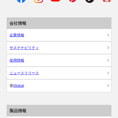
会社情報
企業情報
サステナビリティ
採用情報
ニュースリリース
Global
製品情報