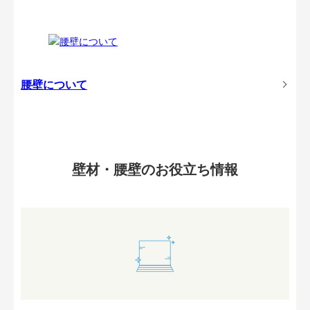
腰壁について
壁材・腰壁のお役立ち情報