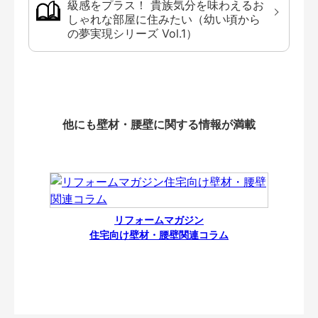
級感をプラス！ 貴族気分を味わえるお
しゃれな部屋に住みたい（幼い頃から
の夢実現シリーズ Vol.1）
他にも壁材・腰壁に関する情報が満載
リフォームマガジン
住宅向け壁材・腰壁関連コラム