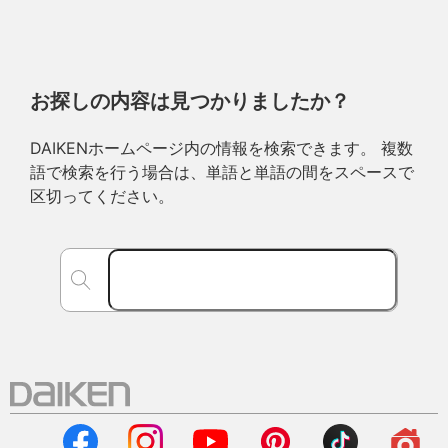
お探しの内容は見つかりましたか？
DAIKENホームページ内の情報を検索できます。 複数
語で検索を行う場合は、単語と単語の間をスペースで
区切ってください。