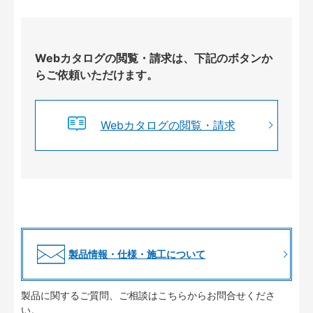
Webカタログの閲覧・請求は、下記のボタンか
らご依頼いただけます。
Webカタログの閲覧・請求
製品情報・仕様・施工について
製品に関するご質問、ご相談はこちらからお問合せくださ
い。