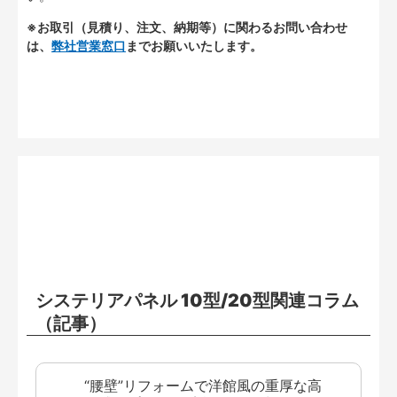
※お取引（見積り、注文、納期等）に関わるお問い合わせ
は、
弊社営業窓口
までお願いいたします。
システリアパネル 10型/20型関連コラム
（記事）
“腰壁”リフォームで洋館風の重厚な高