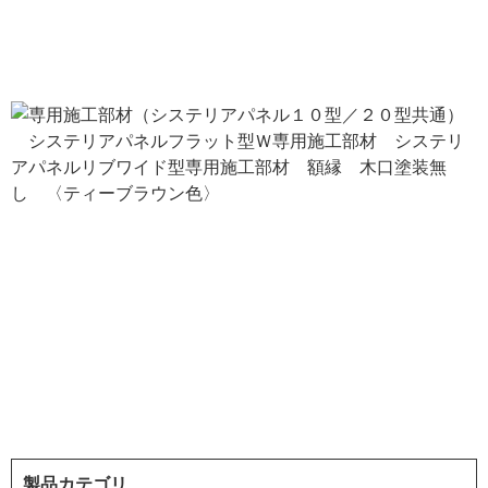
製品カテゴリ