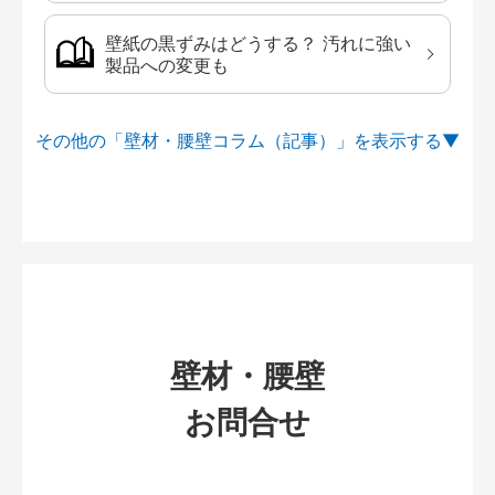
壁紙の黒ずみはどうする？ 汚れに強い
製品への変更も
その他の「壁材・腰壁コラム（記事）」を
壁材・腰壁
お問合せ