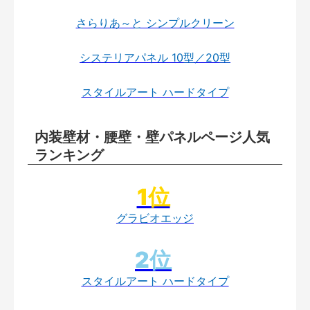
さらりあ～と シンプルクリーン
システリアパネル 10型／20型
スタイルアート ハードタイプ
内装壁材・腰壁・壁パネルページ人気
ランキング
グラビオエッジ
スタイルアート ハードタイプ