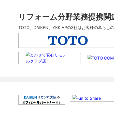
リフォーム分野業務提携関
TOTO、DAIKEN、YKK APの3社はお客様の