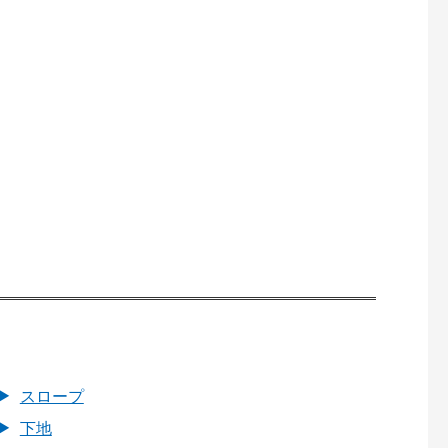
スロープ
下地