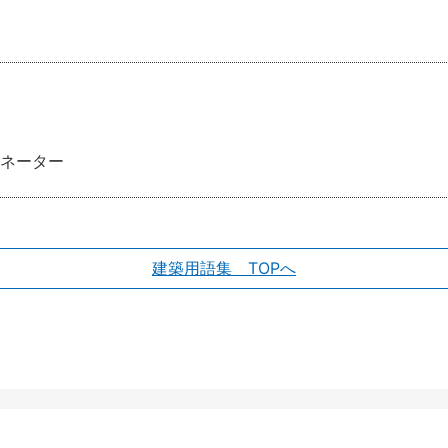
ネーター
建築用語集 TOPへ