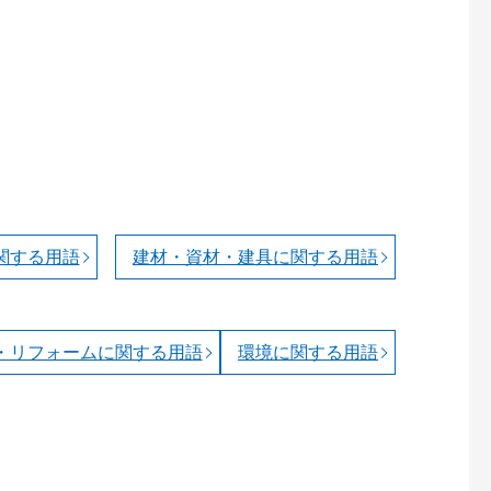
関する用語
建材・資材・建具に関する用語
・リフォームに関する用語
環境に関する用語