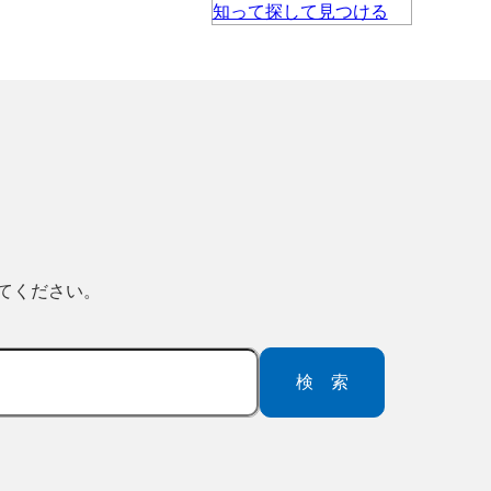
ってください。
検索