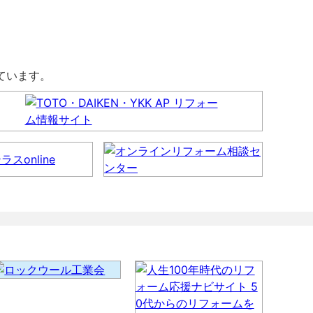
しています。