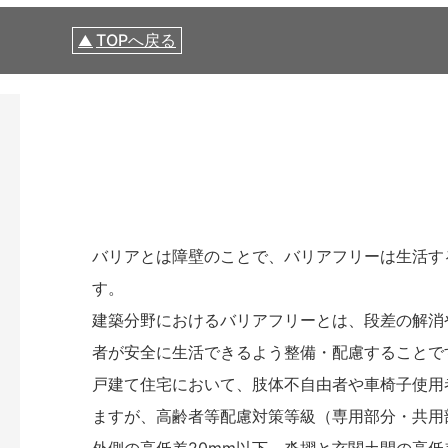
TOPへ戻る
バリアとは障壁のことで、バリアフリーは生活す
す。
建築分野におけるバリアフリーとは、段差の解消
者が安全に生活できるよう整備・配慮することで
戸建て住宅において、肢体不自由者や車椅子使用
ますが、高齢者等配慮対策等級（専用部分・共用