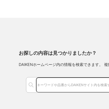
お探しの内容は見つかりましたか？
DAIKENホームページ内の情報を検索できます。