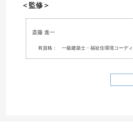
＜監修＞
斎藤 進一
有資格
一級建築士・福祉住環境コーディ