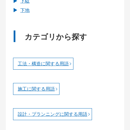
下駄
下地
カテゴリから探す
工法・構造に関する用語
施工に関する用語
設計・プランニングに関する用語