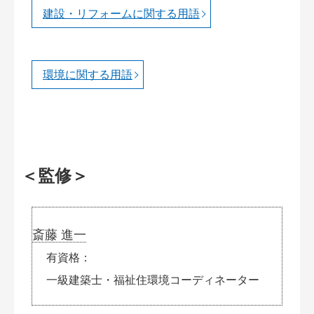
建設・リフォームに関する用語
環境に関する用語
＜監修＞
斎藤 進一
有資格
一級建築士・福祉住環境コーディネーター