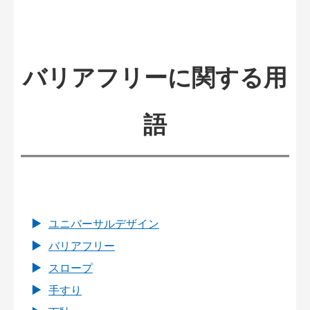
バリアフリーに関する用
語
ユニバーサルデザイン
バリアフリー
スロープ
手すり