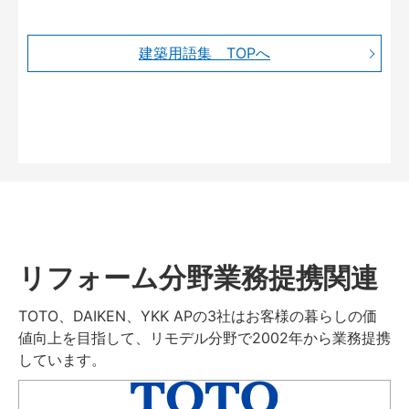
建築用語集 TOPへ
リフォーム分野業務提携関連
TOTO、DAIKEN、YKK APの3社はお客様の暮らしの価
値向上を目指して、リモデル分野で2002年から業務提携
しています。