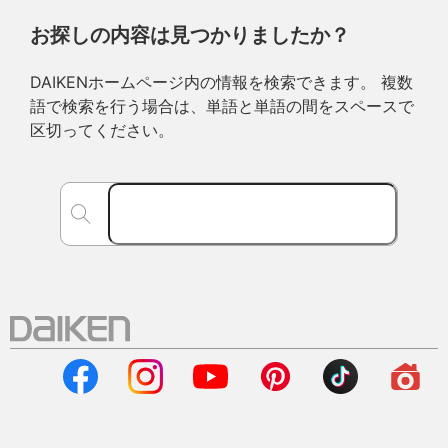
お探しの内容は見つかりましたか？
DAIKENホームページ内の情報を検索できます。 複数
語で検索を行う場合は、単語と単語の間をスペースで
区切ってください。