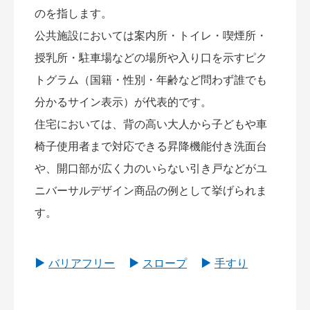
のを指します。
公共施設においては案内所・トイレ・喫煙所・
授乳所・駐車場などの場所や入り口を示すピク
トグラム（国籍・性別・年齢など問わず誰でも
分かるサイン表示）が代表的です。
住宅においては、背の高い大人から子どもや車
椅子使用者まで対応できる昇降機能付き洗面台
や、開口部が広く力のいらない引き戸などがユ
ニバーサルデザイン商品の例として挙げられま
す。
バリアフリー
スロープ
手すり