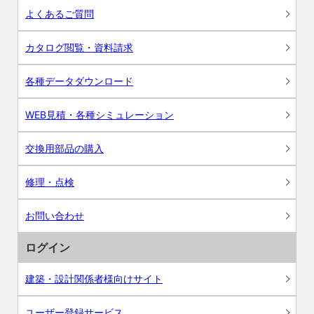
よくあるご質問
カタログ閲覧・資料請求
各種データダウンロード
WEB見積・各種シミュレーション
交換用部品の購入
修理・点検
お問い合わせ
ログイン
建築・設計関係者様向けサイト
ユーザー登録サービス