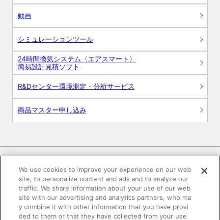
動画
シミュレーションツール
24時間換気システム〈エアスマート〉
簡易設計見積ソフト
R&Dセンター環境測定・分析サービス
商品マスター申し込み
We use cookies to improve your experience on our web
site, to personalize content and ads and to analyze our
電子公告
このWEBサイトについて
traffic. We share information about your use of our web
site with our advertising and analytics partners, who ma
プライバシーポリシー
y combine it with other information that you have provi
ded to them or that they have collected from your use