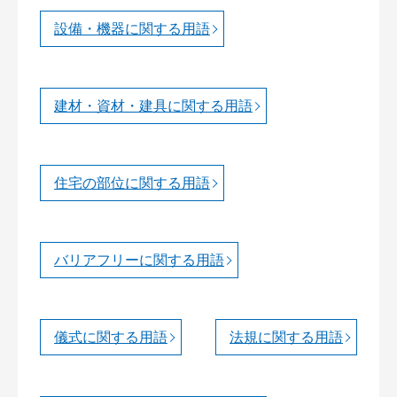
設備・機器に関する用語
建材・資材・建具に関する用語
住宅の部位に関する用語
バリアフリーに関する用語
儀式に関する用語
法規に関する用語