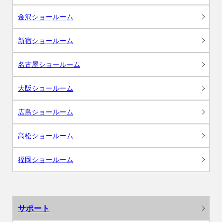
金沢ショールーム
新宿ショールーム
名古屋ショールーム
大阪ショールーム
広島ショールーム
高松ショールーム
福岡ショールーム
サポート