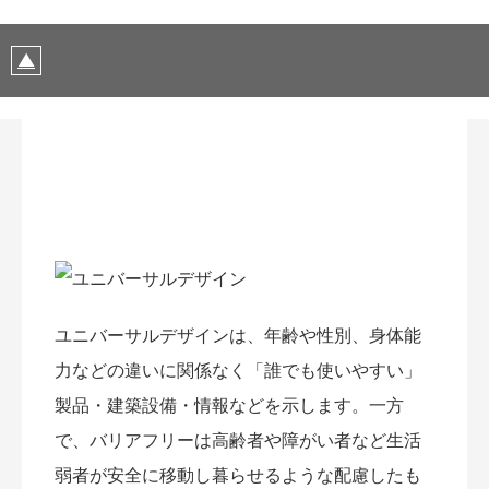
ユニバーサルデザインは、年齢や性別、身体能
力などの違いに関係なく「誰でも使いやすい」
製品・建築設備・情報などを示します。一方
で、バリアフリーは高齢者や障がい者など生活
弱者が安全に移動し暮らせるような配慮したも