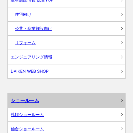
住宅向け
公共・商業施設向け
リフォーム
エンジニアリング情報
DAIKEN WEB SHOP
ショールーム
札幌ショールーム
仙台ショールーム