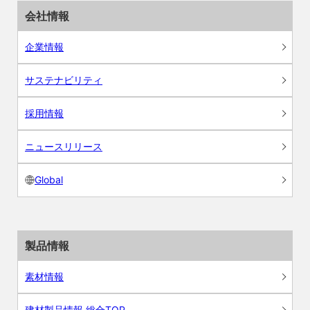
会社情報
企業情報
サステナビリティ
採用情報
ニュースリリース
Global
製品情報
素材情報
建材製品情報 総合TOP