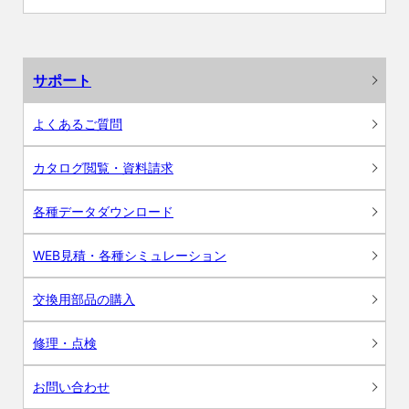
サポート
よくあるご質問
カタログ閲覧・資料請求
各種データダウンロード
WEB見積・各種シミュレーション
交換用部品の購入
修理・点検
お問い合わせ