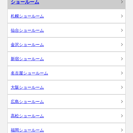
ショールーム
札幌ショールーム
仙台ショールーム
金沢ショールーム
新宿ショールーム
名古屋ショールーム
大阪ショールーム
広島ショールーム
高松ショールーム
福岡ショールーム