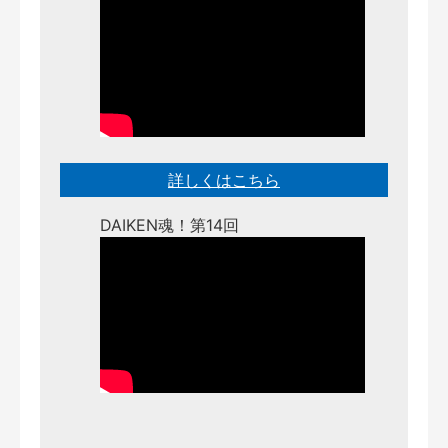
詳しくはこちら
DAIKEN魂！第14回