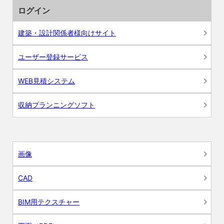
ログイン
建築・設計関係者様向けサイト
ユーザー登録サービス
WEB見積システム
収納プランニングソフト
画像
CAD
BIM用テクスチャー