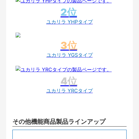
ユカリラ YHPタイプ
ユカリラ YGSタイプ
ユカリラ YRCタイプ
その他機能商品製品ラインアップ