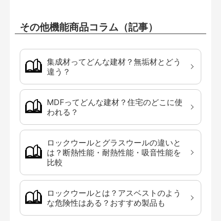
その他機能商品コラム（記事）
集成材ってどんな建材？無垢材とどう
違う？
MDFってどんな建材？住宅のどこに使
われる？
ロックウールとグラスウールの違いと
は？断熱性能・耐熱性能・吸音性能を
比較
ロックウールとは？アスベストのよう
な危険性はある？おすすめ製品も