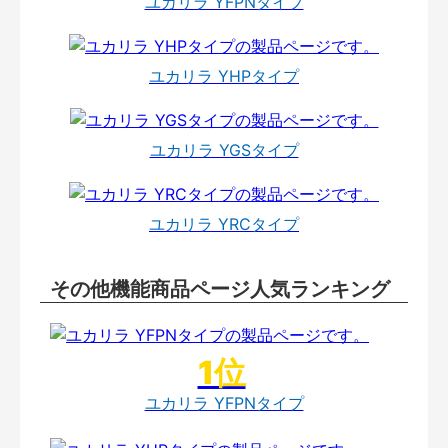
ユカリラ YFPNタイプ
ユカリラ YHPタイプ
ユカリラ YGSタイプ
ユカリラ YRCタイプ
その他機能商品ページ人気ランキング
ユカリラ YFPNタイプ