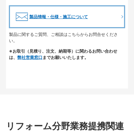
製品情報・仕様・施工について
製品に関するご質問、ご相談はこちらからお問合せくださ
い。
※お取引（見積り、注文、納期等）に関わるお問い合わせ
は、
弊社営業窓口
までお願いいたします。
リフォーム分野業務提携関連