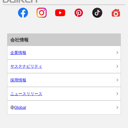
会社情報
企業情報
サステナビリティ
採用情報
ニュースリリース
Global