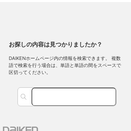
お探しの内容は見つかりましたか？
DAIKENホームページ内の情報を検索できます。 複数
語で検索を行う場合は、単語と単語の間をスペースで
区切ってください。