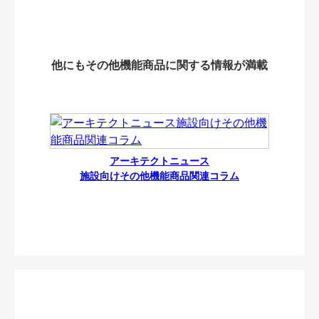
他にもその他機能商品に関する情報が満載
アーキテクトニュース
施設向けその他機能商品関連コラム