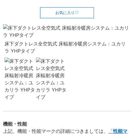
お気に入り
床下ダクトレス全空気式 床輻射冷暖房システム：ユカリ
ラ YHPタイプ
機能・性能
上記、機能・性能マークの詳細につきましては、
性能マ