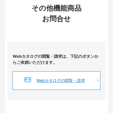
その他機能商品
お問合せ
Webカタログの閲覧・請求は、下記のボタンか
らご依頼いただけます。
Webカタログの閲覧・請求