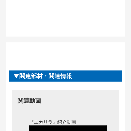
関連部材・関連情報
関連動画
『ユカリラ』紹介動画