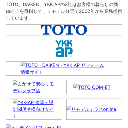
TOTO、DAIKEN、YKK APの3社はお客様の暮らしの価
値向上を目指して、リモデル分野で2002年から業務提携
しています。