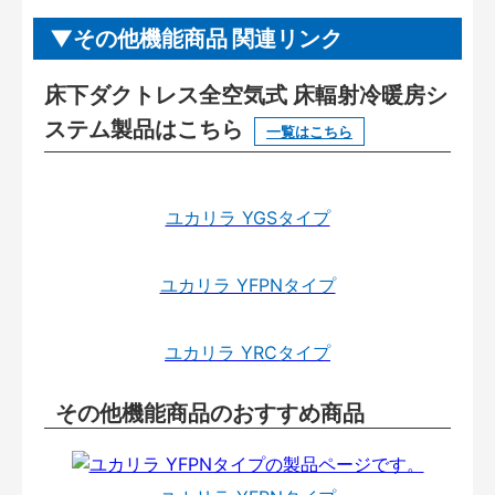
その他機能商品 関連リンク
床下ダクトレス全空気式 床輻射冷暖房シ
ステム製品はこちら
一覧はこちら
ユカリラ YGSタイプ
ユカリラ YFPNタイプ
ユカリラ YRCタイプ
その他機能商品のおすすめ商品