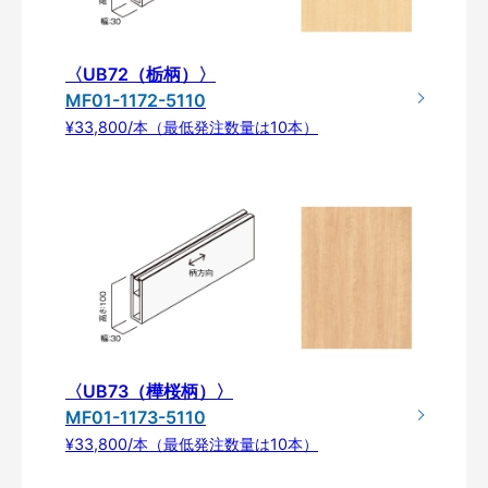
〈UB72（栃柄）〉
MF01-1172-5110
¥33,800/本（最低発注数量は10本）
〈UB73（樺桜柄）〉
MF01-1173-5110
¥33,800/本（最低発注数量は10本）