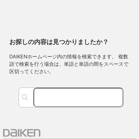
お探しの内容は見つかりましたか？
DAIKENホームページ内の情報を検索できます。 複数
語で検索を行う場合は、単語と単語の間をスペースで
区切ってください。