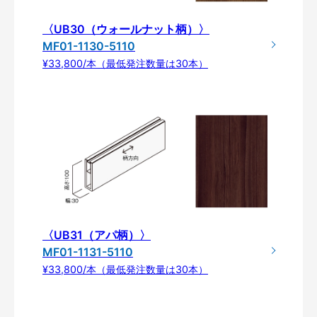
〈UB30（ウォールナット柄）〉
MF01-1130-5110
¥33,800/本（最低発注数量は30本）
〈UB31（アパ柄）〉
MF01-1131-5110
¥33,800/本（最低発注数量は30本）