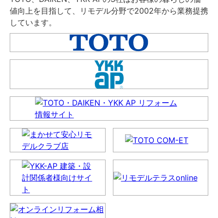
値向上を目指して、リモデル分野で2002年から業務提携
しています。