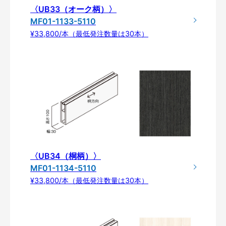
〈UB33（オーク柄）〉
MF01-1133-5110
¥33,800/本（最低発注数量は30本）
〈UB34（桐柄）〉
MF01-1134-5110
¥33,800/本（最低発注数量は30本）