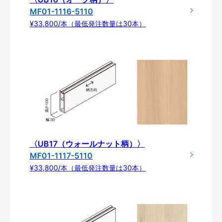
MF01-1116-5110
¥33,800/本（最低発注数量は30本）
〈UB17（ウォールナット柄）〉
MF01-1117-5110
¥33,800/本（最低発注数量は30本）