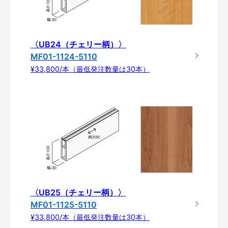
〈UB24（チェリー柄）〉
MF01-1124-5110
¥33,800/本（最低発注数量は30本）
〈UB25（チェリー柄）〉
MF01-1125-5110
¥33,800/本（最低発注数量は30本）