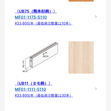
〈UB75（熊本杉柄）〉
MF01-1175-5110
¥33,800/本（最低発注数量は10本）
〈UB11（タモ柄）〉
MF01-1111-5110
¥33,800/本（最低発注数量は30本）