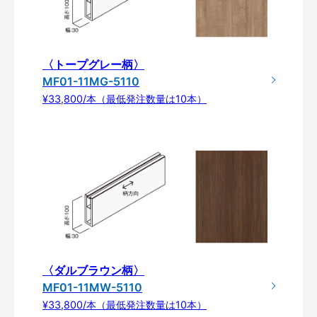
〈トープグレー柄〉
MF01-11MG-5110
¥33,800/本（最低発注数量は10本）
〈ダルブラウン柄〉
MF01-11MW-5110
¥33,800/本（最低発注数量は10本）