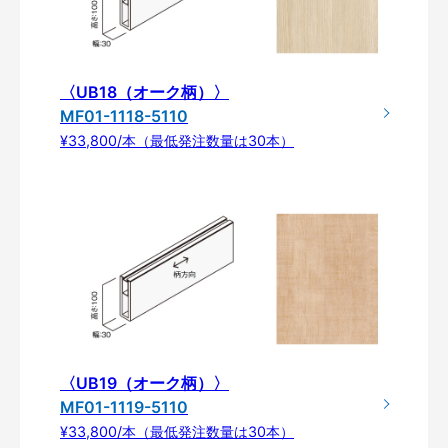
〈UB18（オーク柄）〉
MF01-1118-5110
¥33,800/本（最低発注数量は30本）
〈UB19（オーク柄）〉
MF01-1119-5110
¥33,800/本（最低発注数量は30本）