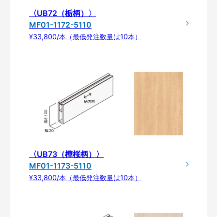
〈UB72（栃柄）〉
MF01-1172-5110
¥33,800/本（最低発注数量は10本）
〈UB73（樺桜柄）〉
MF01-1173-5110
¥33,800/本（最低発注数量は10本）