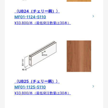
〈UB24（チェリー柄）〉
MF01-1124-5110
¥33,800/本（最低発注数量は30本）
〈UB25（チェリー柄）〉
MF01-1125-5110
¥33,800/本（最低発注数量は30本）