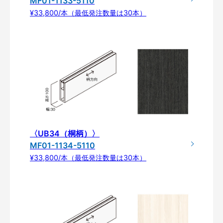
MF01-1133-5110
¥33,800/本（最低発注数量は30本）
〈UB34（桐柄）〉
MF01-1134-5110
¥33,800/本（最低発注数量は30本）