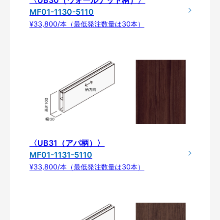
MF01-1130-5110
¥33,800/本（最低発注数量は30本）
〈UB31（アパ柄）〉
MF01-1131-5110
¥33,800/本（最低発注数量は30本）