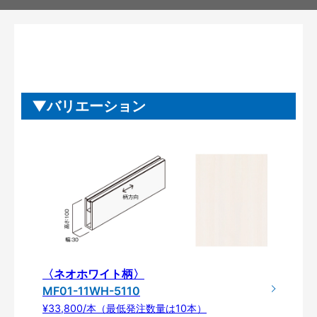
バリエーション
〈ネオホワイト柄〉
MF01-11WH-5110
¥33,800/本（最低発注数量は10本）