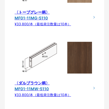
〈トープグレー柄〉
MF01-11MG-5110
¥33,800/本（最低発注数量は10本）
〈ダルブラウン柄〉
MF01-11MW-5110
¥33,800/本（最低発注数量は10本）