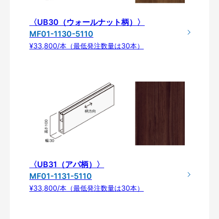
〈UB30（ウォールナット柄）〉
MF01-1130-5110
¥33,800/本（最低発注数量は30本）
〈UB31（アパ柄）〉
MF01-1131-5110
¥33,800/本（最低発注数量は30本）