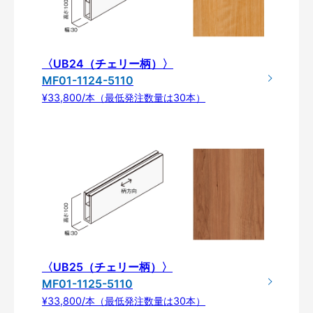
〈UB24（チェリー柄）〉
MF01-1124-5110
¥33,800/本（最低発注数量は30本）
〈UB25（チェリー柄）〉
MF01-1125-5110
¥33,800/本（最低発注数量は30本）