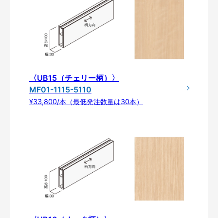
〈UB15（チェリー柄）〉
MF01-1115-5110
¥33,800/本（最低発注数量は30本）