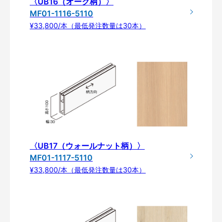
〈UB16（オーク柄）〉
MF01-1116-5110
¥33,800/本（最低発注数量は30本）
〈UB17（ウォールナット柄）〉
MF01-1117-5110
¥33,800/本（最低発注数量は30本）