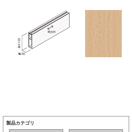
製品カテゴリ