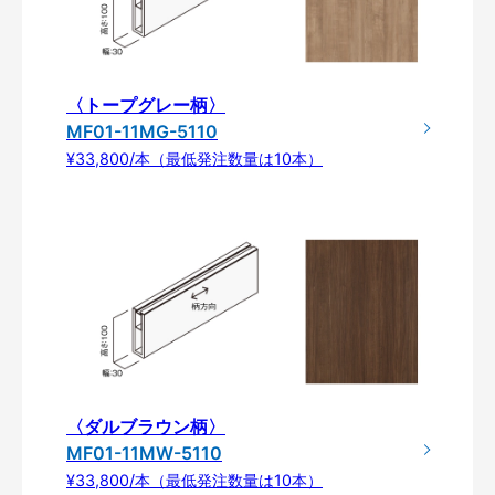
〈トープグレー柄〉
MF01-11MG-5110
¥33,800/本（最低発注数量は10本）
〈ダルブラウン柄〉
MF01-11MW-5110
¥33,800/本（最低発注数量は10本）