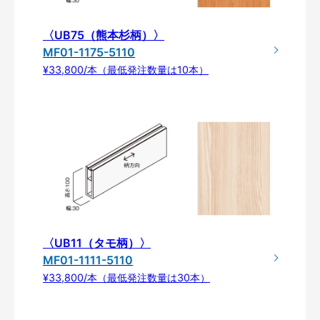
〈UB75（熊本杉柄）〉
MF01-1175-5110
¥33,800/本（最低発注数量は10本）
〈UB11（タモ柄）〉
MF01-1111-5110
¥33,800/本（最低発注数量は30本）