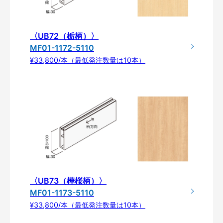
〈UB72（栃柄）〉
MF01-1172-5110
¥33,800/本（最低発注数量は10本）
〈UB73（樺桜柄）〉
MF01-1173-5110
¥33,800/本（最低発注数量は10本）