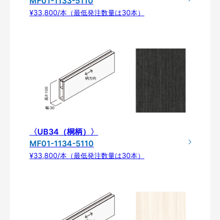
MF01-1133-5110
¥33,800/本（最低発注数量は30本）
〈UB34（桐柄）〉
MF01-1134-5110
¥33,800/本（最低発注数量は30本）