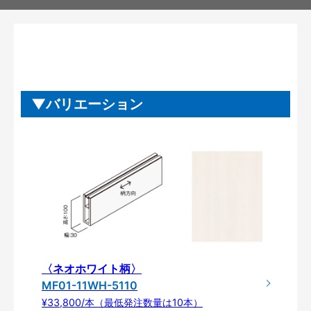
バリエーション
〈ネオホワイト柄〉
MF01-11WH-5110
¥33,800/本（最低発注数量は10本）