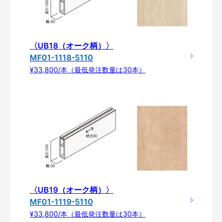
〈UB18（オーク柄）〉
MF01-1118-5110
¥33,800/本（最低発注数量は30本）
〈UB19（オーク柄）〉
MF01-1119-5110
¥33,800/本（最低発注数量は30本）