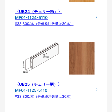
〈UB24（チェリー柄）〉
MF01-1124-5110
¥33,800/本（最低発注数量は30本）
〈UB25（チェリー柄）〉
MF01-1125-5110
¥33,800/本（最低発注数量は30本）