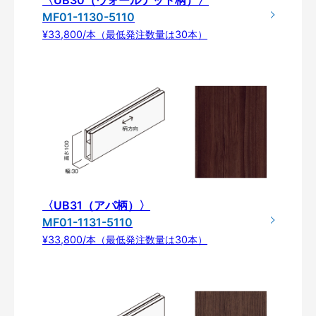
MF01-1130-5110
¥33,800/本（最低発注数量は30本）
〈UB31（アパ柄）〉
MF01-1131-5110
¥33,800/本（最低発注数量は30本）