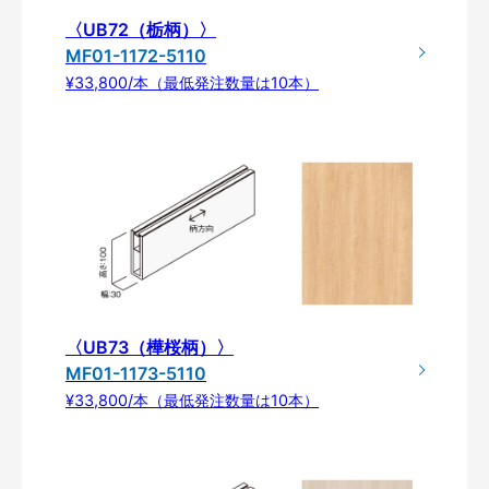
〈UB72（栃柄）〉
MF01-1172-5110
¥33,800/本（最低発注数量は10本）
〈UB73（樺桜柄）〉
MF01-1173-5110
¥33,800/本（最低発注数量は10本）