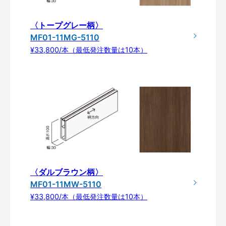
〈トープグレー柄〉
MF01-11MG-5110
¥33,800/本（最低発注数量は10本）
〈ダルブラウン柄〉
MF01-11MW-5110
¥33,800/本（最低発注数量は10本）