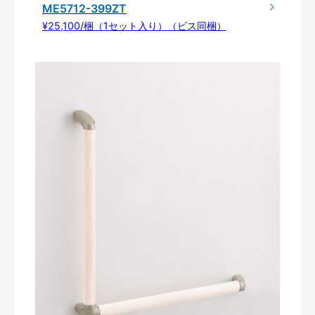
ME5712-399ZT
¥25,100/梱（1セット入り）（ビス同梱）