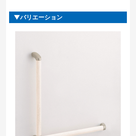
バリエーション