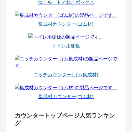
ねこルート／ねこボックス
集成材カウンター(ゴム材)
トイレ用棚板
ニッチカウンター(ゴム集成材)
集成材カウンター(ゴム材)
カウンタートップページ人気ランキン
グ