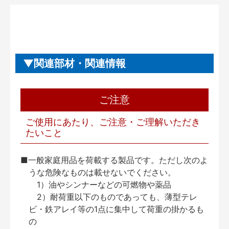
関連部材・関連情報
ご注意
ご使用にあたり、ご注意・ご理解いただき
たいこと
■一般家庭用品を荷載する製品です。ただし次のよ
うな危険なものは載せないでください。
1）油やシンナーなどの可燃物や薬品
2）耐荷重以下のものであっても、薄型テレ
ビ・鉄アレイ等の1点に集中して荷重の掛かるも
の