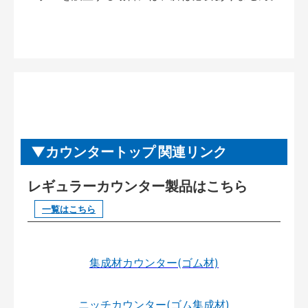
カウンタートップ 関連リンク
レギュラーカウンター製品はこちら
一覧はこちら
集成材カウンター(ゴム材)
ニッチカウンター(ゴム集成材)