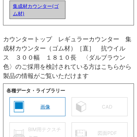
集成材カウンター(ゴ
ム材)
カウンタートップ レギュラーカウンター 集
成材カウンター（ゴム材）［直］ 抗ウイル
ス ３００幅 １８１０長 〈ダルブラウン
色〉のご採用を検討されている方はこちらから
製品の情報がご覧いただけます
各種データ・ライブラリー
画像
CAD
BIM用テクスチ
図面PDF
ャー