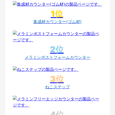
集成材カウンター(ゴム材)
メラミンポストフォームカウンター
ねこステップ