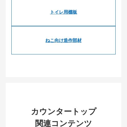
トイレ用棚板
ねこ向け造作部材
カウンタートップ
関連コンテンツ