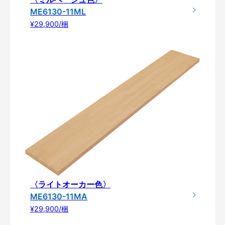
ME6130-11ML
¥29,900/梱
〈ライトオーカー色〉
ME6130-11MA
¥29,900/梱