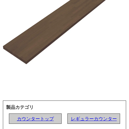
製品カテゴリ
カウンタートップ
レギュラーカウンター