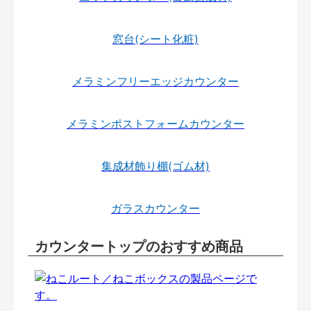
窓台(シート化粧)
メラミンフリーエッジカウンター
メラミンポストフォームカウンター
集成材飾り棚(ゴム材)
ガラスカウンター
カウンタートップのおすすめ商品