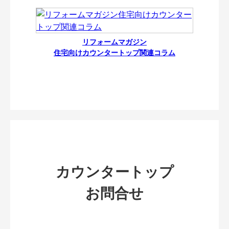
リフォームマガジン
住宅向けカウンタートップ関連コラム
カウンタートップ
お問合せ