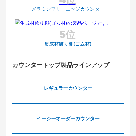
メラミンフリーエッジカウンター
集成材飾り棚(ゴム材)
カウンタートップ製品ラインアップ
レギュラーカウンター
イージーオーダーカウンター