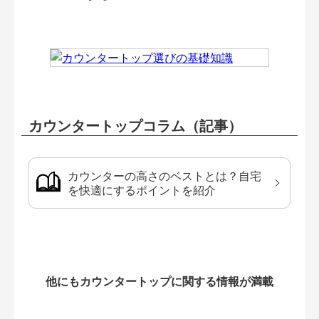
カウンタートップコラム（記事）
カウンターの高さのベストとは？自宅
を快適にするポイントを紹介
他にもカウンタートップに関する情報が満載