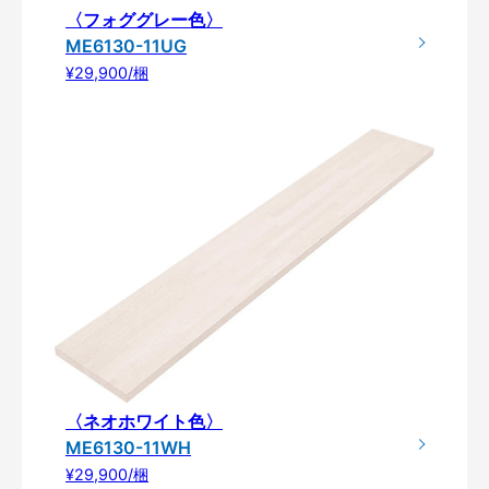
〈フォググレー色〉
ME6130-11UG
¥29,900/梱
〈ネオホワイト色〉
ME6130-11WH
¥29,900/梱