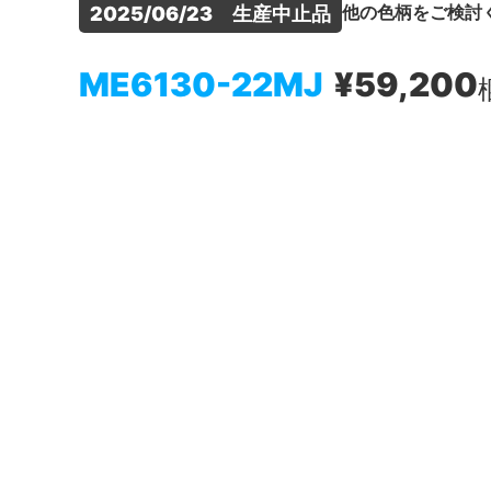
他の色柄をご検討
2025/06/23　生産中止品
ME6130-22MJ
¥59,200