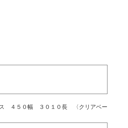
ス ４５０幅 ３０１０長 〈クリアベー