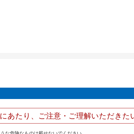
用にあたり、ご注意・ご理解いただきた
ような危険なものは載せないでください。