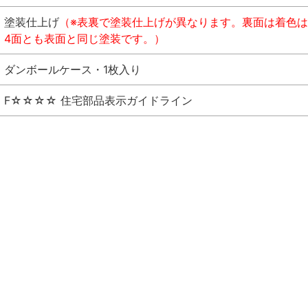
塗装仕上げ
（※表裏で塗装仕上げが異なります。裏面は着色
4面とも表面と同じ塗装です。）
ダンボールケース・1枚入り
F☆☆☆☆ 住宅部品表示ガイドライン