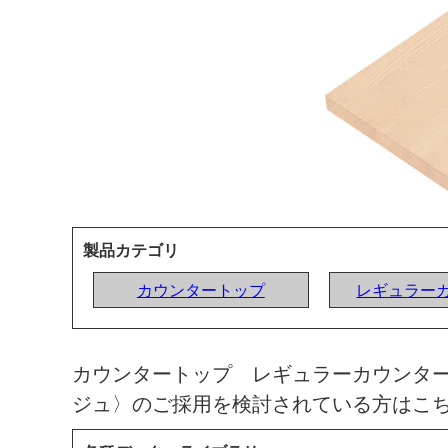
製品カテゴリ
カウンタートップ
レギュラー
カウンタートップ レギュラーカウンタ
ジュ〉のご採用を検討されている方はこ