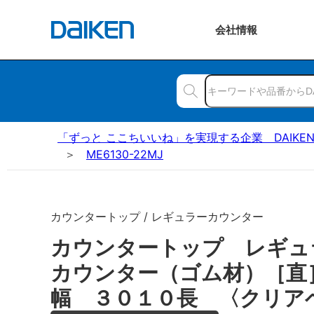
会社
情報
「ずっと ここちいいね」を実現する企業 DAIKE
ME6130-22MJ
カウンタートップ / レギュラーカウンター
カウンタートップ レギュ
カウンター（ゴム材）［直
幅 ３０１０長 〈クリア