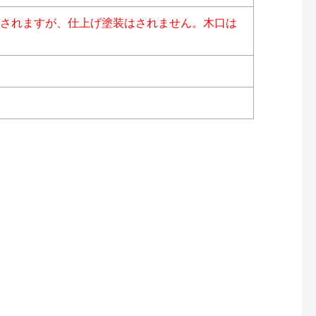
はされますが、仕上げ塗装はされません。木口は