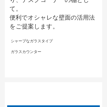
て。
便利でオシャレな壁面の活用法
をご提案します。
シャープなガラスタイプ
ガラスカウンター