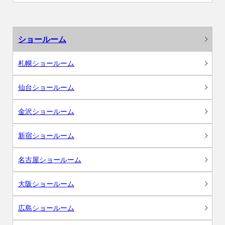
ショールーム
札幌ショールーム
仙台ショールーム
金沢ショールーム
新宿ショールーム
名古屋ショールーム
大阪ショールーム
広島ショールーム