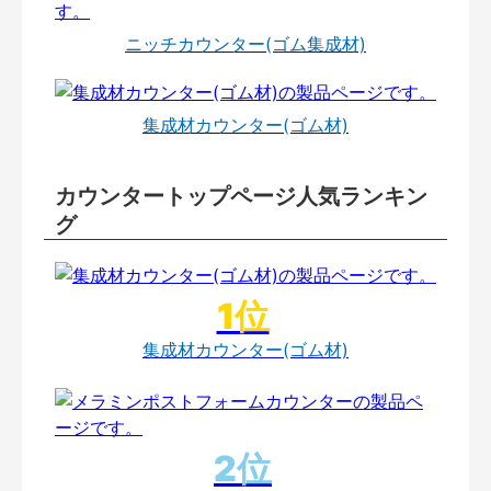
ニッチカウンター(ゴム集成材)
集成材カウンター(ゴム材)
カウンタートップページ人気ランキン
グ
集成材カウンター(ゴム材)