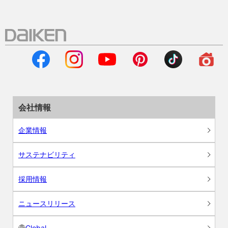
会社情報
企業情報
サステナビリティ
採用情報
ニュースリリース
Global