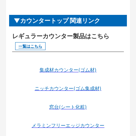
カウンタートップ 関連リンク
レギュラーカウンター製品はこちら
一覧はこちら
集成材カウンター(ゴム材)
ニッチカウンター(ゴム集成材)
窓台(シート化粧)
メラミンフリーエッジカウンター