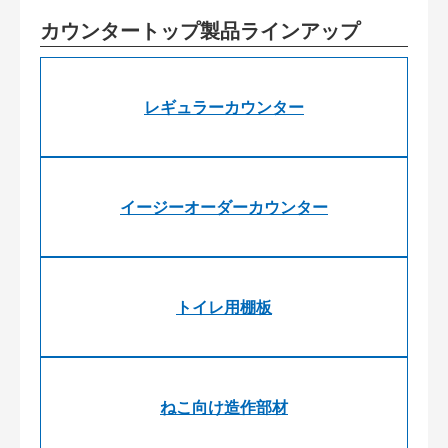
カウンタートップ製品ラインアップ
レギュラーカウンター
イージーオーダーカウンター
トイレ用棚板
ねこ向け造作部材