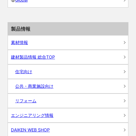
製品情報
素材情報
建材製品情報 総合TOP
住宅向け
公共・商業施設向け
リフォーム
エンジニアリング情報
DAIKEN WEB SHOP