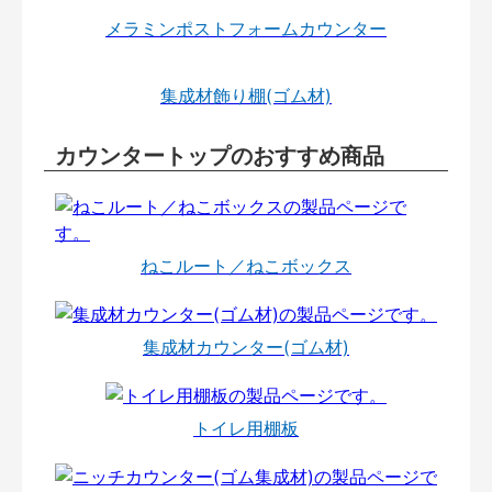
メラミンポストフォームカウンター
集成材飾り棚(ゴム材)
カウンタートップのおすすめ商品
ねこルート／ねこボックス
集成材カウンター(ゴム材)
トイレ用棚板