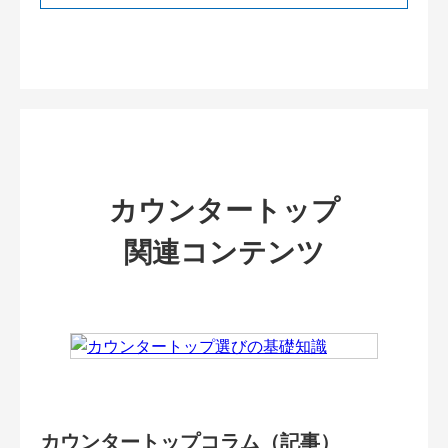
カウンタートップ
関連コンテンツ
カウンタートップコラム（記事）