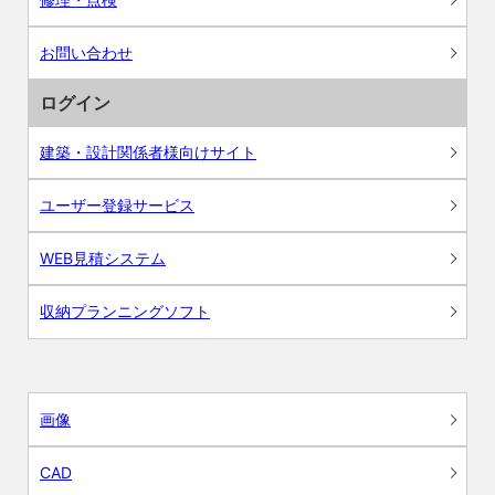
お問い合わせ
ログイン
建築・設計関係者様向けサイト
ユーザー登録サービス
WEB見積システム
収納プランニングソフト
画像
CAD