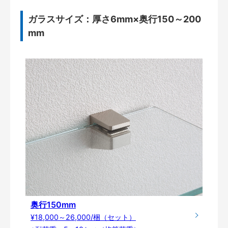
ガラスサイズ：厚さ6mm×奥行150～200
mm
奥行150mm
¥18,000～26,000/梱（セット）