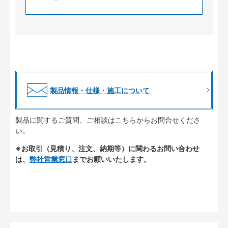
製品情報・仕様・施工について
製品に関するご質問、ご相談はこちらからお問合せくださ
い。
※お取引（見積り、注文、納期等）に関わるお問い合わせ
は、
弊社営業窓口
までお願いいたします。