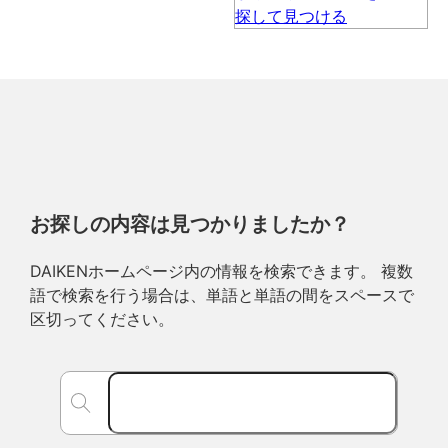
お探しの内容は見つかりましたか？
DAIKENホームページ内の情報を検索できます。 複数
語で検索を行う場合は、単語と単語の間をスペースで
区切ってください。