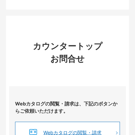
カウンタートップ
お問合せ
Webカタログの閲覧・請求は、下記のボタンか
らご依頼いただけます。
Webカタログの閲覧・請求