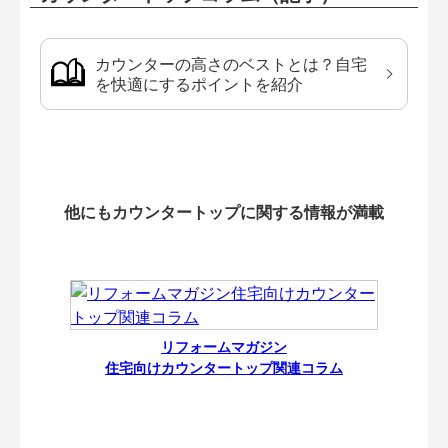
カウンターの高さのベストとは？自宅
を快適にするポイントを紹介
他にもカウンタートップに関する情報が満載
リフォームマガジン
住宅向けカウンタートップ関連コラム