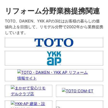
リフォーム分野業務提携関連
TOTO、DAIKEN、YKK APの3社はお客様の暮らしの価
値向上を目指して、リモデル分野で2002年から業務提携
しています。