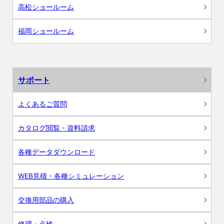
高松ショールーム
福岡ショールーム
サポート
よくあるご質問
カタログ閲覧・資料請求
各種データダウンロード
WEB見積・各種シミュレーション
交換用部品の購入
修理・点検