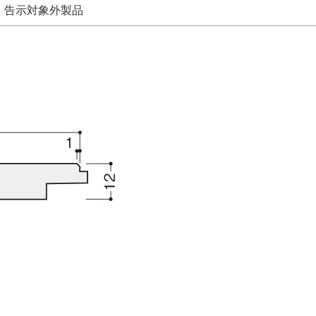
告示対象外製品