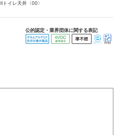
公的認定・業界団体に関する表記