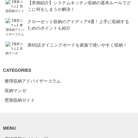
【実例紹介】システムキッチン収納の基本ルールでど
こに何をしまうか解決！
クローゼット収納のアイディア4選！上手に収納する
ためのポイントも紹介
第65話ダイニングボードを家族で使いやすく収納！
CATEGORIES
整理収納アドバイザーコラム
収納マンガ
壁面収納ガイド
MENU