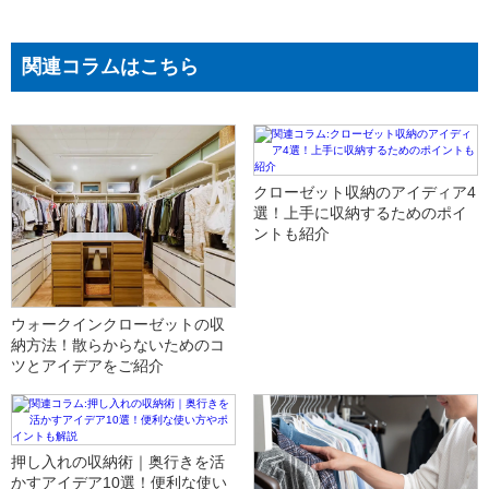
関連コラムはこちら
クローゼット収納のアイディア4
選！上手に収納するためのポイ
ントも紹介
ウォークインクローゼットの収
納方法！散らからないためのコ
ツとアイデアをご紹介
押し入れの収納術｜奥行きを活
かすアイデア10選！便利な使い