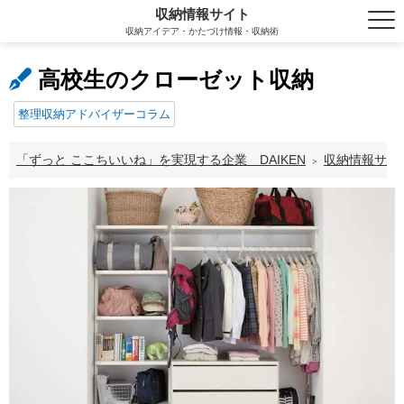
収納情報サイト
収納アイデア・かたづけ情報・収納術
高校生のクローゼット収納
整理収納アドバイザーコラム
「ずっと ここちいいね」を実現する企業 DAIKEN
収納情報サイ