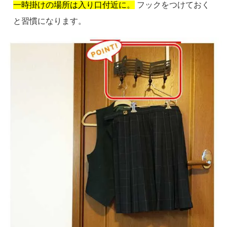
一時掛けの場所は入り口付近に。
フックをつけておく
と習慣になります。