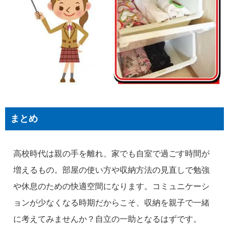
まとめ
高校時代は親の手を離れ、家でも自室で過ごす時間が
増えるもの。部屋の使い方や収納方法の見直しで勉強
や休息のための快適空間になります。コミュニケーシ
ョンが少なくなる時期だからこそ、収納を親子で一緒
に考えてみませんか？自立の一助となるはずです。