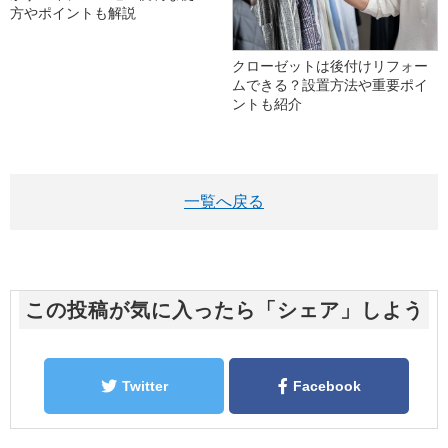
方やポイントも解説
クローゼットは後付けリフォー
ムできる？設置方法や重要ポイ
ントも紹介
一覧へ戻る
この投稿が気に入ったら「シェア」しよう
Twitter
Facebook