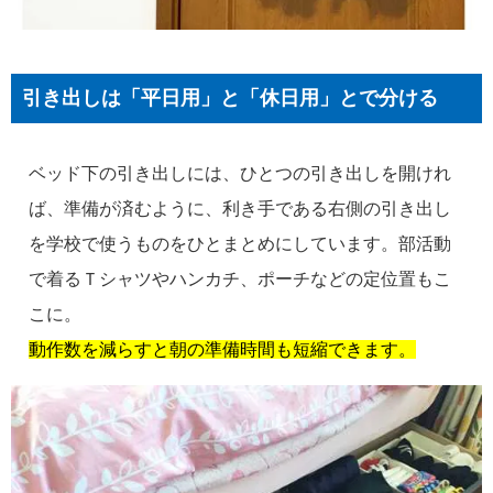
引き出しは「平日用」と「休日用」とで分ける
ベッド下の引き出しには、ひとつの引き出しを開けれ
ば、準備が済むように、利き手である右側の引き出し
を学校で使うものをひとまとめにしています。部活動
で着るＴシャツやハンカチ、ポーチなどの定位置もこ
こに。
動作数を減らすと朝の準備時間も短縮できます。