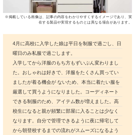
※掲載している画像は、記事の内容をわかりやすくするイメージであり、実
在する製品や実現するものとは異なる場合があります。
4月に高校に入学した娘は平日を制服で過ごし、日
曜日のみ私服で過ごします。
入学してから洋服のもち方もずいぶん変わりまし
た。おしゃれは好きで、洋服をたくさん買ってい
ましたが着る機会が ないため、本当に着たい服を
厳選して買うようになりました。コーディネート
できる制服のため、アイテム数が増えました。高
校生になると親が頻繁に部屋に入ることは少なく
なります。自分で管理できるように夜に帰宅して
から朝登校するまでの流れがスムーズになるよう