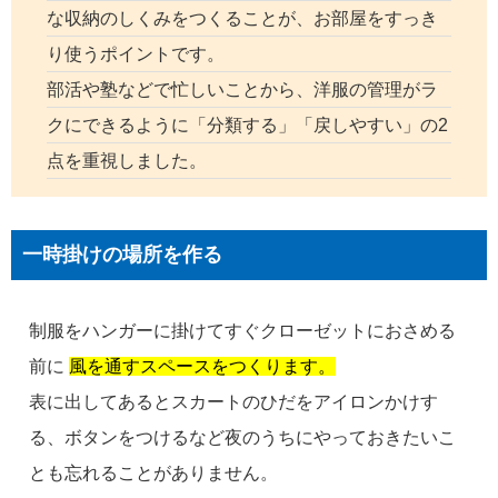
な収納のしくみをつくることが、お部屋をすっき
り使うポイントです。
部活や塾などで忙しいことから、洋服の管理がラ
クにできるように「分類する」「戻しやすい」の2
点を重視しました。
一時掛けの場所を作る
制服をハンガーに掛けてすぐクローゼットにおさめる
前に
風を通すスペースをつくります。
表に出してあるとスカートのひだをアイロンかけす
る、ボタンをつけるなど夜のうちにやっておきたいこ
とも忘れることがありません。