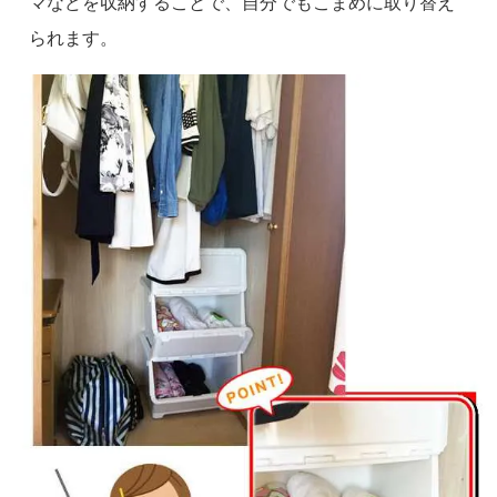
マなどを収納することで、自分でもこまめに取り替え
られます。