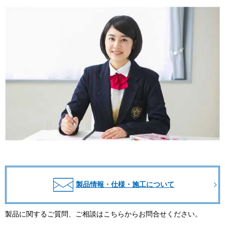
製品情報・仕様・施工について
製品に関するご質問、ご相談はこちらからお問合せください。