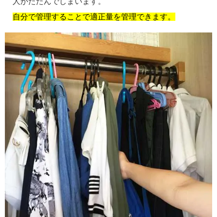
人がたたんでしまいます。
自分で管理することで適正量を管理できます。