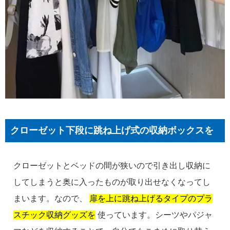
クローゼット下段に跳ね上げ式の収納ボックスを
クローゼットとベッドの間が狭いので引き出し収納に
してしまうと奥に入ったものが取り出せなくなってし
まいます。なので、
扉を上に跳ね上げるタイプのプラ
スチック収納グッズを
使っています。シーツやパジャ