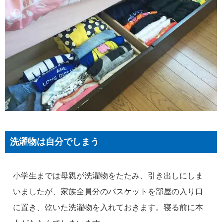
洗濯物は自分でしまう
小学生までは母親が洗濯物をたたみ、引き出しにしま
いましたが、家族全員分のバスケットを部屋の入り口
に置き、乾いた洗濯物を入れておきます。寝る前に本