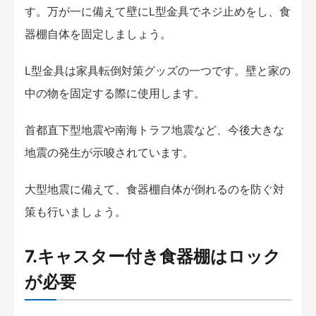
す。万が一に備えて壁にL型金具でネジ止めをし、食
器棚自体を固定しましょう。
L型金具は家具転倒対策グッズの一つです。壁と家の
中の物を固定する際に使用します。
首都直下型地震や南海トラフ地震など、今後大きな
地震の発生が示唆されています。
大型地震に備えて、食器棚自体が倒れるのを防ぐ対
策も行いましょう。
7.キャスター付き食器棚はロック
が必要