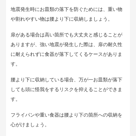
地震発生時にお皿類の落下を防ぐためには、重い物
や割れやすい物は腰より下に収納しましょう。
扉がある場合は高い箇所でも大丈夫と感じることが
ありますが、強い地震が発生した際は、扉の耐久性
に耐えられずに食器が落下してくるケースがありま
す。
腰より下に収納している場合、万が一お皿類が落下
しても頭に怪我をするリスクを抑えることができま
す。
フライパンや重い食器は腰より下の箇所への収納を
心がけましょう。