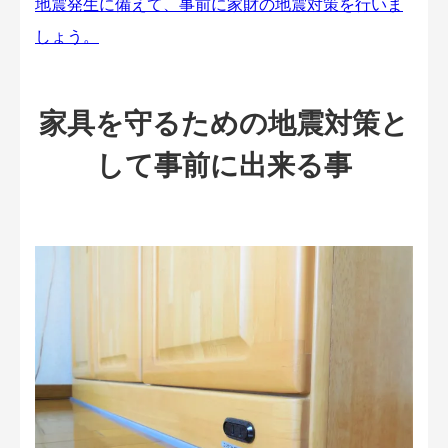
地震発生に備えて、事前に家財の地震対策を行いま
しょう。
家具を守るための地震対策と
して事前に出来る事