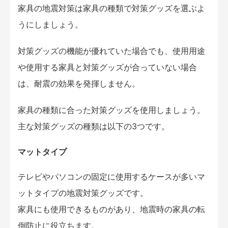
家具の地震対策は家具の種類で対策グッズを選ぶよ
うにしましょう。
対策グッズの機能が優れていた場合でも、使用用途
や使用する家具と対策グッズが合っていない場合
は、耐震の効果を発揮しません。
家具の種類に合った対策グッズを使用しましょう。
主な対策グッズの種類は以下の3つです。
マットタイプ
テレビやパソコンの固定に使用するケースが多いマ
ットタイプの地震対策グッズです。
家具にも使用できるものがあり、地震時の家具の転
倒防止に役立ちます。