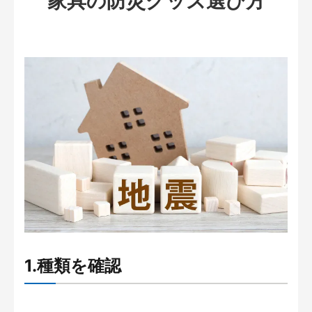
家具の防災グッズ選び方
1.種類を確認