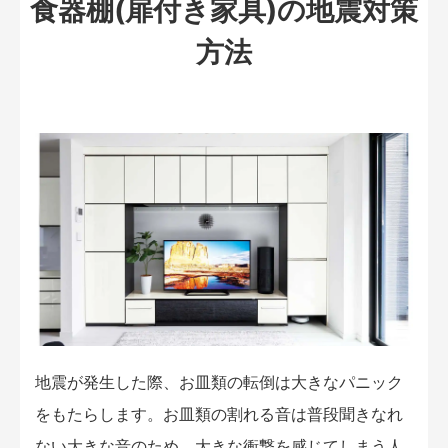
食器棚(扉付き家具)の地震対策
方法
地震が発生した際、お皿類の転倒は大きなパニック
をもたらします。お皿類の割れる音は普段聞きなれ
ない大きな音のため、大きな衝撃を感じてしまう人