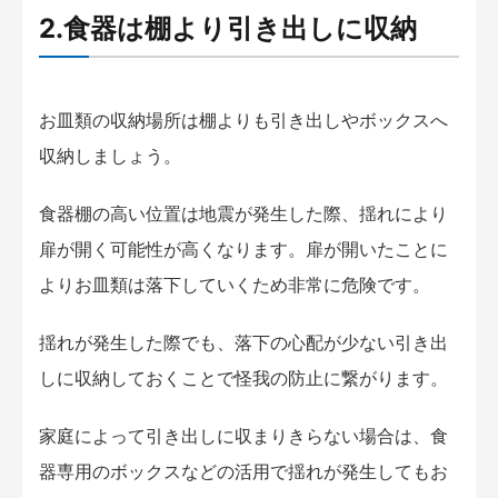
2.食器は棚より引き出しに収納
お皿類の収納場所は棚よりも引き出しやボックスへ
収納しましょう。
食器棚の高い位置は地震が発生した際、揺れにより
扉が開く可能性が高くなります。扉が開いたことに
よりお皿類は落下していくため非常に危険です。
揺れが発生した際でも、落下の心配が少ない引き出
しに収納しておくことで怪我の防止に繋がります。
家庭によって引き出しに収まりきらない場合は、食
器専用のボックスなどの活用で揺れが発生してもお