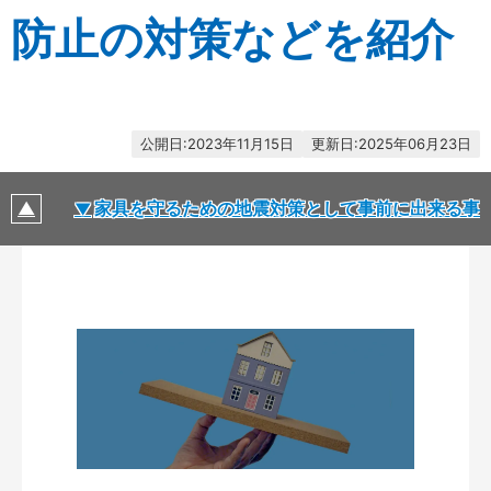
防止の対策などを紹介
2023年11月15日
2025年06月23日
な理由
家具を守るための地震対策として事前に出来る事