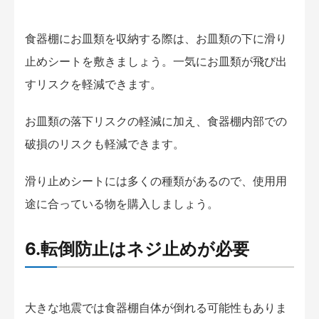
食器棚にお皿類を収納する際は、お皿類の下に滑り
止めシートを敷きましょう。一気にお皿類が飛び出
すリスクを軽減できます。
お皿類の落下リスクの軽減に加え、食器棚内部での
破損のリスクも軽減できます。
滑り止めシートには多くの種類があるので、使用用
途に合っている物を購入しましょう。
6.転倒防止はネジ止めが必要
大きな地震では食器棚自体が倒れる可能性もありま