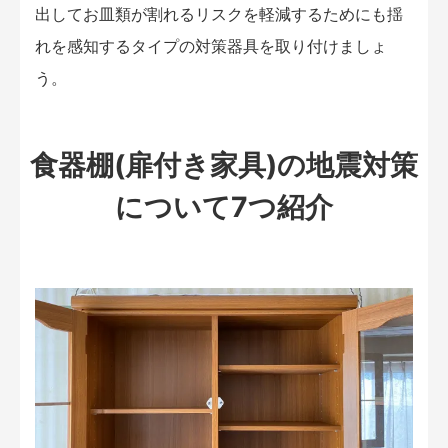
出してお皿類が割れるリスクを軽減するためにも揺
れを感知するタイプの対策器具を取り付けましょ
う。
食器棚(扉付き家具)の地震対策
について7つ紹介