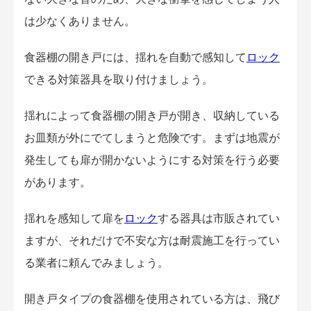
は少なくありません。
食器棚の開き戸には、揺れを自動で感知して
ロック
できる対策器具を取り付けましょう。
揺れによって食器棚の開き戸が開き、収納している
お皿類が外にでてしまうと危険です。まずは地震が
発生しても扉が開かないようにする対策を行う必要
があります。
揺れを感知して扉を
ロック
する器具は市販されてい
ますが、それだけで不安な方は耐震施工を行ってい
る業者に頼んでみましょう。
開き戸タイプの食器棚を使用されている方は、飛び