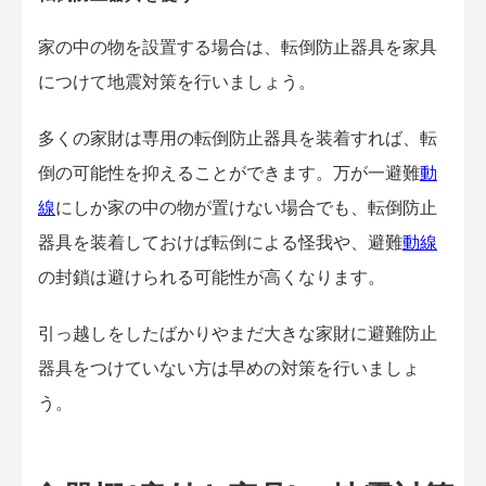
家の中の物を設置する場合は、転倒防止器具を家具
につけて地震対策を行いましょう。
多くの家財は専用の転倒防止器具を装着すれば、転
倒の可能性を抑えることができます。万が一避難
動
線
にしか家の中の物が置けない場合でも、転倒防止
器具を装着しておけば転倒による怪我や、避難
動線
の封鎖は避けられる可能性が高くなります。
引っ越しをしたばかりやまだ大きな家財に避難防止
器具をつけていない方は早めの対策を行いましょ
う。