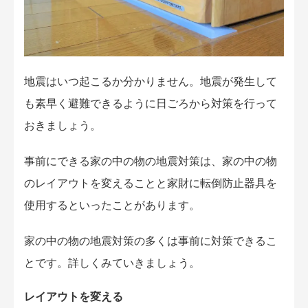
地震はいつ起こるか分かりません。地震が発生して
も素早く避難できるように日ごろから対策を行って
おきましょう。
事前にできる家の中の物の地震対策は、家の中の物
のレイアウトを変えることと家財に転倒防止器具を
使用するといったことがあります。
家の中の物の地震対策の多くは事前に対策できるこ
とです。詳しくみていきましょう。
レイアウトを変える