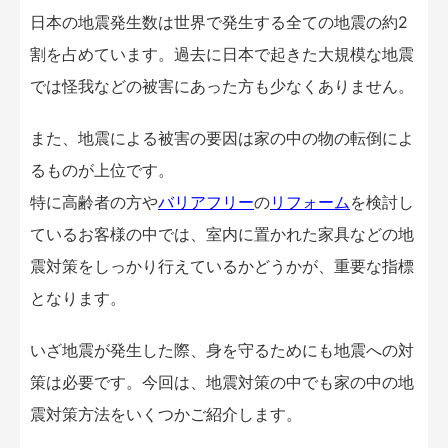
日本の地震発生数は世界で発生する全ての地震の約2
割を占めています。過去に日本で起きた大規模な地震
では怪我などの被害にあった方も少なくありません。
また、地震による被害の要因は家の中の物の転倒によ
るものが上位です。
特に高齢者の方や
バリアフリー
の
リフォーム
を検討し
ているお客様の中では、室内に置かれた家具などの地
震対策をしっかり行えているかどうかが、重要な指標
となります。
いざ地震が発生した際、身を守るためにも地震への対
策は必要です。今回は、地震対策の中でも家の中の地
震対策方法をいくつかご紹介します。