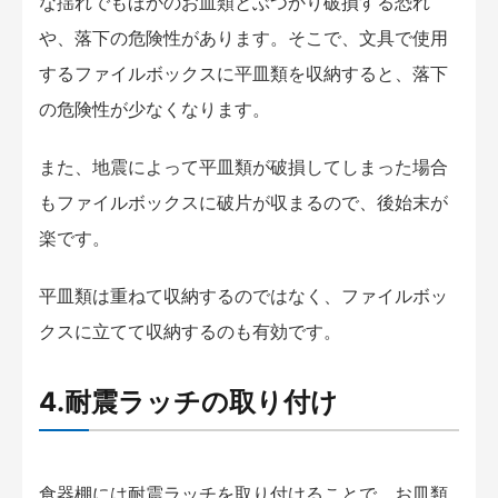
な揺れでもほかのお皿類とぶつかり破損する恐れ
や、落下の危険性があります。そこで、文具で使用
するファイルボックスに平皿類を収納すると、落下
の危険性が少なくなります。
また、地震によって平皿類が破損してしまった場合
もファイルボックスに破片が収まるので、後始末が
楽です。
平皿類は重ねて収納するのではなく、ファイルボッ
クスに立てて収納するのも有効です。
4.耐震ラッチの取り付け
食器棚には耐震ラッチを取り付けることで、お皿類