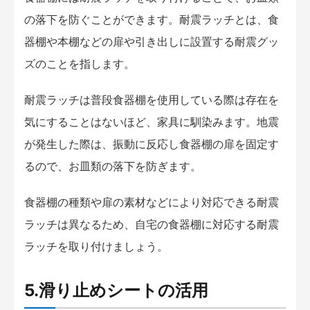
の落下を防ぐことができます。耐震ラッチとは、食
器棚や本棚などの扉や引き出しに設置する耐震グッ
ズのことを指します。
耐震ラッチは普段食器棚を使用している際は存在を
気にすることはないほど、家具に馴染みます。地震
が発生した際は、振動に反応し食器棚の扉を固定す
るので、お皿類の落下を防ぎます。
食器棚の種類や扉の素材などにより対応できる耐震
ラッチは異なるため、自宅の食器棚に対応する耐震
ラッチを取り付けましょう。
5.滑り止めシートの活用