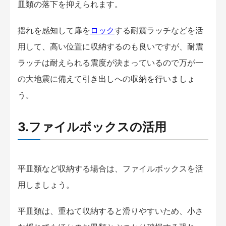
皿類の落下を抑えられます。
揺れを感知して扉を
ロック
する耐震ラッチなどを活
用して、高い位置に収納するのも良いですが、耐震
ラッチは耐えられる震度が決まっているので万が一
の大地震に備えて引き出しへの収納を行いましょ
う。
3.ファイルボックスの活用
平皿類など収納する場合は、ファイルボックスを活
用しましょう。
平皿類は、重ねて収納すると滑りやすいため、小さ