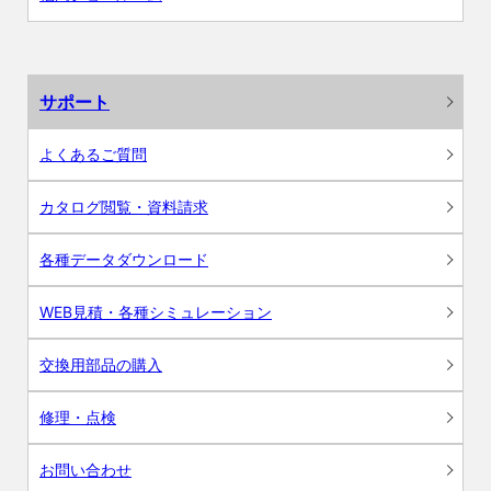
サポート
よくあるご質問
カタログ閲覧・資料請求
各種データダウンロード
WEB見積・各種シミュレーション
交換用部品の購入
修理・点検
お問い合わせ