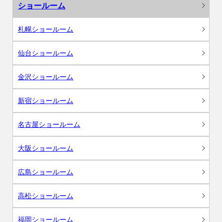
ショールーム
札幌ショールーム
仙台ショールーム
金沢ショールーム
新宿ショールーム
名古屋ショールーム
大阪ショールーム
広島ショールーム
高松ショールーム
福岡ショールーム