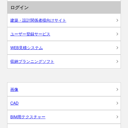
ログイン
建築・設計関係者様向けサイト
ユーザー登録サービス
WEB見積システム
収納プランニングソフト
画像
CAD
BIM用テクスチャー