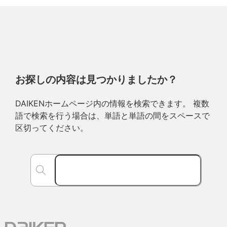
お探しの内容は見つかりましたか？
DAIKENホームページ内の情報を検索できます。 複数
語で検索を行う場合は、単語と単語の間をスペースで
区切ってください。