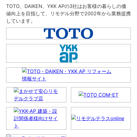
TOTO、DAIKEN、YKK APの3社はお客様の暮らしの価
値向上を目指して、リモデル分野で2002年から業務提携
しています。