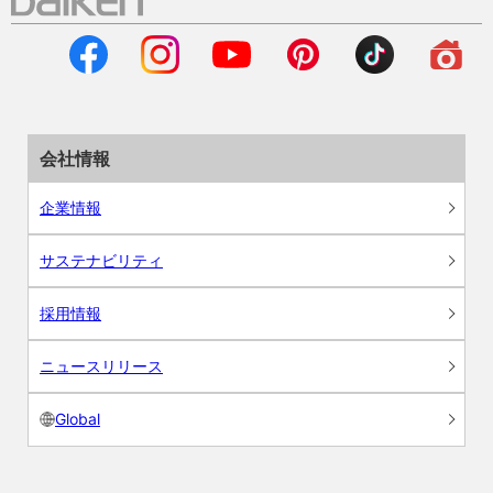
会社情報
企業情報
サステナビリティ
採用情報
ニュースリリース
Global