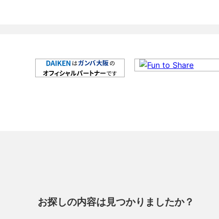
お探しの内容は見つかりましたか？