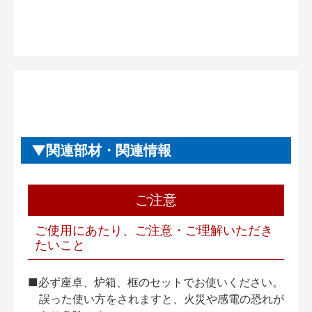
関連部材・関連情報
ご注意
ご使用にあたり、ご注意・ご理解いただき
たいこと
■必ず座卓、炉箱、框のセットでお使いください。
誤った使い方をされますと、火災や感電の恐れが