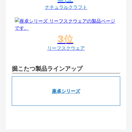
ナチュラルクラフト
リーフスクウェア
掘こたつ製品ラインアップ
座卓シリーズ