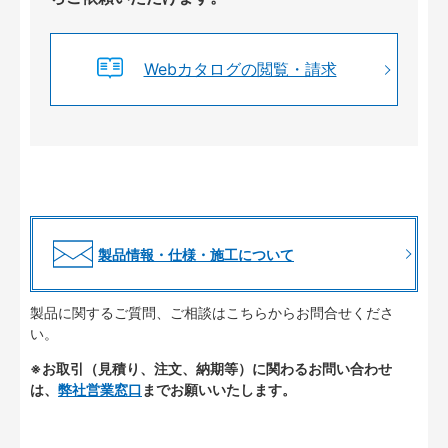
Webカタログの閲覧・請求
製品情報・仕様・施工について
製品に関するご質問、ご相談はこちらからお問合せくださ
い。
※お取引（見積り、注文、納期等）に関わるお問い合わせ
は、
弊社営業窓口
までお願いいたします。