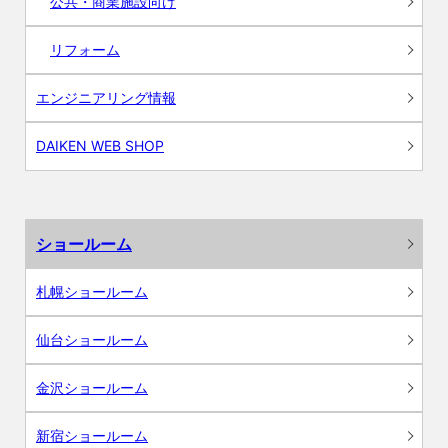
公共・商業施設向け
リフォーム
エンジニアリング情報
DAIKEN WEB SHOP
ショールーム
札幌ショールーム
仙台ショールーム
金沢ショールーム
新宿ショールーム