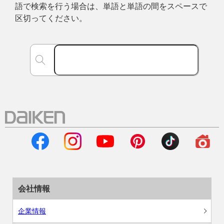
語で検索を行う場合は、単語と単語の間をスペースで
区切ってください。
会社情報
企業情報