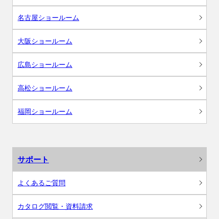
名古屋ショールーム
大阪ショールーム
広島ショールーム
高松ショールーム
福岡ショールーム
サポート
よくあるご質問
カタログ閲覧・資料請求