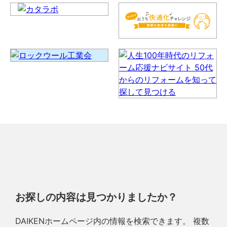
お探しの内容は見つかりましたか？
DAIKENホームページ内の情報を検索できます。 複数