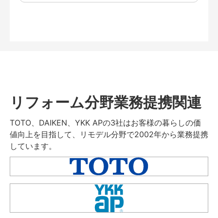
リフォーム分野業務提携関連
TOTO、DAIKEN、YKK APの3社はお客様の暮らしの価
値向上を目指して、リモデル分野で2002年から業務提携
しています。