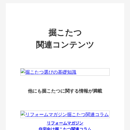
掘こたつ
関連コンテンツ
他にも掘こたつに関する情報が満載
リフォームマガジン
住宅向け掘こたつ関連コラム