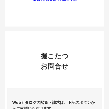
掘こたつ
お問合せ
Webカタログの閲覧・請求は、下記のボタンか
らご依頼いただけます。