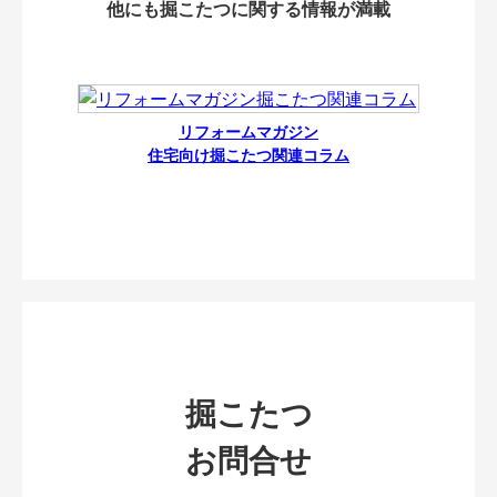
他にも掘こたつに関する情報が満載
リフォームマガジン
住宅向け掘こたつ関連コラム
掘こたつ
お問合せ