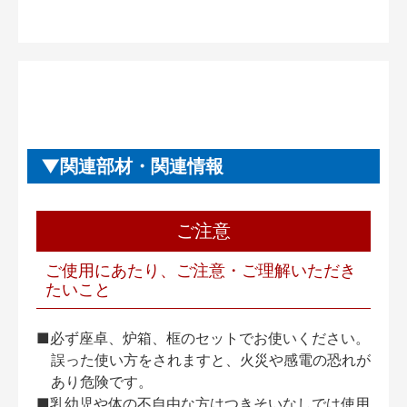
関連部材・関連情報
ご注意
ご使用にあたり、ご注意・ご理解いただき
たいこと
■必ず座卓、炉箱、框のセットでお使いください。
誤った使い方をされますと、火災や感電の恐れが
あり危険です。
■乳幼児や体の不自由な方はつきそいなしでは使用