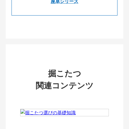
座卓シリーズ
掘こたつ
関連コンテンツ