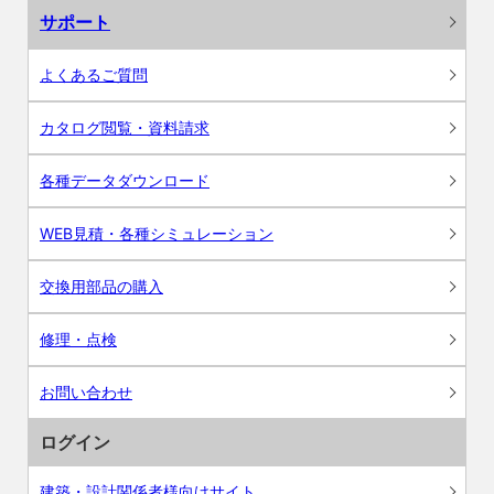
サポート
よくあるご質問
カタログ閲覧・資料請求
各種データダウンロード
WEB見積・各種シミュレーション
交換用部品の購入
修理・点検
お問い合わせ
ログイン
建築・設計関係者様向けサイト