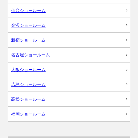
仙台ショールーム
金沢ショールーム
新宿ショールーム
名古屋ショールーム
大阪ショールーム
広島ショールーム
高松ショールーム
福岡ショールーム