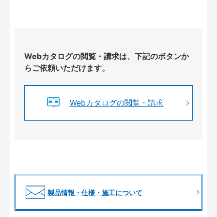
Webカタログの閲覧・請求は、下記のボタンか
らご依頼いただけます。
Webカタログの閲覧・請求
製品情報・仕様・施工について