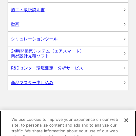
施工・取扱説明書
動画
シミュレーションツール
24時間換気システム〈エアスマート〉
簡易設計見積ソフト
R&Dセンター環境測定・分析サービス
商品マスター申し込み
We use cookies to improve your experience on our web
site, to personalize content and ads and to analyze our
電子公告
このWEBサイトについて
traffic. We share information about your use of our web