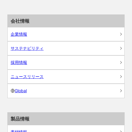
会社情報
企業情報
サステナビリティ
採用情報
ニュースリリース
Global
製品情報
素材情報