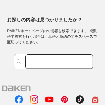
お探しの内容は見つかりましたか？
DAIKENホームページ内の情報を検索できます。 複数
語で検索を行う場合は、単語と単語の間をスペースで
区切ってください。