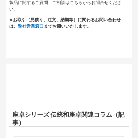
製品に関するご質問、ご相談はこちらからお問合せくださ
い。
※お取引（見積り、注文、納期等）に関わるお問い合わせ
は、
弊社営業窓口
までお願いいたします。
座卓シリーズ 伝統和座卓関連コラム（記
事）