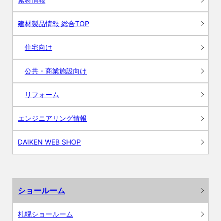
建材製品情報 総合TOP
住宅向け
公共・商業施設向け
リフォーム
エンジニアリング情報
DAIKEN WEB SHOP
ショールーム
札幌ショールーム