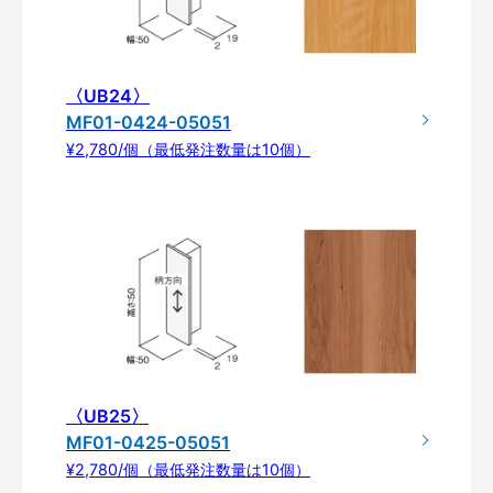
〈UB24〉
MF01-0424-05051
¥2,780/個（最低発注数量は10個）
〈UB25〉
MF01-0425-05051
¥2,780/個（最低発注数量は10個）