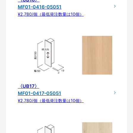
MF01-0416-05051
¥2,780/個（最低発注数量は10個）
〈UB17〉
MF01-0417-05051
¥2,780/個（最低発注数量は10個）