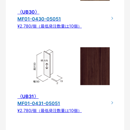
〈UB30〉
MF01-0430-05051
¥2,780/個（最低発注数量は10個）
〈UB31〉
MF01-0431-05051
¥2,780/個（最低発注数量は10個）