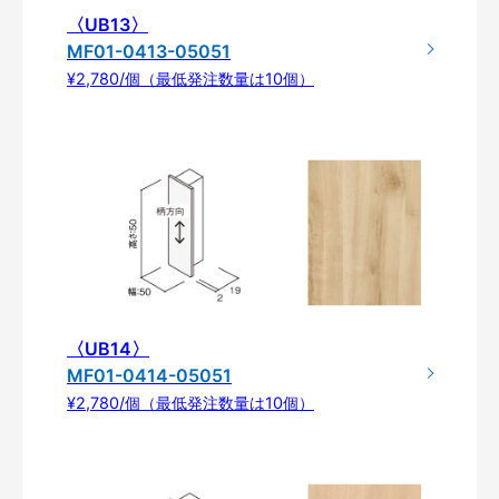
〈UB13〉
MF01-0413-05051
¥2,780/個（最低発注数量は10個）
〈UB14〉
MF01-0414-05051
¥2,780/個（最低発注数量は10個）