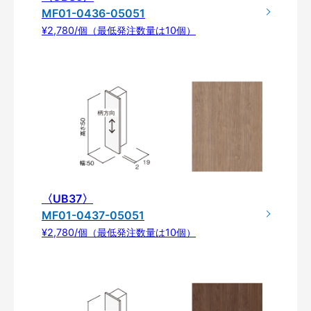
MF01-0436-05051
¥2,780/個（最低発注数量は10個）
〈UB37〉
MF01-0437-05051
¥2,780/個（最低発注数量は10個）