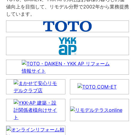
値向上を目指して、リモデル分野で2002年から業務提携
しています。