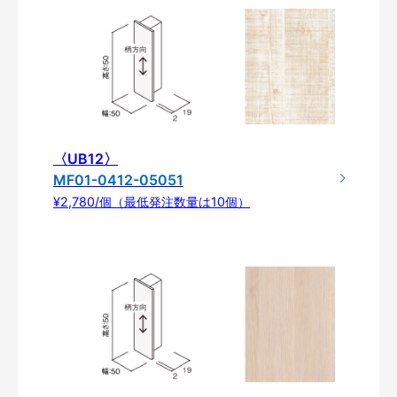
〈UB12〉
MF01-0412-05051
¥2,780/個（最低発注数量は10個）