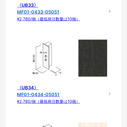
〈UB33〉
MF01-0433-05051
¥2,780/個（最低発注数量は10個）
〈UB34〉
MF01-0434-05051
¥2,780/個（最低発注数量は10個）