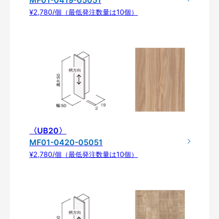
MF01-0419-05051
¥2,780/個（最低発注数量は10個）
〈UB20〉
MF01-0420-05051
¥2,780/個（最低発注数量は10個）