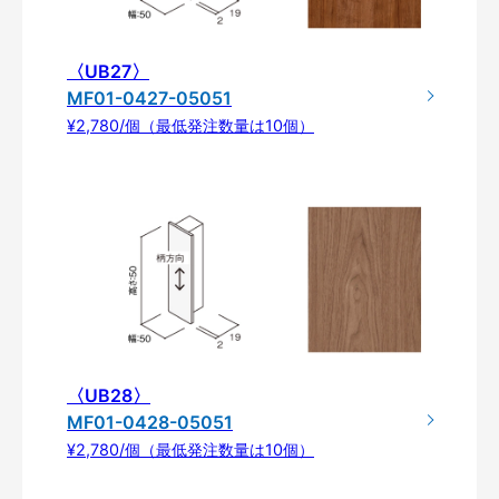
〈UB27〉
MF01-0427-05051
¥2,780/個（最低発注数量は10個）
〈UB28〉
MF01-0428-05051
¥2,780/個（最低発注数量は10個）