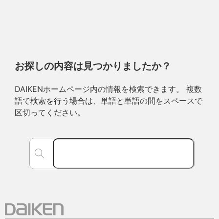
お探しの内容は見つかりましたか？
DAIKENホームページ内の情報を検索できます。 複数
語で検索を行う場合は、単語と単語の間をスペースで
区切ってください。