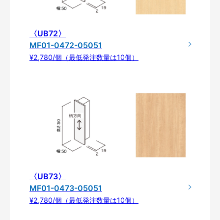
〈UB72〉
MF01-0472-05051
¥2,780/個（最低発注数量は10個）
〈UB73〉
MF01-0473-05051
¥2,780/個（最低発注数量は10個）