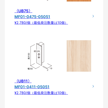
〈UB75〉
MF01-0475-05051
¥2,780/個（最低発注数量は10個）
〈UB11〉
MF01-0411-05051
¥2,780/個（最低発注数量は10個）