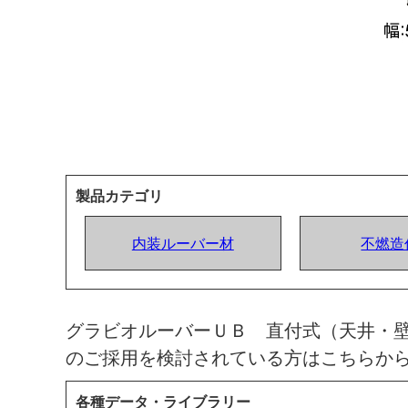
製品カテゴリ
内装ルーバー材
不燃造
グラビオルーバーＵＢ 直付式（天井・壁
のご採用を検討されている方はこちらか
各種データ・ライブラリー