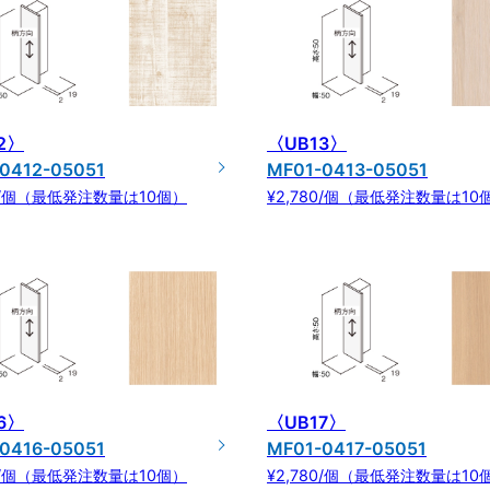
2〉
〈UB13〉
0412-05051
MF01-0413-05051
80/個（最低発注数量は10個）
¥2,780/個（最低発注数量は10
6〉
〈UB17〉
0416-05051
MF01-0417-05051
80/個（最低発注数量は10個）
¥2,780/個（最低発注数量は10