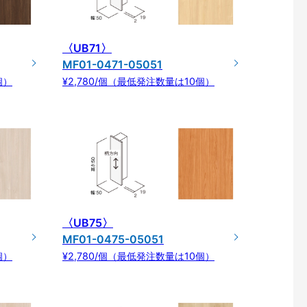
〈UB71〉
MF01-0471-05051
個）
¥2,780/個（最低発注数量は10個）
〈UB75〉
MF01-0475-05051
個）
¥2,780/個（最低発注数量は10個）