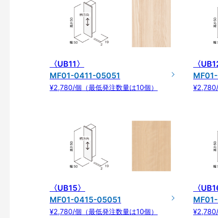
〈UB11〉
〈UB1
MF01-0411-05051
MF01-
¥2,780/個（最低発注数量は10個）
¥2,7
〈UB15〉
〈UB1
MF01-0415-05051
MF01-
¥2,780/個（最低発注数量は10個）
¥2,7