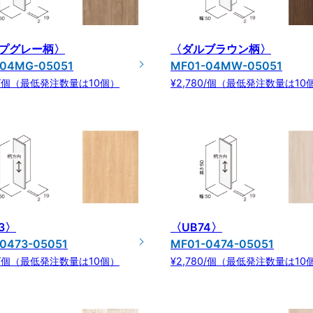
プグレー柄〉
〈ダルブラウン柄〉
-04MG-05051
MF01-04MW-05051
80/個（最低発注数量は10個）
¥2,780/個（最低発注数量は10
3〉
〈UB74〉
0473-05051
MF01-0474-05051
80/個（最低発注数量は10個）
¥2,780/個（最低発注数量は10