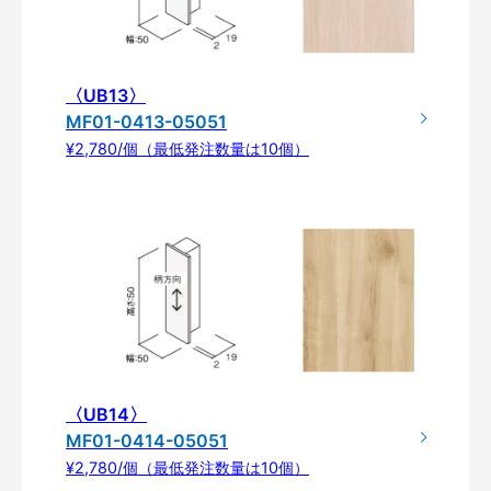
〈UB13〉
MF01-0413-05051
¥2,780/個（最低発注数量は10個）
〈UB14〉
MF01-0414-05051
¥2,780/個（最低発注数量は10個）