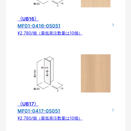
〈UB16〉
MF01-0416-05051
¥2,780/個（最低発注数量は10個）
〈UB17〉
MF01-0417-05051
¥2,780/個（最低発注数量は10個）