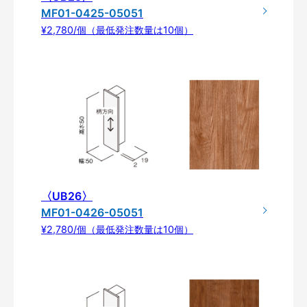
MF01-0425-05051
¥2,780/個（最低発注数量は10個）
〈UB26〉
MF01-0426-05051
¥2,780/個（最低発注数量は10個）