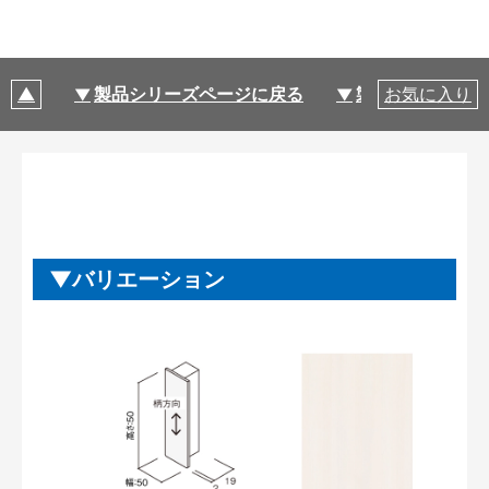
製品シリーズページに戻る
製品仕様
お気に入り
バリエーション