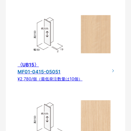
〈UB15〉
MF01-0415-05051
¥2,780/個（最低発注数量は10個）