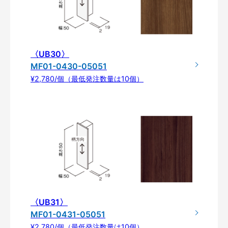
〈UB30〉
MF01-0430-05051
¥2,780/個（最低発注数量は10個）
〈UB31〉
MF01-0431-05051
¥2,780/個（最低発注数量は10個）