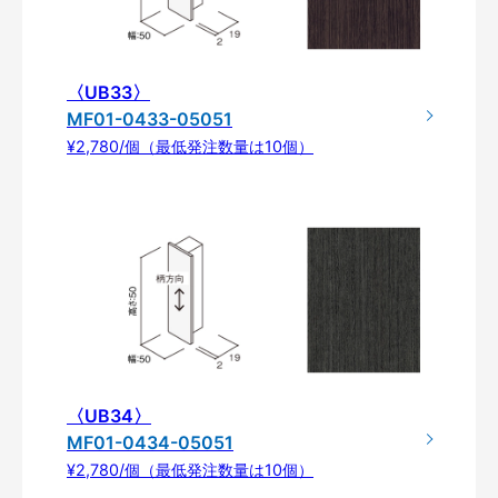
〈UB33〉
MF01-0433-05051
¥2,780/個（最低発注数量は10個）
〈UB34〉
MF01-0434-05051
¥2,780/個（最低発注数量は10個）