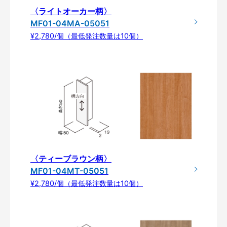
〈ライトオーカー柄〉
MF01-04MA-05051
¥2,780/個（最低発注数量は10個）
〈ティーブラウン柄〉
MF01-04MT-05051
¥2,780/個（最低発注数量は10個）