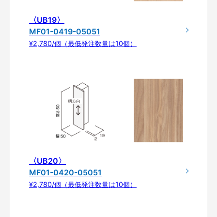
〈UB19〉
MF01-0419-05051
¥2,780/個（最低発注数量は10個）
〈UB20〉
MF01-0420-05051
¥2,780/個（最低発注数量は10個）