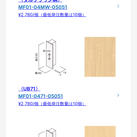
MF01-04MW-05051
¥2,780/個（最低発注数量は10個）
〈UB71〉
MF01-0471-05051
¥2,780/個（最低発注数量は10個）