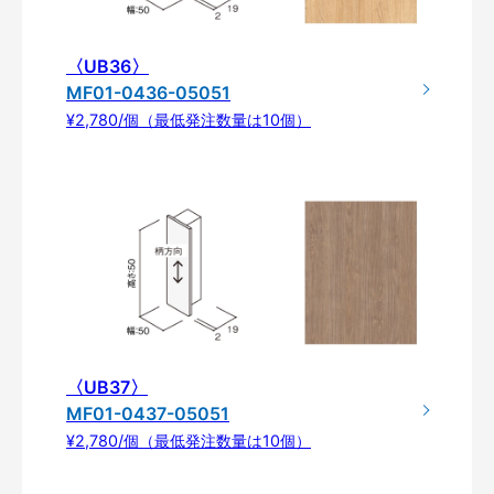
〈UB36〉
MF01-0436-05051
¥2,780/個（最低発注数量は10個）
〈UB37〉
MF01-0437-05051
¥2,780/個（最低発注数量は10個）