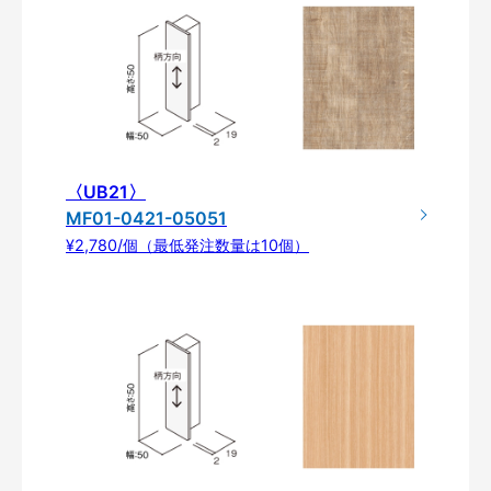
〈UB21〉
MF01-0421-05051
¥2,780/個（最低発注数量は10個）