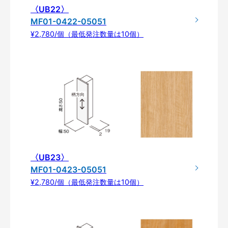
〈UB22〉
MF01-0422-05051
¥2,780/個（最低発注数量は10個）
〈UB23〉
MF01-0423-05051
¥2,780/個（最低発注数量は10個）