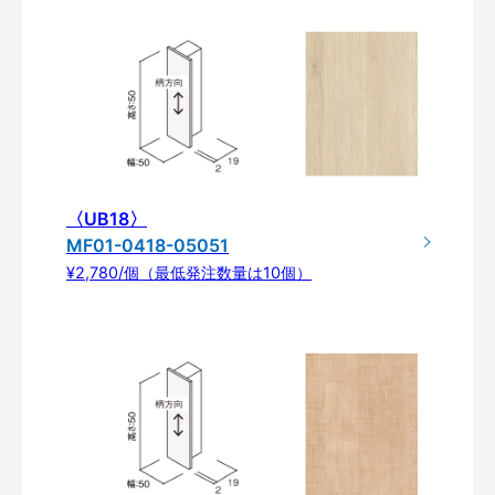
〈UB18〉
MF01-0418-05051
¥2,780/個（最低発注数量は10個）