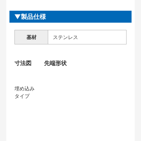
製品仕様
基材
ステンレス
寸法図
先端形状
埋め込み
タイプ