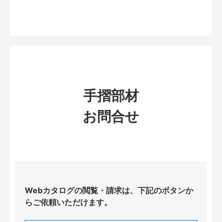
手摺部材
お問合せ
Webカタログの閲覧・請求は、下記のボタンか
らご依頼いただけます。