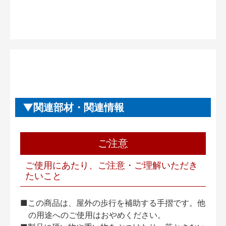
関連部材・関連情報
ご注意
ご使用にあたり、ご注意・ご理解いただき
たいこと
■この商品は、屋外の歩行を補助する手摺です。他
の用途へのご使用はおやめください。