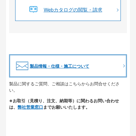
Webカタログの閲覧・請求
製品情報・仕様・施工について
製品に関するご質問、ご相談はこちらからお問合せくださ
い。
※お取引（見積り、注文、納期等）に関わるお問い合わせ
は、
弊社営業窓口
までお願いいたします。