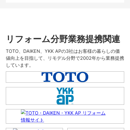
リフォーム分野業務提携関連
TOTO、DAIKEN、YKK APの3社はお客様の暮らしの価
値向上を目指して、リモデル分野で2002年から業務提携
しています。