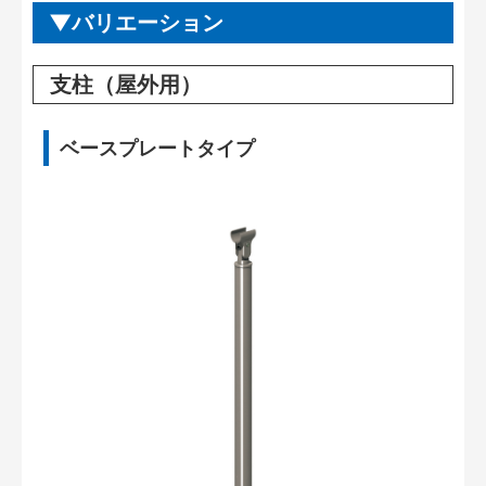
バリエーション
支柱（屋外用）
ベースプレートタイプ