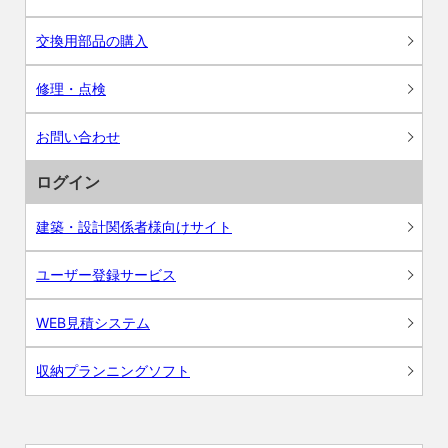
交換用部品の購入
修理・点検
お問い合わせ
ログイン
建築・設計関係者様向けサイト
ユーザー登録サービス
WEB見積システム
収納プランニングソフト