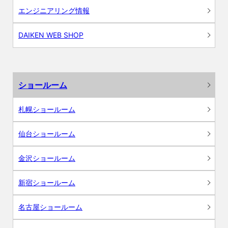
エンジニアリング情報
DAIKEN WEB SHOP
ショールーム
札幌ショールーム
仙台ショールーム
金沢ショールーム
新宿ショールーム
名古屋ショールーム