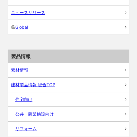
ニュースリリース
Global
製品情報
素材情報
建材製品情報 総合TOP
住宅向け
公共・商業施設向け
リフォーム