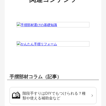
手摺部材コラム（記事）
階段手すりはDIYでもつけられる？種
類や使える補助金など