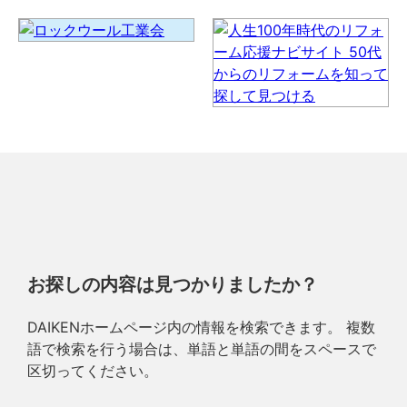
お探しの内容は見つかりましたか？
DAIKENホームページ内の情報を検索できます。 複数
語で検索を行う場合は、単語と単語の間をスペースで
区切ってください。