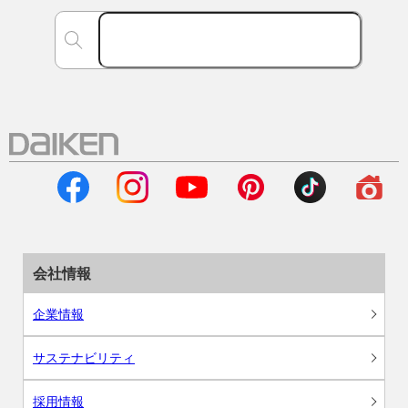
会社情報
企業情報
サステナビリティ
採用情報