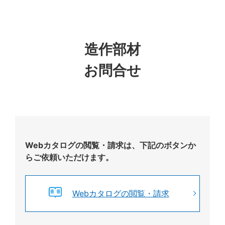
造作部材
お問合せ
Webカタログの閲覧・請求は、下記のボタンか
らご依頼いただけます。
Webカタログの閲覧・請求