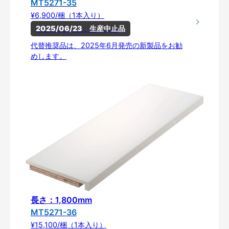
MT5271-35
¥6,900/梱（1本入り）
2025/06/23　生産中止品
代替推奨品は、2025年6月発売の新製品をお勧
めします。
長さ：1,800mm
MT5271-36
¥15,100/梱（1本入り）