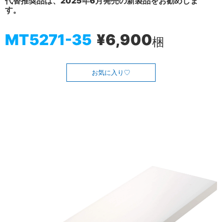
代替推奨品は、2025年6月発売の新製品をお勧めしま
す。
MT5271-35
¥6,900
梱
お気に入り