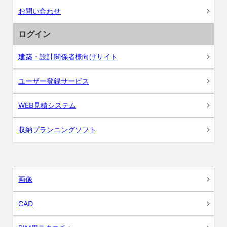
お問い合わせ
ログイン
建築・設計関係者様向けサイト
ユーザー登録サービス
WEB見積システム
収納プランニングソフト
画像
CAD