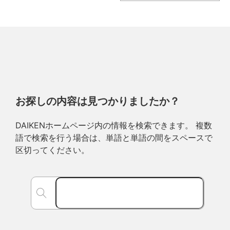
お探しの内容は見つかりましたか？
DAIKENホームページ内の情報を検索できます。 複数
語で検索を行う場合は、単語と単語の間をスペースで
区切ってください。