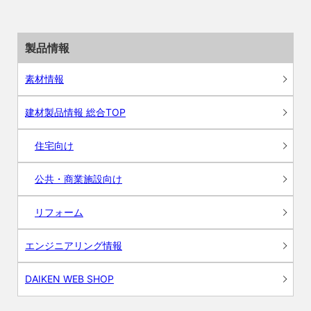
製品情報
素材情報
建材製品情報 総合TOP
住宅向け
公共・商業施設向け
リフォーム
エンジニアリング情報
DAIKEN WEB SHOP