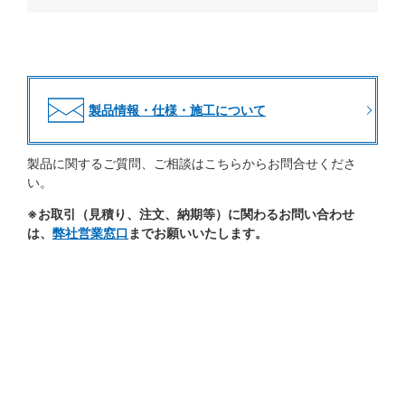
製品情報・仕様・施工について
製品に関するご質問、ご相談はこちらからお問合せくださ
い。
※お取引（見積り、注文、納期等）に関わるお問い合わせ
は、
弊社営業窓口
までお願いいたします。