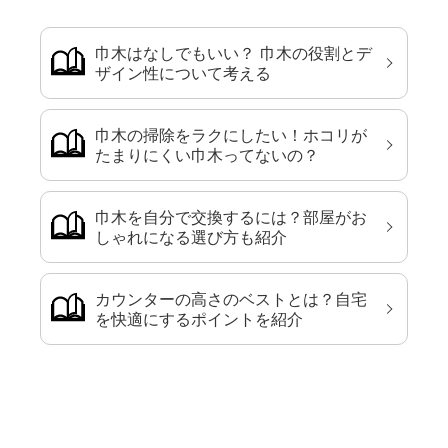
巾木はなしでもいい？ 巾木の役割とデ
ザイン性について考える
巾木の掃除をラクにしたい！ホコリが
たまりにくい巾木ってないの？
巾木を自分で交換するには？部屋がお
しゃれになる選び方も紹介
カウンターの高さのベストとは？自宅
を快適にするポイントを紹介