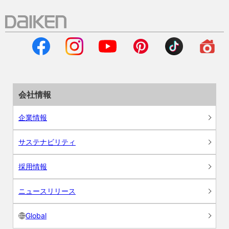
会社情報
企業情報
サステナビリティ
採用情報
ニュースリリース
Global