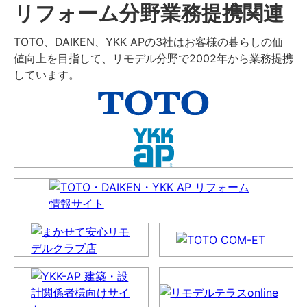
リフォーム分野業務提携関連
TOTO、DAIKEN、YKK APの3社はお客様の暮らしの価
値向上を目指して、リモデル分野で2002年から業務提携
しています。