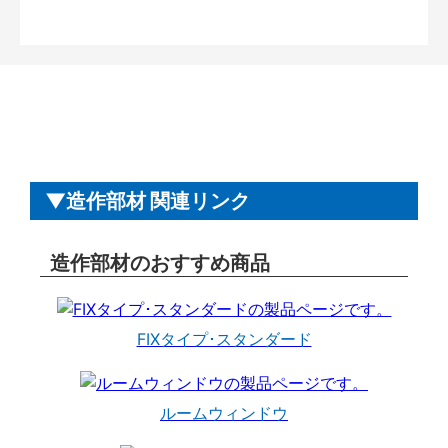
造作部材 関連リンク
造作部材のおすすめ商品
FIXタイプ･スタンダード
ルームウィンドウ