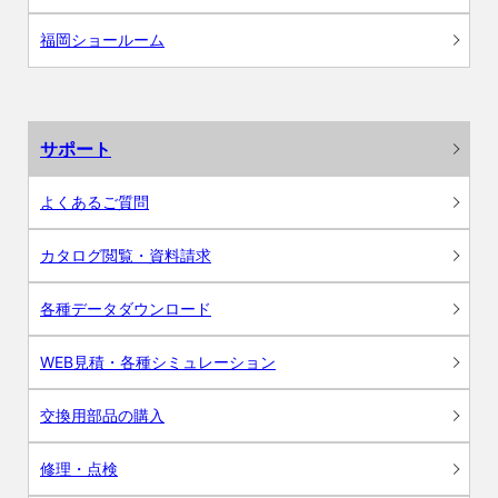
福岡ショールーム
サポート
よくあるご質問
カタログ閲覧・資料請求
各種データダウンロード
WEB見積・各種シミュレーション
交換用部品の購入
修理・点検