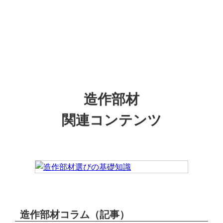
造作部材
関連コンテンツ
造作部材コラム（記事）