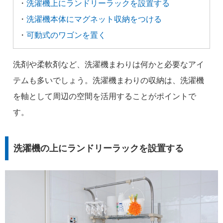
・
洗濯機上にランドリーラックを設置する
・
洗濯機本体にマグネット収納をつける
・
可動式のワゴンを置く
洗剤や柔軟剤など、洗濯機まわりは何かと必要なアイ
テムも多いでしょう。洗濯機まわりの収納は、洗濯機
を軸として周辺の空間を活用することがポイントで
す。
洗濯機の上にランドリーラックを設置する