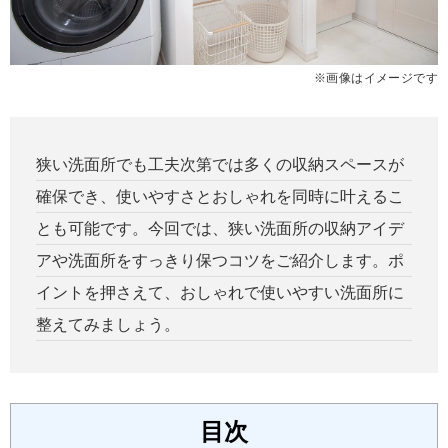
※画像はイメージです
狭い洗面所でも工夫次第では多くの収納スペースが
確保でき、使いやすさとおしゃれを同時に叶えるこ
とも可能です。今回では、狭い洗面所の収納アイデ
アや洗面所をすっきり保つコツをご紹介します。ポ
イントを押さえて、おしゃれで使いやすい洗面所に
整えてみましょう。
目次