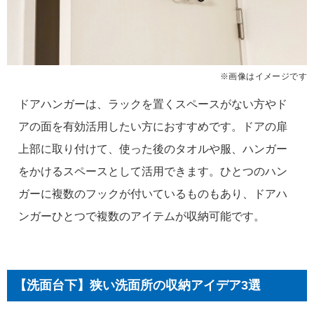
※画像はイメージです
ドアハンガーは、ラックを置くスペースがない方やド
アの面を有効活用したい方におすすめです。ドアの扉
上部に取り付けて、使った後のタオルや服、ハンガー
をかけるスペースとして活用できます。ひとつのハン
ガーに複数のフックが付いているものもあり、ドアハ
ンガーひとつで複数のアイテムが収納可能です。
【洗面台下】狭い洗面所の収納アイデア3選