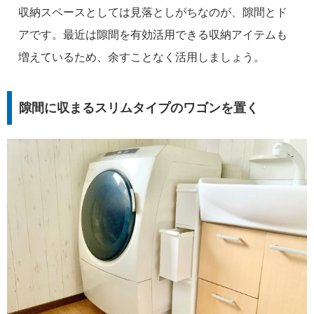
収納スペースとしては見落としがちなのが、隙間とド
アです。最近は隙間を有効活用できる収納アイテムも
増えているため、余すことなく活用しましょう。
隙間に収まるスリムタイプのワゴンを置く