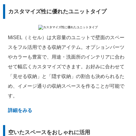
カスタマイズ性に優れたユニットタイプ
MiSEL（ミセル）は大容量のユニットで壁面のスペー
スをフル活用できる収納アイテム。オプションパーツ
やカラーも豊富で、用途・洗面所のインテリアに合わ
せて幅広くカスタマイズできます。お好みに合わせて
「見せる収納」と「隠す収納」の割合も決められるた
め、イメージ通りの収納スペースを作ることが可能で
す。
詳細をみる
空いたスペースをおしゃれに活用