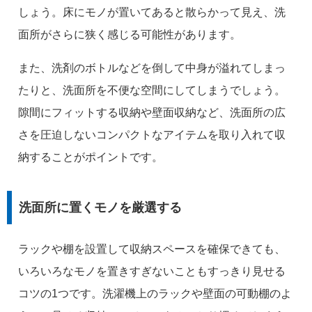
しょう。床にモノが置いてあると散らかって見え、洗
面所がさらに狭く感じる可能性があります。
また、洗剤のボトルなどを倒して中身が溢れてしまっ
たりと、洗面所を不便な空間にしてしまうでしょう。
隙間にフィットする収納や壁面収納など、洗面所の広
さを圧迫しないコンパクトなアイテムを取り入れて収
納することがポイントです。
洗面所に置くモノを厳選する
ラックや棚を設置して収納スペースを確保できても、
いろいろなモノを置きすぎないこともすっきり見せる
コツの1つです。洗濯機上のラックや壁面の可動棚のよ