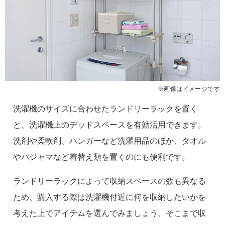
※画像はイメージです
洗濯機のサイズに合わせたランドリーラックを置く
と、洗濯機上のデッドスペースを有効活用できます。
洗剤や柔軟剤、ハンガーなど洗濯用品のほか、タオル
やパジャマなど着替え類を置くのにも便利です。
ランドリーラックによって収納スペースの数も異なる
ため、購入する際は洗濯機付近に何を収納したいかを
考えた上でアイテムを選んでみましょう。そこまで収