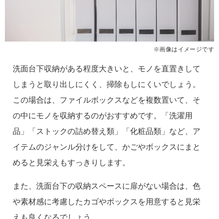
※画像はイメージです
洗面台下収納がある程度大きいと、モノを直置きして
しまうと取り出しにくく、掃除もしにくいでしょう。
この場合は、ファイルボックスなどを複数置いて、そ
の中にモノを収納するのがおすすめです。「洗濯用
品」「ストックの詰め替え類」「化粧品類」など、ア
イテムのジャンル分けをして、かごやボックスにまと
めると見栄えもすっきりします。
また、洗面台下の収納スペースに扉がない場合は、色
や素材感に考慮したカゴやボックスを用意すると見栄
えも良くなるでしょう。