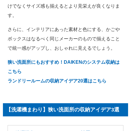
けでなくサイズ感も揃えるとより見栄えが良くなりま
す。
さらに、インテリアにあった素材と色にする、かごや
ボックスはなるべく同じメーカーのもので揃えること
で統一感がアップし、おしゃれに見えるでしょう。
狭い洗面所にもおすすめ！DAIKENのシステム収納は
こちら
ランドリールームの収納アイデア20選はこちら
【洗濯機まわり】狭い洗面所の収納アイデア3選