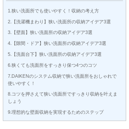
狭い洗面所でも使いやすく！収納の考え方
【洗濯機まわり】狭い洗面所の収納アイデア3選
【壁面】狭い洗面所の収納アイデア3選
【隙間・ドア】狭い洗面所の収納アイデア3選
【洗面台下】狭い洗面所の収納アイデア3選
狭くても洗面所をすっきり保つ4つのコツ
DAIKENのシステム収納で狭い洗面所をおしゃれで
使いやすく！
コツを押さえて狭い洗面所ですっきり収納を叶えま
しょう
理想的な壁面収納を実現するためのステップ