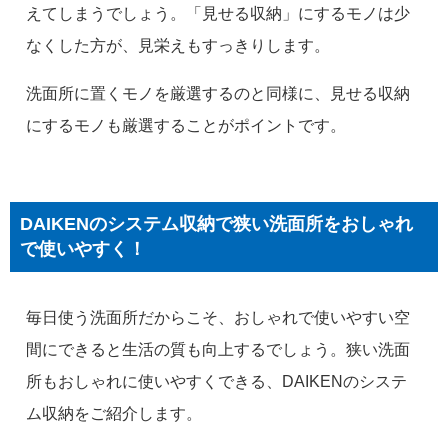
えてしまうでしょう。「見せる収納」にするモノは少
なくした方が、見栄えもすっきりします。
洗面所に置くモノを厳選するのと同様に、見せる収納
にするモノも厳選することがポイントです。
DAIKENのシステム収納で狭い洗面所をおしゃれ
で使いやすく！
毎日使う洗面所だからこそ、おしゃれで使いやすい空
間にできると生活の質も向上するでしょう。狭い洗面
所もおしゃれに使いやすくできる、DAIKENのシステ
ム収納をご紹介します。