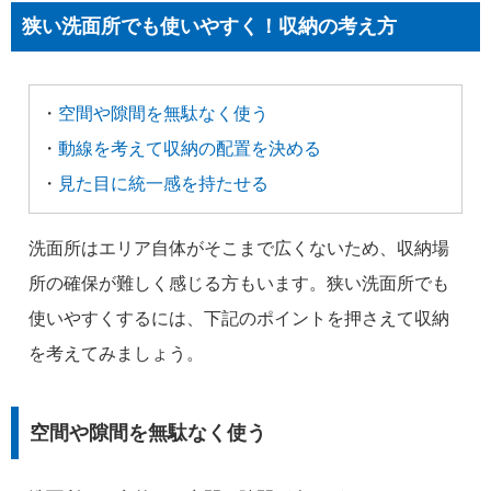
狭い洗面所でも使いやすく！収納の考え方
・
空間や隙間を無駄なく使う
・
動線を考えて収納の配置を決める
・
見た目に統一感を持たせる
洗面所はエリア自体がそこまで広くないため、収納場
所の確保が難しく感じる方もいます。狭い洗面所でも
使いやすくするには、下記のポイントを押さえて収納
を考えてみましょう。
空間や隙間を無駄なく使う