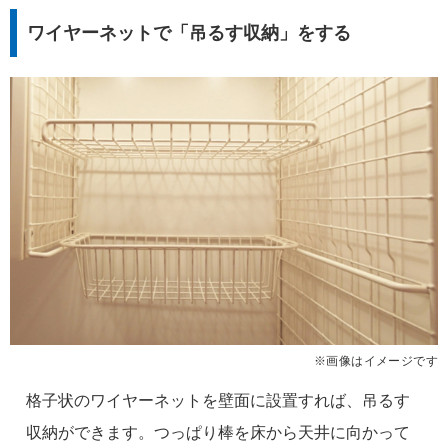
ワイヤーネットで「吊るす収納」をする
※画像はイメージです
格子状のワイヤーネットを壁面に設置すれば、吊るす
収納ができます。つっぱり棒を床から天井に向かって