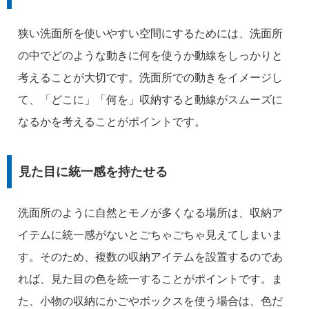
狭い洗面所を使いやすい空間にするためには、洗面所
の中でどのような動きに何を使うか動線をしっかりと
考えることが大切です。洗面所での動きをイメージし
て、「どこに」「何を」収納すると動線がスムーズに
なるかを考えることがポイントです。
見た目に統一感を持たせる
洗面所のように自然とモノが多くなる場所は、収納ア
イテムに統一感がないとごちゃごちゃ見えてしまいま
す。そのため、複数の収納アイテムを設置するのであ
れば、見た目の色を統一することがポイントです。ま
た、小物の収納にかごやボックスを使う場合は、色だ