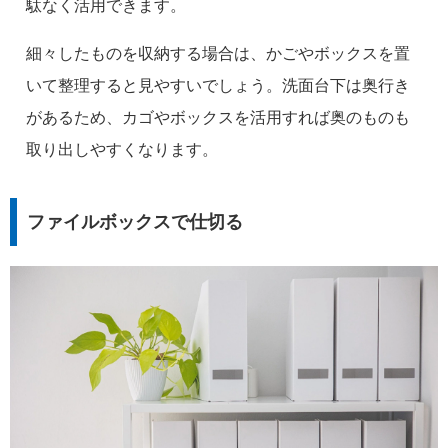
駄なく活用できます。
細々したものを収納する場合は、かごやボックスを置
いて整理すると見やすいでしょう。洗面台下は奥行き
があるため、カゴやボックスを活用すれば奥のものも
取り出しやすくなります。
ファイルボックスで仕切る