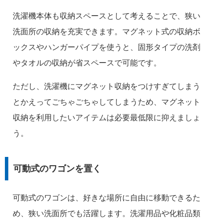
洗濯機本体も収納スペースとして考えることで、狭い
洗面所の収納を充実できます。マグネット式の収納ボ
ックスやハンガーパイプを使うと、固形タイプの洗剤
やタオルの収納が省スペースで可能です。
ただし、洗濯機にマグネット収納をつけすぎてしまう
とかえってごちゃごちゃしてしまうため、マグネット
収納を利用したいアイテムは必要最低限に抑えましょ
う。
可動式のワゴンを置く
可動式のワゴンは、好きな場所に自由に移動できるた
め、狭い洗面所でも活躍します。洗濯用品や化粧品類