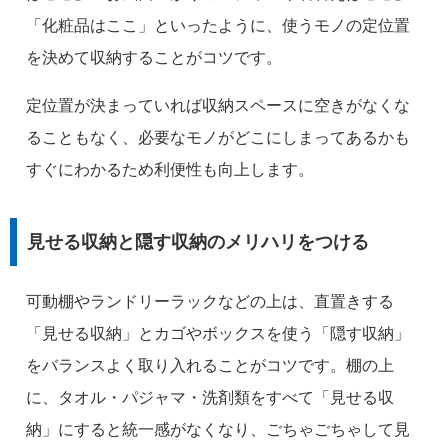
「化粧品はここ」といったように、使うモノの定位置
を決めて収納することがコツです。
定位置が決まっていれば収納スペースに空きがなくな
ることもなく、必要なモノがどこにしまってあるかも
すぐにわかるため利便性も向上します。
見せる収納と隠す収納のメリハリをつける
可動棚やランドリーラックなどの上は、直置きする
「見せる収納」とカゴやボックスを使う「隠す収納」
をバランスよく取り入れることがコツです。棚の上
に、タオル・パジャマ・洗剤類をすべて「見せる収
納」にすると統一感がなくなり、ごちゃごちゃして見