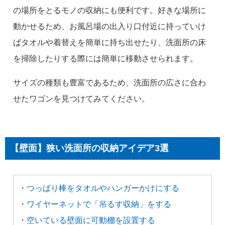
の場所をとるモノの収納にも便利です。好きな場所に
動かせるため、お風呂場の出入り口付近に持っていけ
ばタオルや着替えを簡単に持ち出せたり、洗面所の床
を掃除したりする際には簡単に移動させられます。
サイズの種類も豊富であるため、洗面所の広さに合わ
せたワゴンを見つけてみてください。
【壁面】狭い洗面所の収納アイデア3選
・
つっぱり棒をタオルやハンガーかけにする
・
ワイヤーネットで「吊るす収納」をする
・
空いている壁面に可動棚を設置する