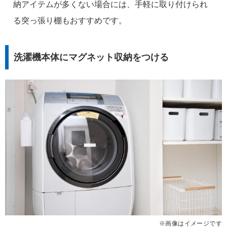
納アイテムが多くない場合には、手軽に取り付けられ
る突っ張り棚もおすすめです。
洗濯機本体にマグネット収納をつける
※画像はイメージです