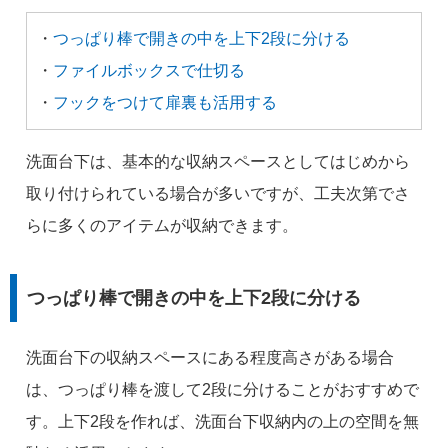
・
つっぱり棒で開きの中を上下2段に分ける
・
ファイルボックスで仕切る
・
フックをつけて扉裏も活用する
洗面台下は、基本的な収納スペースとしてはじめから
取り付けられている場合が多いですが、工夫次第でさ
らに多くのアイテムが収納できます。
つっぱり棒で開きの中を上下2段に分ける
洗面台下の収納スペースにある程度高さがある場合
は、つっぱり棒を渡して2段に分けることがおすすめで
す。上下2段を作れば、洗面台下収納内の上の空間を無