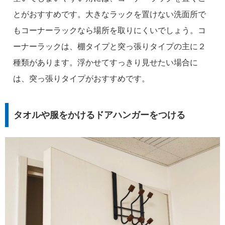
とがおすすめです。大きなラックを置けない洗面所で
もコーナーラックなら場所を取りにくいでしょう。コ
ーナーラックは、棚タイプと突っ張りタイプの主に２
種類があります。浮かせてすっきり見せたい場合に
は、突っ張りタイプがおすすめです。
タオルや服をかけるドアハンガーをつける