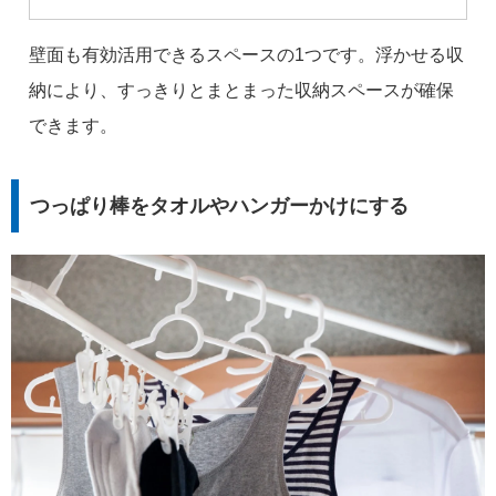
壁面も有効活用できるスペースの1つです。浮かせる収
納により、すっきりとまとまった収納スペースが確保
できます。
つっぱり棒をタオルやハンガーかけにする