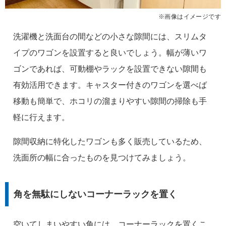
※画像はイメージです
洗濯機と洗面台の間などの小さな隙間には、スリムタ
イプのワゴンを設置すると良いでしょう。幅が薄いワ
ゴンであれば、可動棚やラックを設置できない隙間も
有効活用できます。キャスター付きのワゴンを選べば
移動も簡単で、ホコリの溜まりやすい隙間の掃除も手
軽に行えます。
隙間収納に特化したワゴンも多く販売しているため、
洗面所の幅に合ったものを見つけてみましょう。
角を無駄にしないコーナーラックを置く
空いてしまいやすい角には、コーナーラックを置くこ