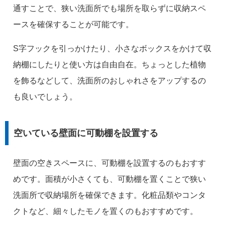
通すことで、狭い洗面所でも場所を取らずに収納スペ
ースを確保することが可能です。
S字フックを引っかけたり、小さなボックスをかけて収
納棚にしたりと使い方は自由自在。ちょっとした植物
を飾るなどして、洗面所のおしゃれさをアップするの
も良いでしょう。
空いている壁面に可動棚を設置する
壁面の空きスペースに、可動棚を設置するのもおすす
めです。面積が小さくても、可動棚を置くことで狭い
洗面所で収納場所を確保できます。化粧品類やコンタ
クトなど、細々したモノを置くのもおすすめです。