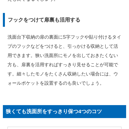
フックをつけて扉裏も活用する
洗面台下収納の扉の裏面にS字フックや貼り付けるタイ
プのフックなどをつけると、引っかける収納として活
用できます。狭い洗面所にモノを出しておきたくない
方も、扉裏を活用すればすっきり見せることが可能で
す。細々したモノをたくさん収納したい場合には、ウ
ォールポケットを設置するのも良いでしょう。
狭くても洗面所をすっきり保つ4つのコツ