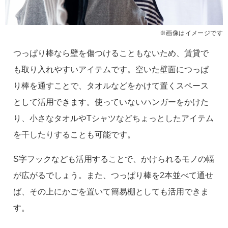
※画像はイメージです
つっぱり棒なら壁を傷つけることもないため、賃貸で
も取り入れやすいアイテムです。空いた壁面につっぱ
り棒を通すことで、タオルなどをかけて置くスペース
として活用できます。使っていないハンガーをかけた
り、小さなタオルやTシャツなどちょっとしたアイテム
を干したりすることも可能です。
S字フックなども活用することで、かけられるモノの幅
が広がるでしょう。また、つっぱり棒を2本並べて通せ
ば、その上にかごを置いて簡易棚としても活用できま
す。