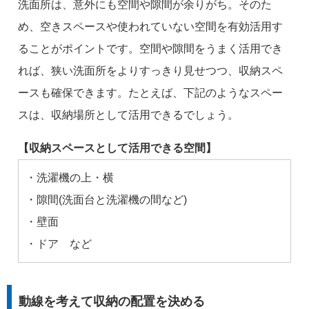
洗面所は、意外にも空間や隙間が余りがち。そのた
め、空きスペースや使われていない空間を有効活用す
ることがポイントです。空間や隙間をうまく活用でき
れば、狭い洗面所をよりすっきり見せつつ、収納スペ
ースも確保できます。たとえば、下記のようなスペー
スは、収納場所として活用できるでしょう。
【収納スペースとして活用できる空間】
・洗濯機の上・横
・隙間(洗面台と洗濯機の間など)
・壁面
・ドア など
動線を考えて収納の配置を決める