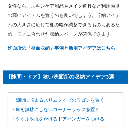
女性なら、スキンケア用品やメイク道具など利用頻度
の高いアイテムを置くのも良いでしょう。収納アイテ
ムの大きさに応じて棚の幅が調整できるものもあるた
め、モノに合わせた収納スペースが確保できます。
洗面所の「壁面収納」事例と活用アイデアはこちら
【隙間・ドア】狭い洗面所の収納アイデア3選
・
隙間に収まるスリムタイプのワゴンを置く
・
角を無駄にしないコーナーラックを置く
・
タオルや服をかけるドアハンガーをつける