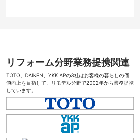
リフォーム分野業務提携関連
TOTO、DAIKEN、YKK APの3社はお客様の暮らしの価
値向上を目指して、リモデル分野で2002年から業務提携
しています。