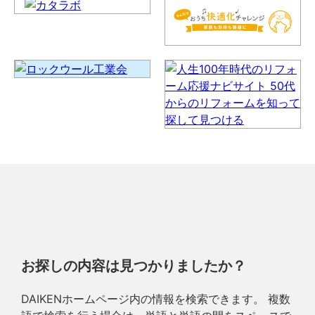
お探しの内容は見つかりましたか？
DAIKENホームページ内の情報を検索できます。 複数