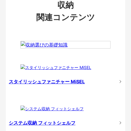
収納
関連コンテンツ
スタイリッシュファニチャー MiSEL
システム収納 フィットシェルフ