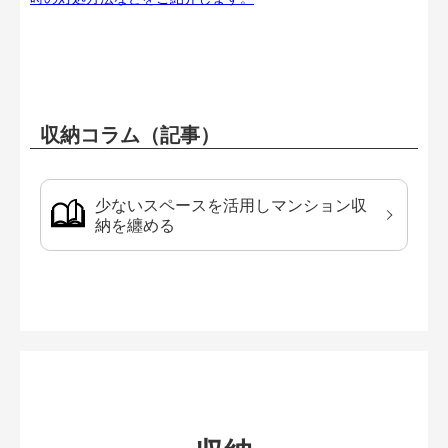
収納コラム（記事）
少ないスペースを活用しマンション収
納を纏める