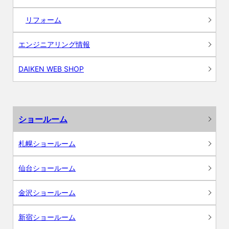
リフォーム
エンジニアリング情報
DAIKEN WEB SHOP
ショールーム
札幌ショールーム
仙台ショールーム
金沢ショールーム
新宿ショールーム