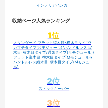
インテリアハンガー
収納ページ人気ランキング
スタンダード フラット縦木目･横木目タイプ/
カマチタイプ(尺モジュール)/ハンドルレス 縦
木目･横木目タイプ/通気タイプ(尺モジュール)/
フラット縦木目･横木目タイプ(Mモジュール)/
ハンドルレス縦木目･横木目タイプ(Mモジュー
ル)
ストックキーパー