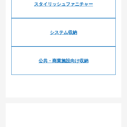
スタイリッシュファニチャー
システム収納
公共・商業施設向け収納