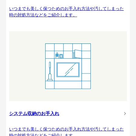
いつまでも美しく保つためのお手入れ方法や汚してしまった
時の対処方法などをご紹介します。
システム収納のお手入れ
いつまでも美しく保つためのお手入れ方法や汚してしまった
時の対処方法などをご紹介します。