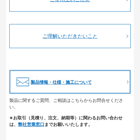
ご理解いただきたいこと
製品情報・仕様・施工について
製品に関するご質問、ご相談はこちらからお問合せくださ
い。
※お取引（見積り、注文、納期等）に関わるお問い合わせ
は、
弊社営業窓口
までお願いいたします。