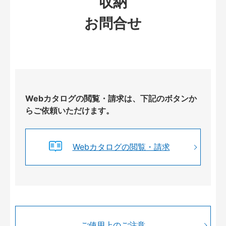
収納
お問合せ
Webカタログの閲覧・請求は、下記のボタンか
らご依頼いただけます。
Webカタログの閲覧・請求
ご使用上のご注意