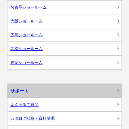
名古屋ショールーム
大阪ショールーム
広島ショールーム
高松ショールーム
福岡ショールーム
サポート
よくあるご質問
カタログ閲覧・資料請求