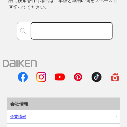
語で検索を行う場合は、単語と単語の間をスペースで
区切ってください。
会社情報
企業情報