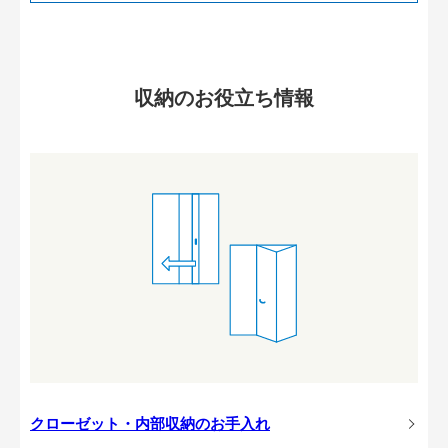
収納のお役立ち情報
クローゼット・内部収納のお手入れ